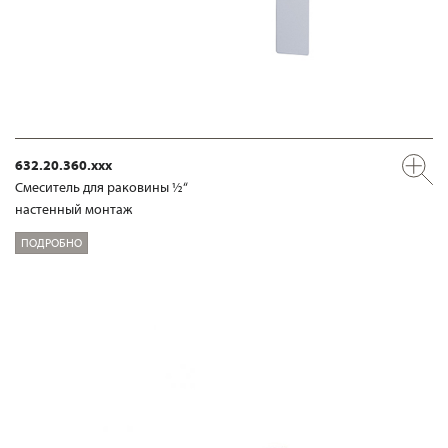
632.20.360.xxx
Смеситель для раковины ½“
настенный монтаж
ПОДРОБНО