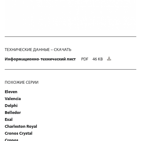
ТЕХНИЧЕСКИЕ ДАННЫЕ – СКАЧАТЬ
Информационно-технический лист
PDF
46 KB
ПОХОЖИЕ СЕРИИ
Eleven
Valencia
Delphi
Belledor
Exal
Charleston Royal
Cronos Crystal
Cronos