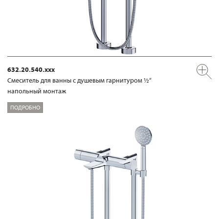
632.20.540.xxx
Смеситель для ванны с душевым гарнитуром ½“
напольный монтаж
ПОДРОБНО