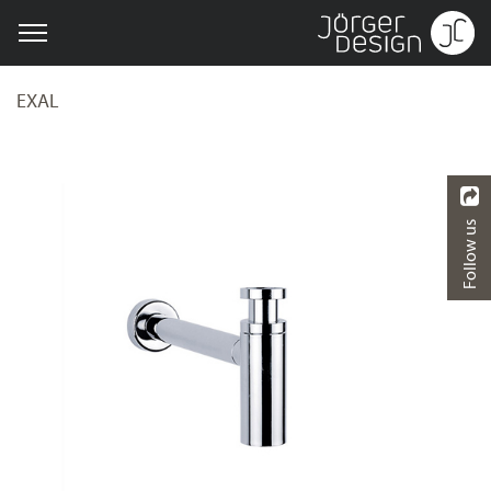
EXAL
Follow us