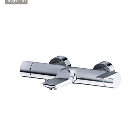
ПОДРОБНО