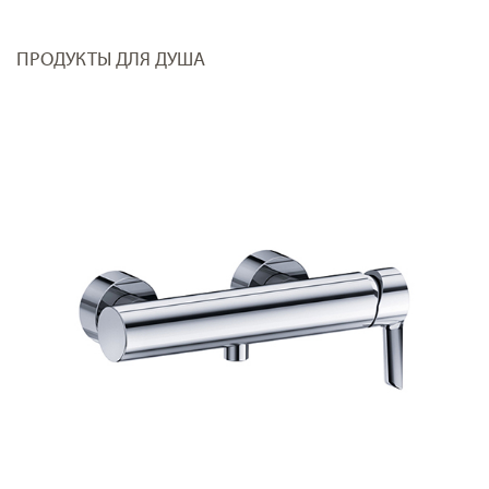
ПРОДУКТЫ ДЛЯ ДУША