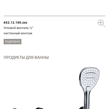
632.12.100.xxx
Угловой вентиль ½“
настенный монтаж
ПОДРОБНО
ПРОДУКТЫ ДЛЯ ВАННЫ