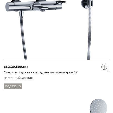
632.20.500.xxx
Смеситель для ванны с душевым гарнитуром ½“
настенный монтаж
ПОДРОБНО