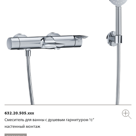
632.20.505.xxx
Смеситель для ванны с душевым гарнитуром ½“
настенный монтаж