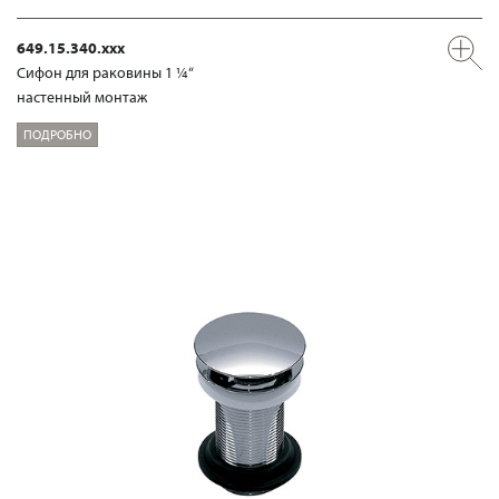
649.15.340.xxx
Сифон для раковины 1 ¼“
настенный монтаж
ПОДРОБНО