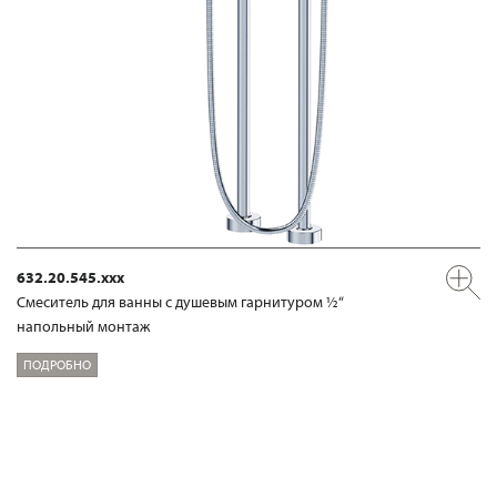
632.20.545.xxx
Смеситель для ванны с душевым гарнитуром ½“
напольный монтаж
ПОДРОБНО