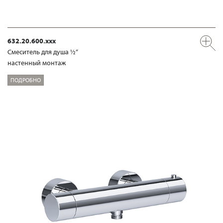
632.20.600.xxx
Смеситель для душа ½“
настенный монтаж
ПОДРОБНО