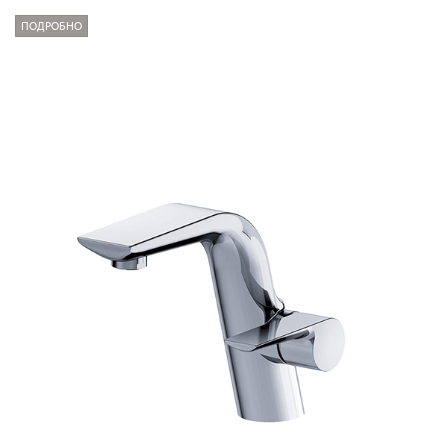
ПОДРОБНО