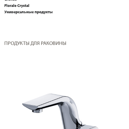
Florale Crystal
Универсальные продукты
ПРОДУКТЫ ДЛЯ РАКОВИНЫ