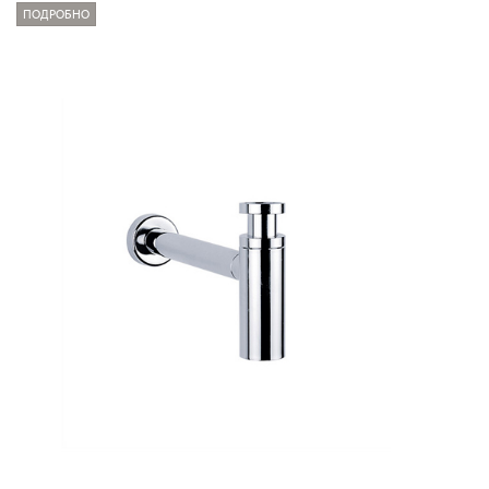
ПОДРОБНО