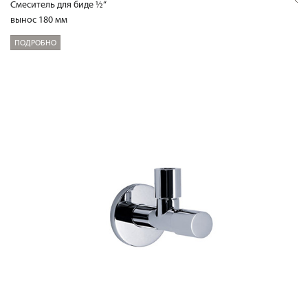
Смеситель для биде ½“
вынос 180 мм
ПОДРОБНО