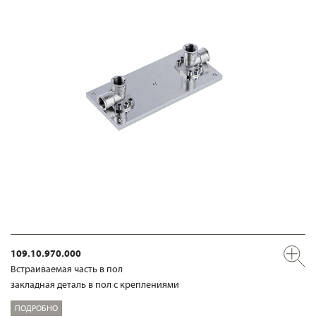
109.10.970.000
Встраиваемая часть в пол
закладная деталь в пол с креплениями
ПОДРОБНО