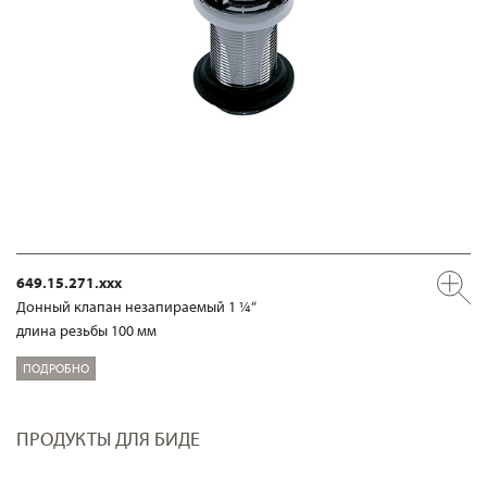
649.15.271.xxx
Донный клапан незапираемый 1 ¼“
длина резьбы 100 мм
ПОДРОБНО
ПРОДУКТЫ ДЛЯ БИДЕ