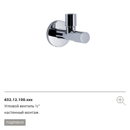
632.12.100.xxx
Угловой вентиль ½“
настенный монтаж
ПОДРОБНО