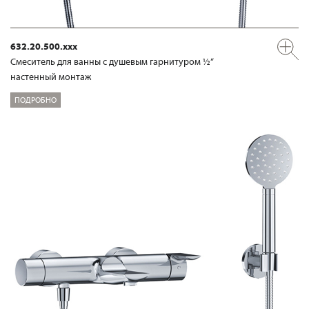
632.20.500.xxx
Смеситель для ванны с душевым гарнитуром ½“
настенный монтаж
ПОДРОБНО