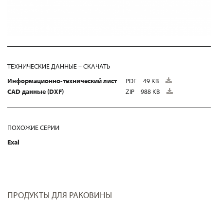
ТЕХНИЧЕСКИЕ ДАННЫЕ – СКАЧАТЬ
Информационно-технический лист
PDF
49 KB
CAD данные (DXF)
ZIP
988 KB
ПОХОЖИЕ СЕРИИ
Exal
ПРОДУКТЫ ДЛЯ РАКОВИНЫ