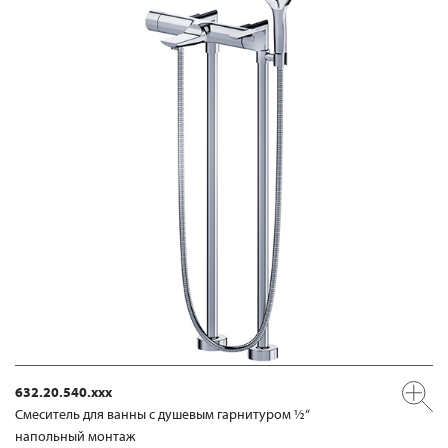
632.20.540.xxx
Смеситель для ванны с душевым гарнитуром ½“
напольный монтаж