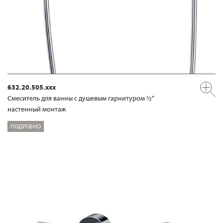
632.20.505.xxx
Смеситель для ванны с душевым гарнитуром ½“
настенный монтаж
ПОДРОБНО