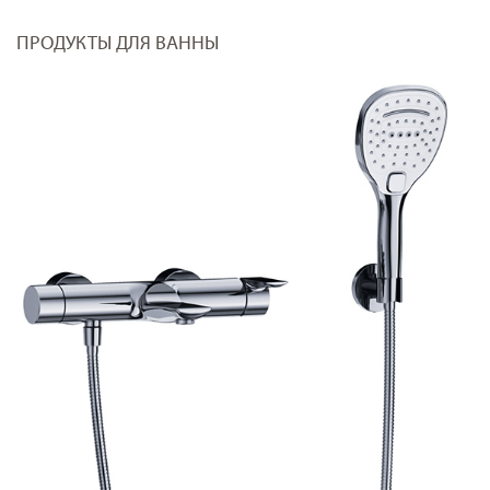
ПРОДУКТЫ ДЛЯ ВАННЫ