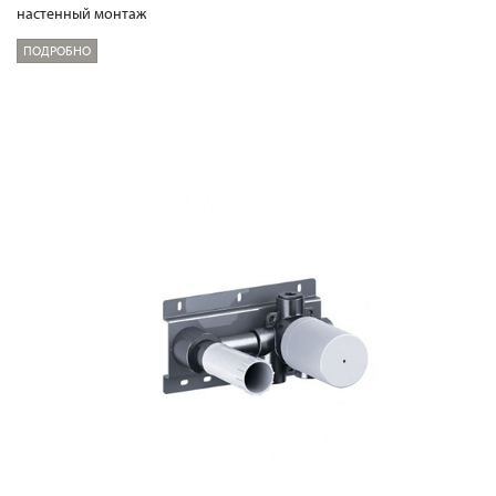
настенный монтаж
ПОДРОБНО