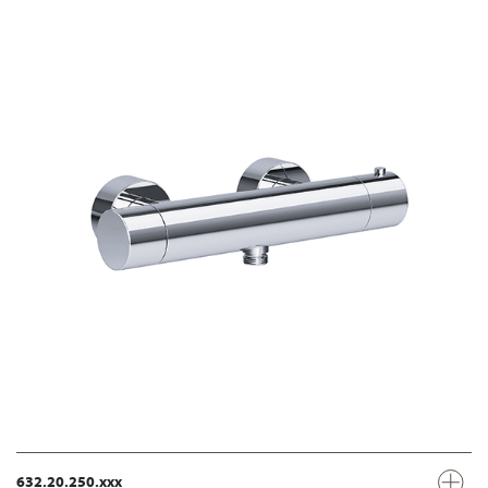
632.20.250.xxx