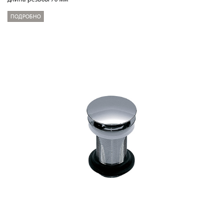
ПОДРОБНО