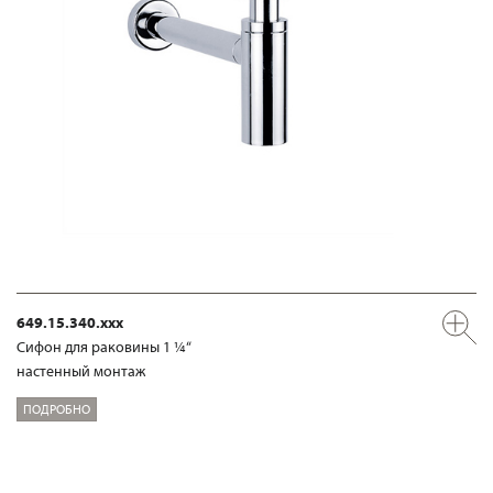
649.15.340.xxx
Сифон для раковины 1 ¼“
настенный монтаж
ПОДРОБНО