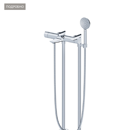
ПОДРОБНО