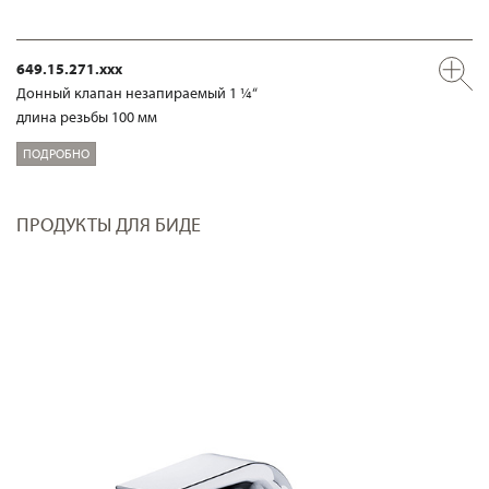
649.15.271.xxx
Донный клапан незапираемый 1 ¼“
длина резьбы 100 мм
ПОДРОБНО
ПРОДУКТЫ ДЛЯ БИДЕ