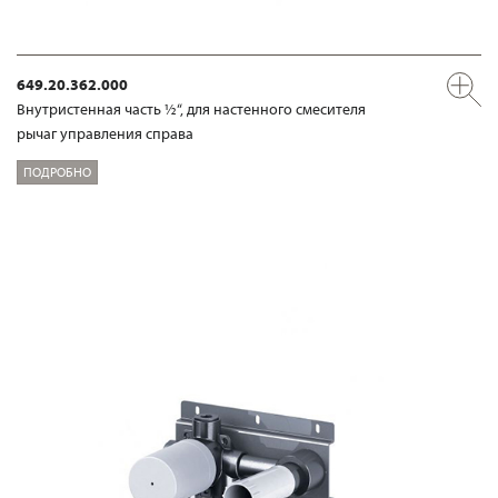
649.20.362.000
Внутристенная часть ½“, для настенного смесителя
рычаг управления справа
ПОДРОБНО