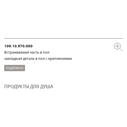
109.10.970.000
Встраиваемая часть в пол
закладная деталь в пол с креплениями
ПОДРОБНО
ПРОДУКТЫ ДЛЯ ДУША