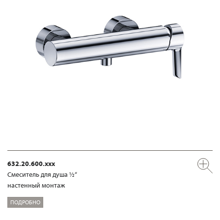
632.20.600.xxx
Смеситель для душа ½“
настенный монтаж
ПОДРОБНО