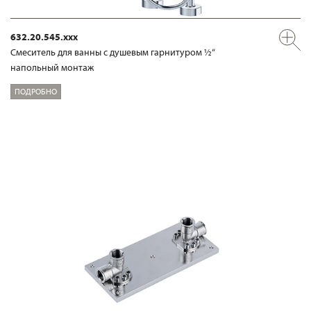
632.20.545.xxx
Смеситель для ванны с душевым гарнитуром ½“
напольный монтаж
ПОДРОБНО