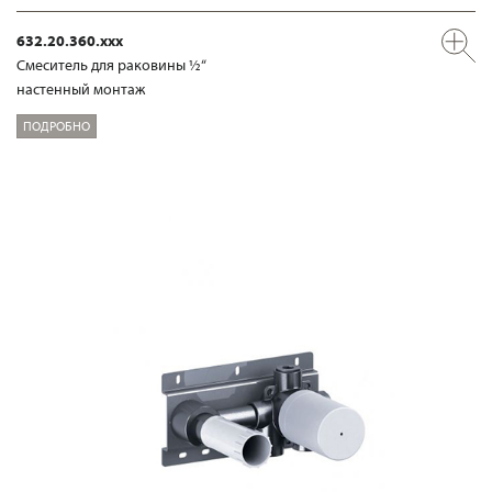
632.20.360.xxx
Смеситель для раковины ½“
настенный монтаж
ПОДРОБНО