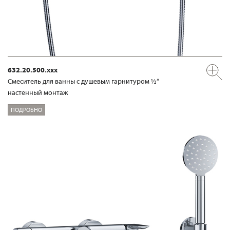
632.20.500.xxx
Смеситель для ванны с душевым гарнитуром ½“
настенный монтаж
ПОДРОБНО