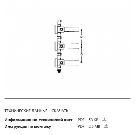
ТЕХНИЧЕСКИЕ ДАННЫЕ – СКАЧАТЬ
Информационно-технический лист
PDF
53 KB
Инструкция по монтажу
PDF
2,5 MB