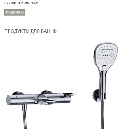
настенный монтаж
ПОДРОБНО
ПРОДУКТЫ ДЛЯ ВАННЫ