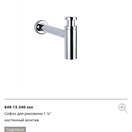
649.15.340.xxx
Сифон для раковины 1 ¼“
настенный монтаж
ПОДРОБНО