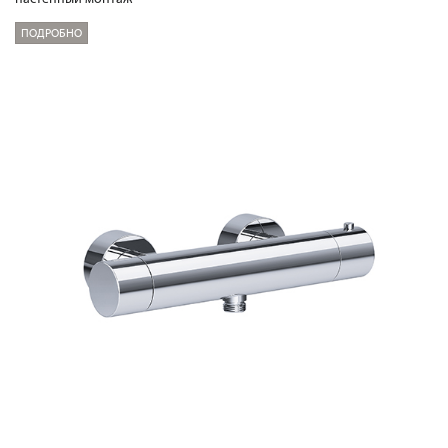
ПОДРОБНО