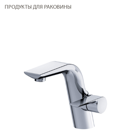
ПРОДУКТЫ ДЛЯ РАКОВИНЫ