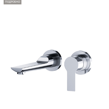
ПОДРОБНО