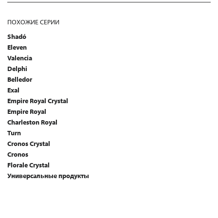
ПОХОЖИЕ СЕРИИ
Shadó
Eleven
Valencia
Delphi
Belledor
Exal
Empire Royal Crystal
Empire Royal
Charleston Royal
Turn
Cronos Crystal
Cronos
Florale Crystal
Универсальные продукты