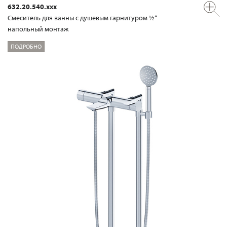
632.20.540.xxx
Смеситель для ванны с душевым гарнитуром ½“
напольный монтаж
ПОДРОБНО