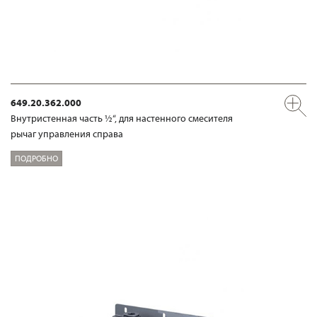
649.20.362.000
Внутристенная часть ½“, для настенного смесителя
рычаг управления справа
ПОДРОБНО