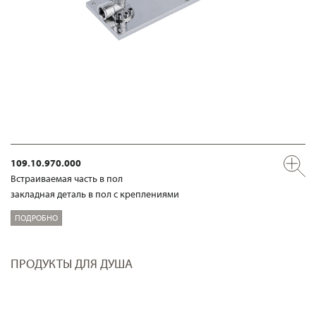
109.10.970.000
Встраиваемая часть в пол
закладная деталь в пол с креплениями
ПОДРОБНО
ПРОДУКТЫ ДЛЯ ДУША