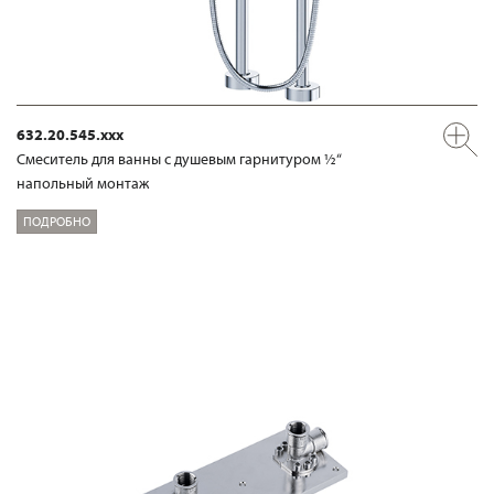
632.20.545.xxx
Смеситель для ванны с душевым гарнитуром ½“
напольный монтаж
ПОДРОБНО