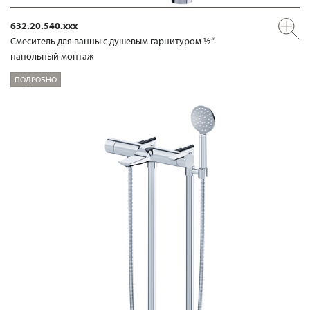
632.20.540.xxx
Смеситель для ванны с душевым гарнитуром ½“
напольный монтаж
ПОДРОБНО