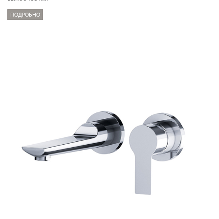
ПОДРОБНО