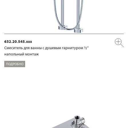
632.20.545.xxx
Смеситель для ванны с душевым гарнитуром ½“
напольный монтаж
ПОДРОБНО