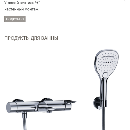
Угловой вентиль ½“
настенный монтаж
ПОДРОБНО
ПРОДУКТЫ ДЛЯ ВАННЫ