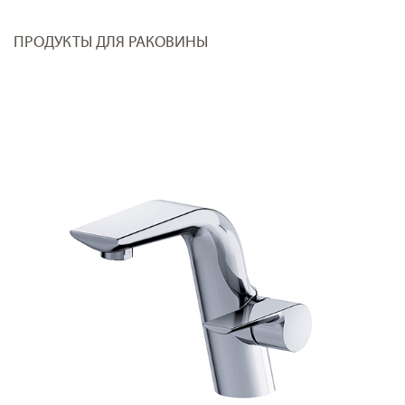
ПРОДУКТЫ ДЛЯ РАКОВИНЫ