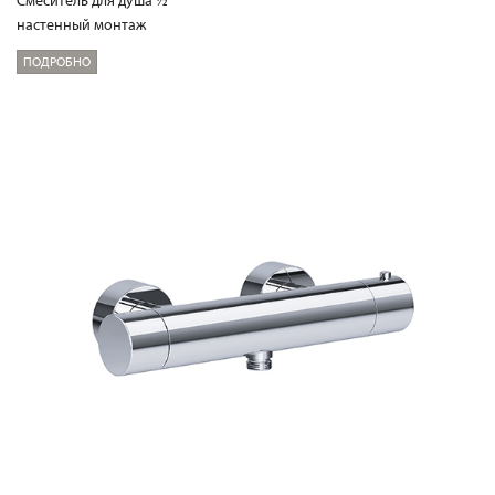
настенный монтаж
ПОДРОБНО