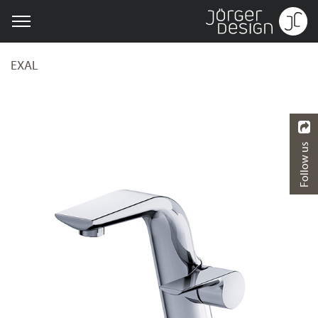
EXAL
Follow us