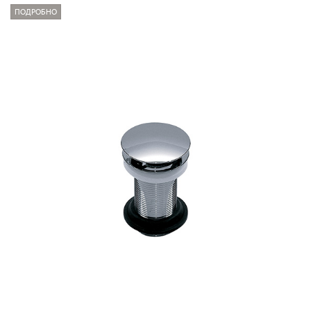
ПОДРОБНО