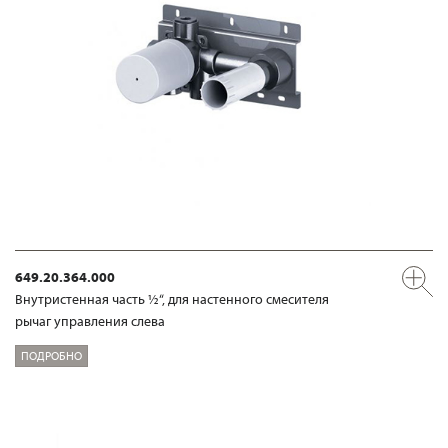
649.20.364.000
Внутристенная часть ½“, для настенного смесителя
рычаг управления слева
ПОДРОБНО