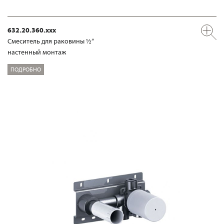
632.20.360.xxx
Смеситель для раковины ½“
настенный монтаж
ПОДРОБНО