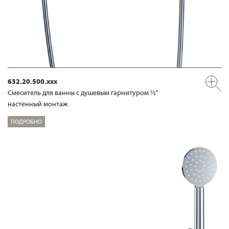
632.20.500.xxx
Смеситель для ванны с душевым гарнитуром ½“
настенный монтаж
ПОДРОБНО