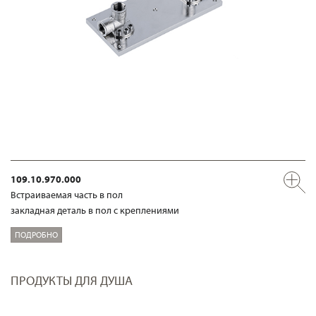
109.10.970.000
Встраиваемая часть в пол
закладная деталь в пол с креплениями
ПОДРОБНО
ПРОДУКТЫ ДЛЯ ДУША