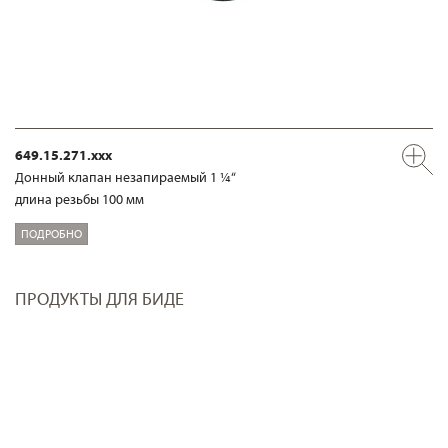
649.15.271.xxx
Донный клапан незапираемый 1 ¼“
длина резьбы 100 мм
ПОДРОБНО
ПРОДУКТЫ ДЛЯ БИДЕ