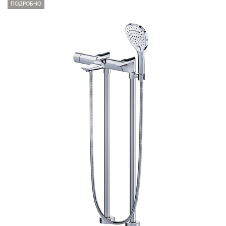
ПОДРОБНО