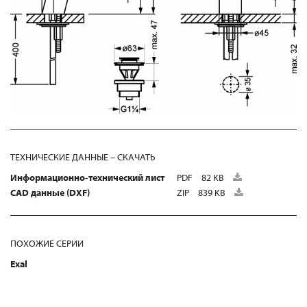
ТЕХНИЧЕСКИЕ ДАННЫЕ – СКАЧАТЬ
Информационно-технический лист
PDF
82 KB
CAD данные (DXF)
ZIP
839 KB
ПОХОЖИЕ СЕРИИ
Exal