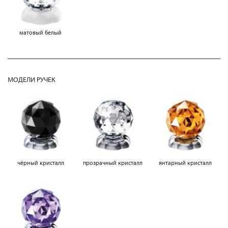
матовый белый
МОДЕЛИ РУЧЕК
чёрный кристалл
прозрачный кристалл
янтарный кристалл