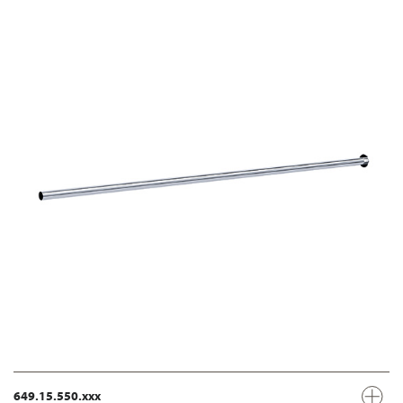
649.15.550.xxx