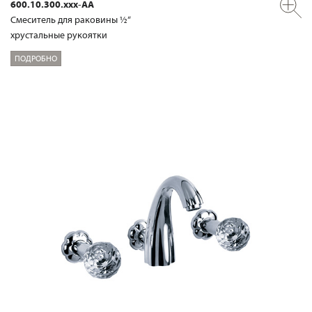
600.10.300.xxx-AA
Смеситель для раковины ½“
хрустальные рукоятки
ПОДРОБНО