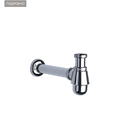
ПОДРОБНО