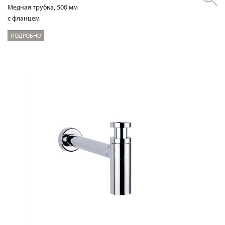
Медная трубка, 500 мм
с фланцем
ПОДРОБНО