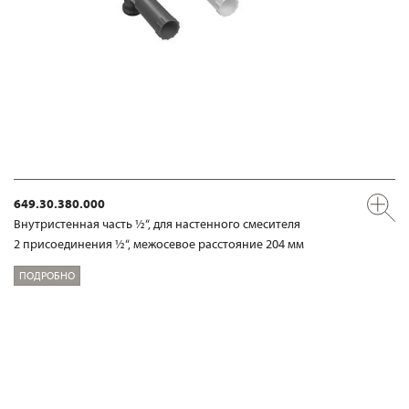
649.30.380.000
Внутристенная часть ½“, для настенного смесителя
2 присоединения ½“, межосевое расстояние 204 мм
ПОДРОБНО