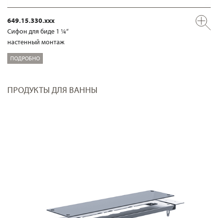
649.15.330.xxx
Сифон для биде 1 ¼“
настенный монтаж
ПОДРОБНО
ПРОДУКТЫ ДЛЯ ВАННЫ