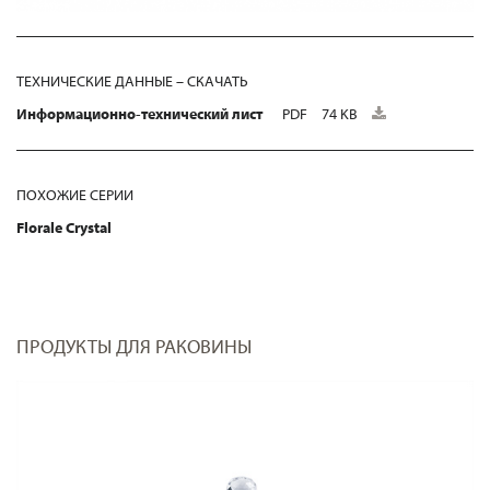
ТЕХНИЧЕСКИЕ ДАННЫЕ – СКАЧАТЬ
Информационно-технический лист
PDF
74 KB
ПОХОЖИЕ СЕРИИ
Florale Crystal
ПРОДУКТЫ ДЛЯ РАКОВИНЫ