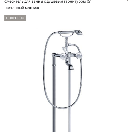
Смеситель для ванны с душевым гарнитуром ½“
настенный монтаж
ПОДРОБНО