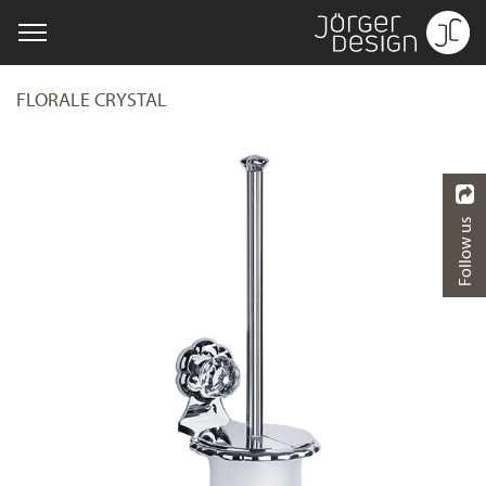
FLORALE CRYSTAL
Follow us