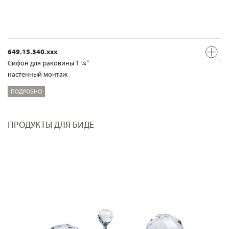
649.15.340.xxx
Сифон для раковины 1 ¼“
настенный монтаж
ПОДРОБНО
ПРОДУКТЫ ДЛЯ БИДЕ