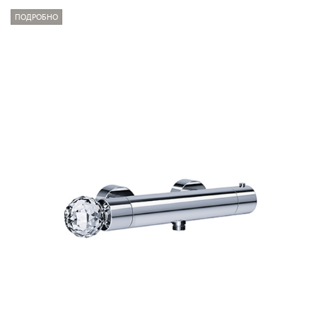
ПОДРОБНО