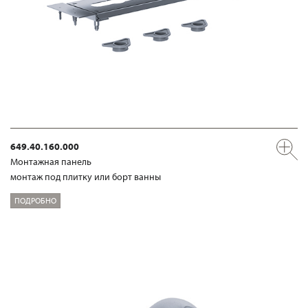
649.40.160.000
Mонтажная панель
монтаж под плитку или борт ванны
ПОДРОБНО