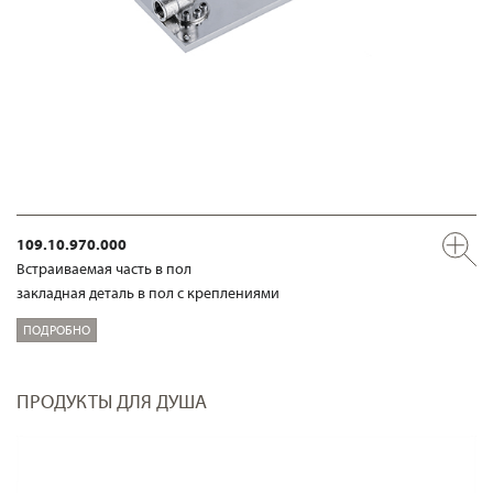
109.10.970.000
Встраиваемая часть в пол
закладная деталь в пол с креплениями
ПОДРОБНО
ПРОДУКТЫ ДЛЯ ДУША