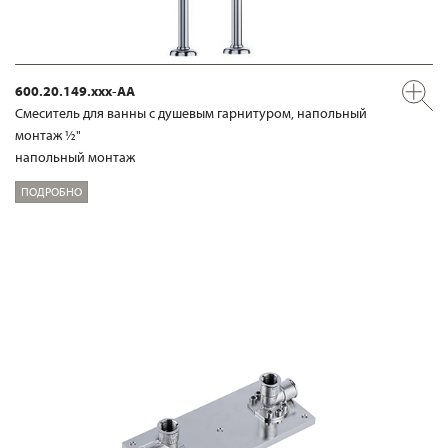
600.20.149.xxx-AA
Смеситель для ванны с душевым гарнитуром, напольный
монтаж ½"
напольный монтаж
ПОДРОБНО