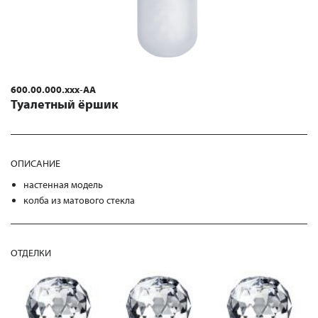
600.00.000.xxx-AA
Туалетный ёршик
ОПИСАНИЕ
настенная модель
колба из матового стекла
ОТДЕЛКИ