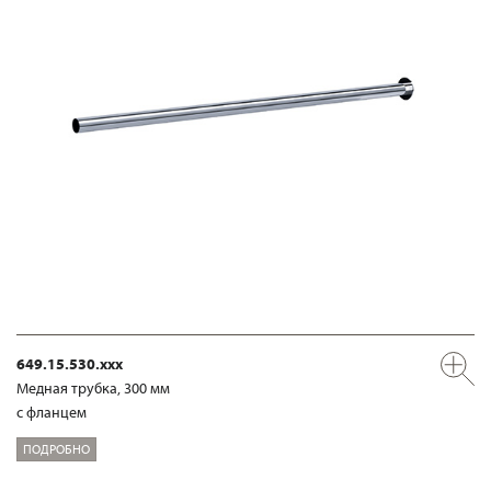
649.15.530.xxx
Медная трубка, 300 мм
с фланцем
ПОДРОБНО