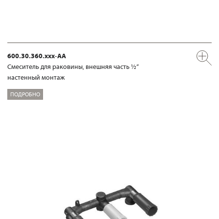
600.30.360.xxx-AA
Смеситель для раковины, внешняя часть ½“
настенный монтаж
ПОДРОБНО