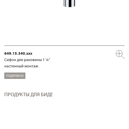
649.15.340.xxx
Сифон для раковины 1 ¼“
настенный монтаж
ПОДРОБНО
ПРОДУКТЫ ДЛЯ БИДЕ