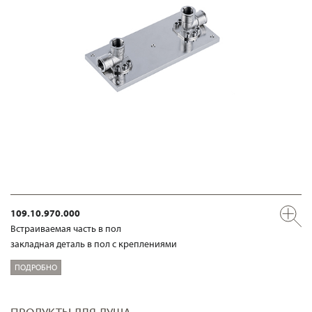
109.10.970.000
Встраиваемая часть в пол
закладная деталь в пол с креплениями
ПОДРОБНО