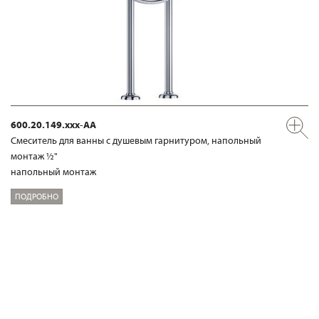
600.20.149.xxx-AA
Смеситель для ванны с душевым гарнитуром, напольный
монтаж ½"
напольный монтаж
ПОДРОБНО