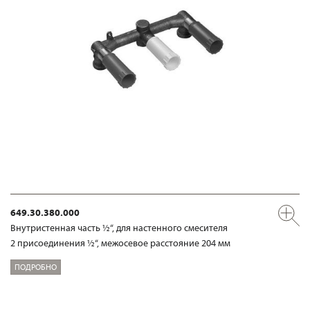
649.30.380.000
Внутристенная часть ½“, для настенного смесителя
2 присоединения ½“, межосевое расстояние 204 мм
ПОДРОБНО