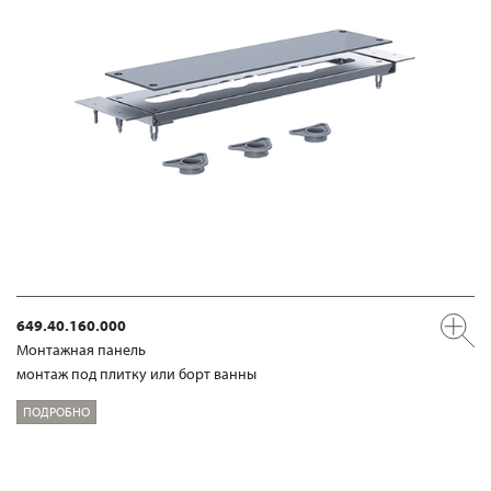
649.40.160.000
Mонтажная панель
монтаж под плитку или борт ванны
ПОДРОБНО