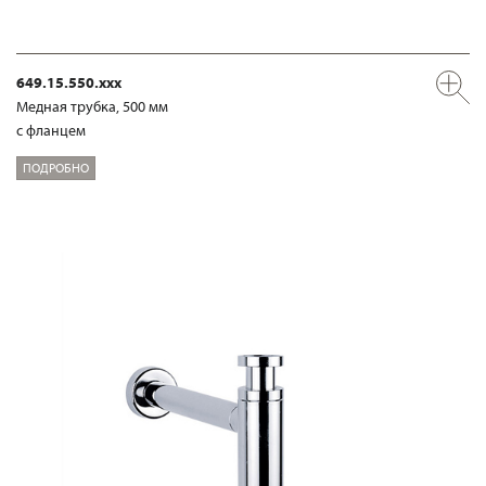
649.15.550.xxx
Медная трубка, 500 мм
с фланцем
ПОДРОБНО