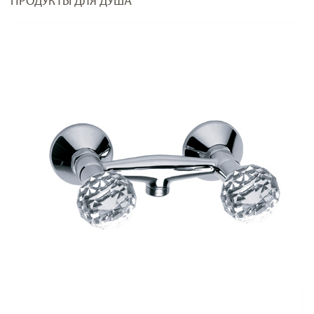
ПРОДУКТЫ ДЛЯ ДУША