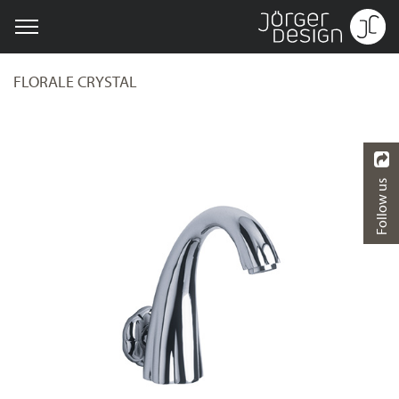
FLORALE CRYSTAL
Follow us