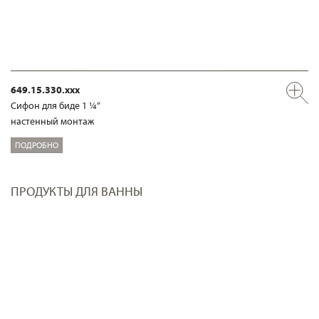
649.15.330.xxx
Сифон для биде 1 ¼“
настенный монтаж
ПОДРОБНО
ПРОДУКТЫ ДЛЯ ВАННЫ