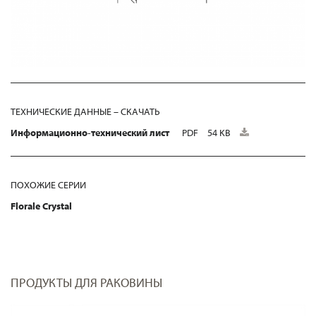
ТЕХНИЧЕСКИЕ ДАННЫЕ – СКАЧАТЬ
Информационно-технический лист
PDF
54 KB
ПОХОЖИЕ СЕРИИ
Florale Crystal
ПРОДУКТЫ ДЛЯ РАКОВИНЫ