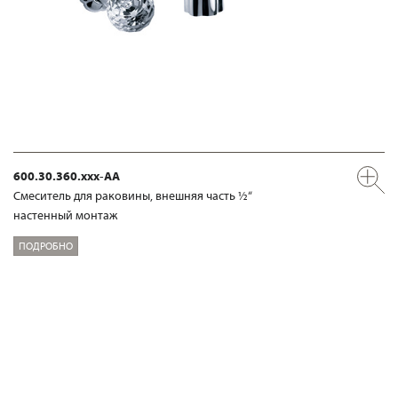
600.30.360.xxx-AA
Смеситель для раковины, внешняя часть ½“
настенный монтаж
ПОДРОБНО