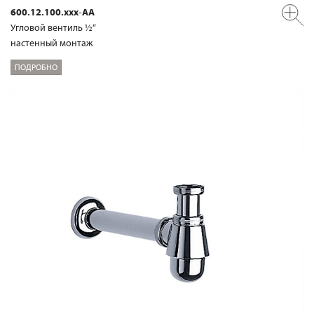
600.12.100.xxx-AA
Угловой вентиль ½“
настенный монтаж
ПОДРОБНО