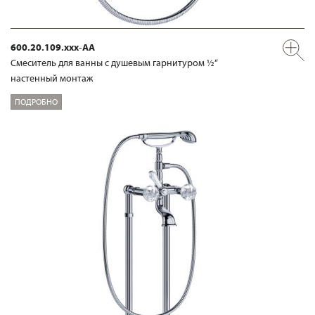
600.20.109.xxx-AA
Смеситель для ванны с душевым гарнитуром ½“
настенный монтаж
ПОДРОБНО