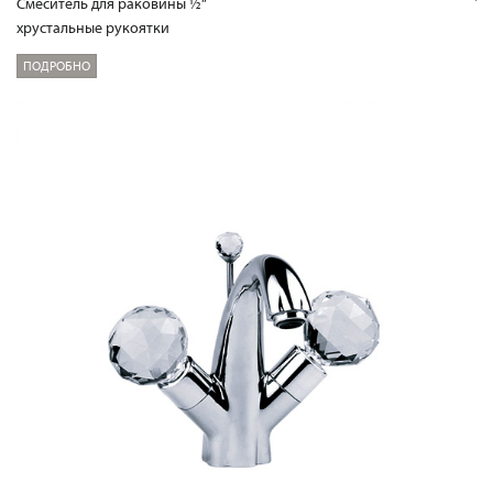
Смеситель для раковины ½“
хрустальные рукоятки
ПОДРОБНО