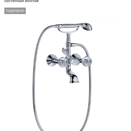
настенный монтаж
ПОДРОБНО