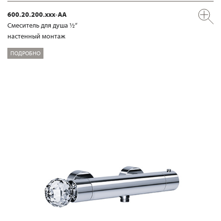
600.20.200.xxx-AA
Смеситель для душа ½“
настенный монтаж
ПОДРОБНО