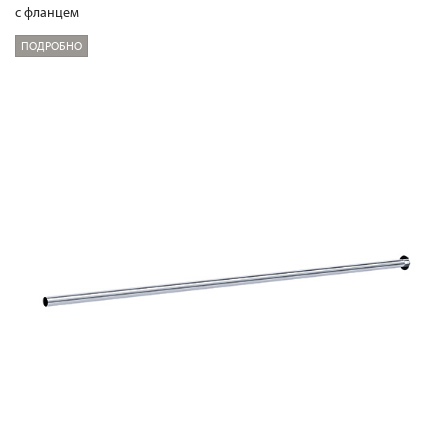
с фланцем
ПОДРОБНО