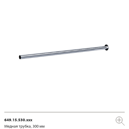
649.15.530.xxx
Медная трубка, 300 мм