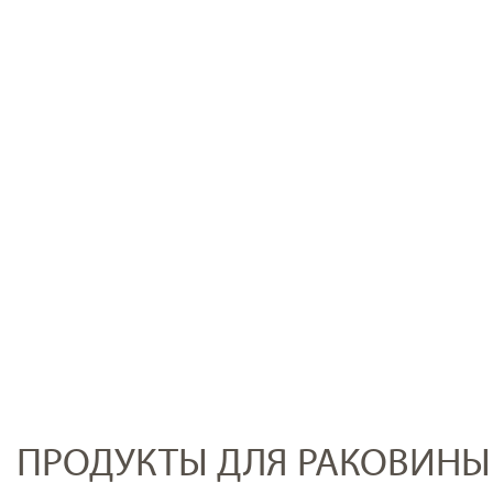
ПРОДУКТЫ ДЛЯ РАКОВИНЫ