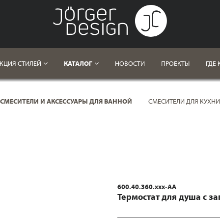
КЦИЯ СТИЛЕЙ
КАТАЛОГ
НОВОСТИ
ПРОЕКТЫ
ГДЕ 
СМЕСИТЕЛИ И АКСЕССУАРЫ ДЛЯ ВАННОЙ
СМЕСИТЕЛИ ДЛЯ КУХНИ
600.40.360.xxx-AA
Термостат для душа с з