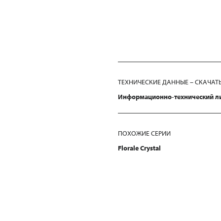
ТЕХНИЧЕСКИЕ ДАННЫЕ – СКАЧАТ
Информационно-технический л
ПОХОЖИЕ СЕРИИ
Florale Crystal