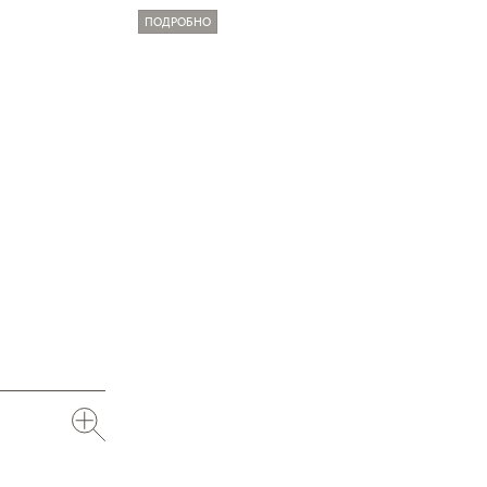
ПОДРОБНО