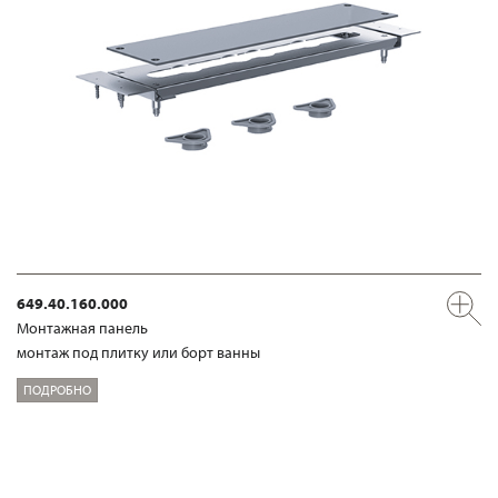
649.40.160.000
Mонтажная панель
монтаж под плитку или борт ванны
ПОДРОБНО