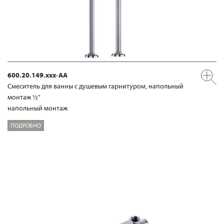
600.20.149.xxx-AA
Смеситель для ванны с душевым гарнитуром, напольный
монтаж ½"
напольный монтаж
ПОДРОБНО