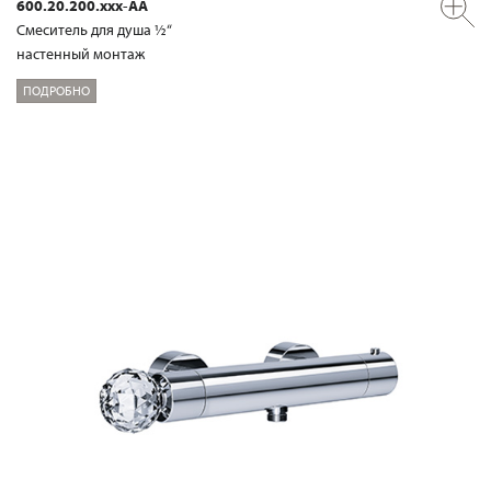
600.20.200.xxx-AA
Смеситель для душа ½“
настенный монтаж
ПОДРОБНО