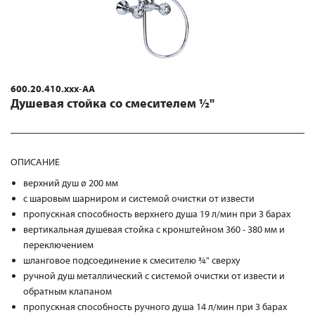
600.20.410.xxx-AA
Душевая стойка со смесителем ½"
ОПИСАНИЕ
верхний душ ø 200 мм
с шаровым шарниром и системой очистки от извести
пропускная способность верхнего душа 19 л/мин при 3 барах
вертикальная душевая стойка с кронштейном 360 - 380 мм и
переключением
шланговое подсоединение к смесителю ¾" сверху
ручной душ металлический с системой очистки от извести и
обратным клапаном
пропускная способность ручного душа 14 л/мин при 3 барах