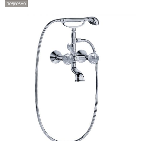
ПОДРОБНО