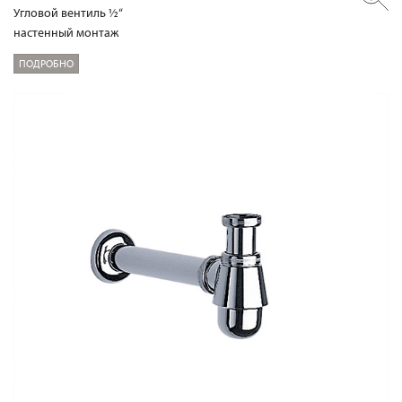
Угловой вентиль ½“
настенный монтаж
ПОДРОБНО