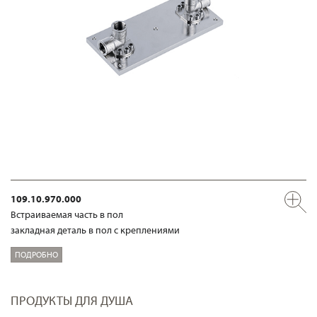
109.10.970.000
Встраиваемая часть в пол
закладная деталь в пол с креплениями
ПОДРОБНО
ПРОДУКТЫ ДЛЯ ДУША