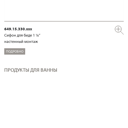
649.15.330.xxx
Сифон для биде 1 ¼“
настенный монтаж
ПОДРОБНО
ПРОДУКТЫ ДЛЯ ВАННЫ