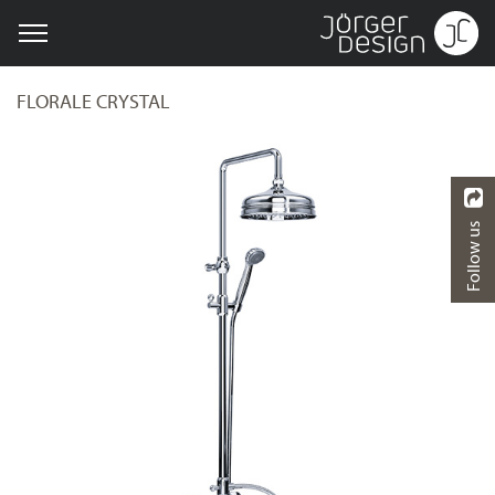
FLORALE CRYSTAL
Follow us