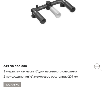
649.30.380.000
Внутристенная часть ½“, для настенного смесителя
2 присоединения ½“, межосевое расстояние 204 мм
ПОДРОБНО