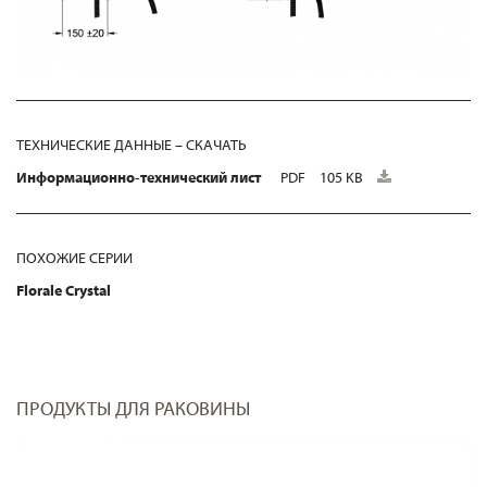
ТЕХНИЧЕСКИЕ ДАННЫЕ – СКАЧАТЬ
Информационно-технический лист
PDF
105 KB
ПОХОЖИЕ СЕРИИ
Florale Crystal
ПРОДУКТЫ ДЛЯ РАКОВИНЫ