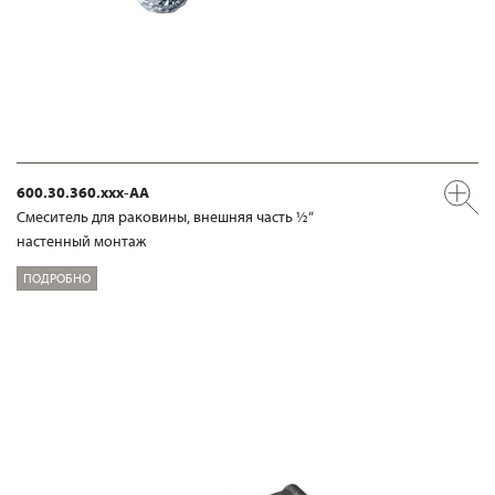
600.30.360.xxx-AA
Смеситель для раковины, внешняя часть ½“
настенный монтаж
ПОДРОБНО