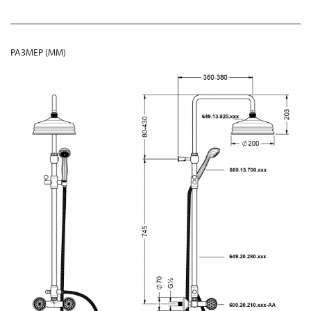
РАЗМЕР (MM)