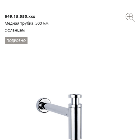
649.15.550.xxx
Медная трубка, 500 мм
с фланцем
ПОДРОБНО