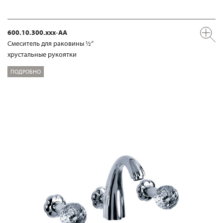
600.10.300.xxx-AA
Смеситель для раковины ½“
хрустальные рукоятки
ПОДРОБНО