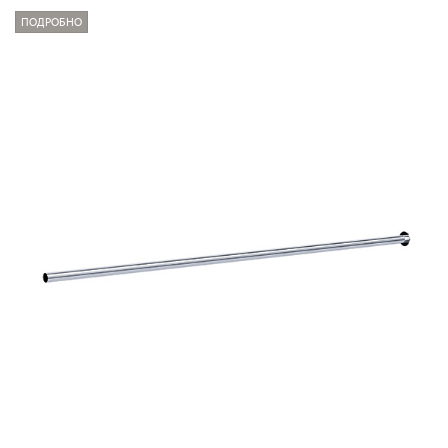
ПОДРОБНО