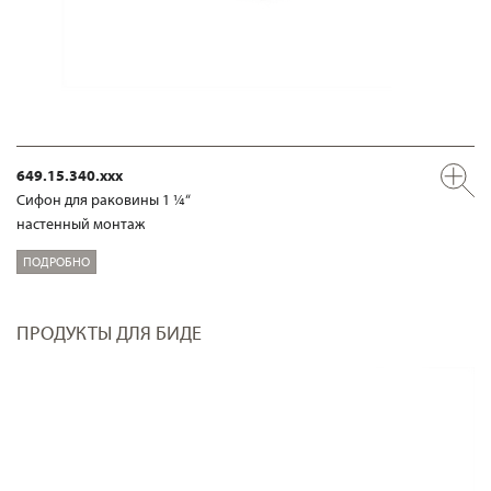
649.15.340.xxx
Сифон для раковины 1 ¼“
настенный монтаж
ПОДРОБНО
ПРОДУКТЫ ДЛЯ БИДЕ