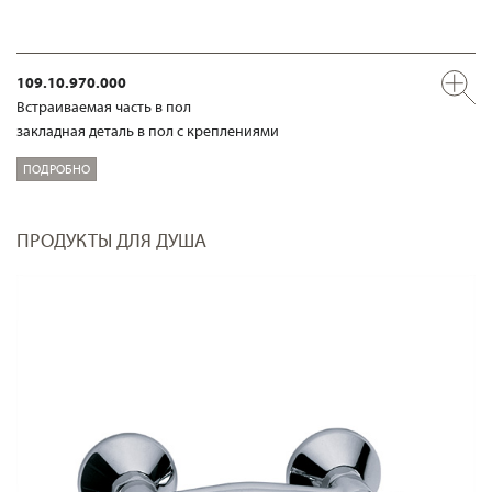
109.10.970.000
Встраиваемая часть в пол
закладная деталь в пол с креплениями
ПОДРОБНО
ПРОДУКТЫ ДЛЯ ДУША