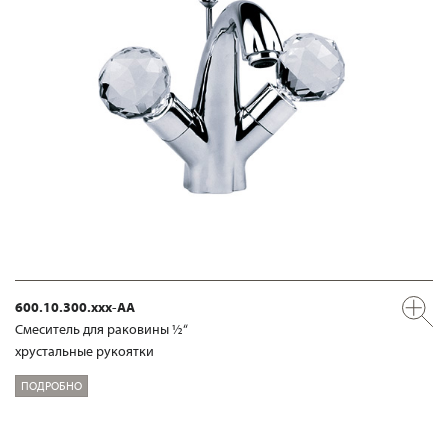
600.10.300.xxx-AA
Смеситель для раковины ½“
хрустальные рукоятки
ПОДРОБНО