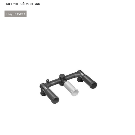
настенный монтаж
ПОДРОБНО