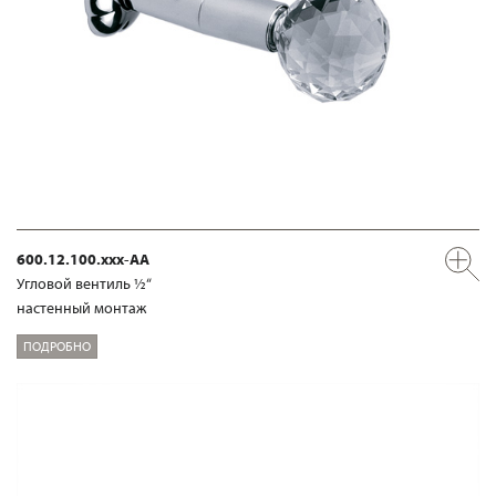
600.12.100.xxx-AA
Угловой вентиль ½“
настенный монтаж
ПОДРОБНО