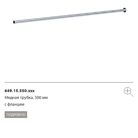
649.15.550.xxx
Медная трубка, 500 мм
с фланцем
ПОДРОБНО