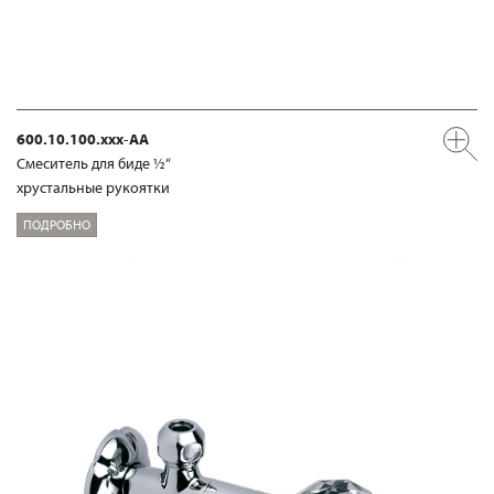
600.10.100.xxx-AA
Смеситель для биде ½“
хрустальные рукоятки
ПОДРОБНО