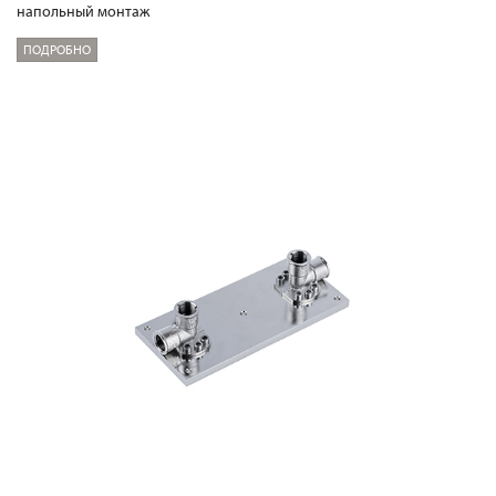
напольный монтаж
ПОДРОБНО