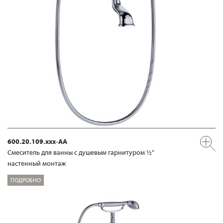
600.20.109.xxx-AA
Смеситель для ванны с душевым гарнитуром ½“
настенный монтаж
ПОДРОБНО