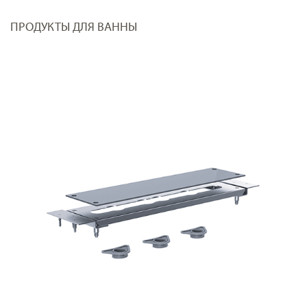
ПРОДУКТЫ ДЛЯ ВАННЫ