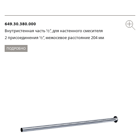
649.30.380.000
Внутристенная часть ½“, для настенного смесителя
2 присоединения ½“, межосевое расстояние 204 мм
ПОДРОБНО