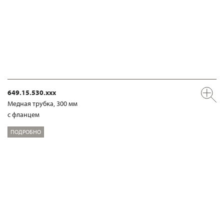
649.15.530.xxx
Медная трубка, 300 мм
с фланцем
ПОДРОБНО