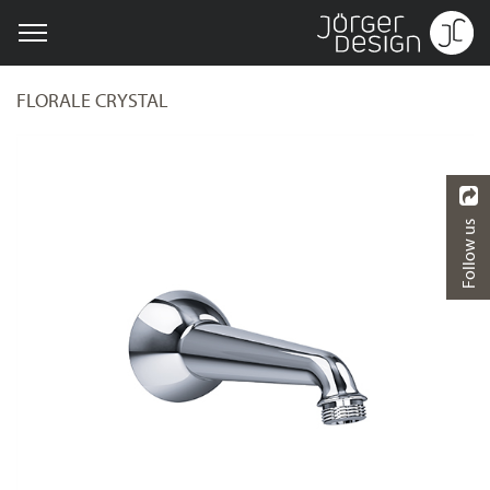
FLORALE CRYSTAL
Follow us