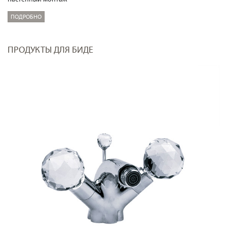
ПОДРОБНО
ПРОДУКТЫ ДЛЯ БИДЕ