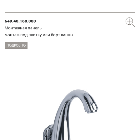
649.40.160.000
Mонтажная панель
монтаж под плитку или борт ванны
ПОДРОБНО