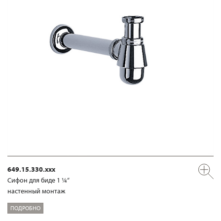
649.15.330.xxx
Сифон для биде 1 ¼“
настенный монтаж
ПОДРОБНО