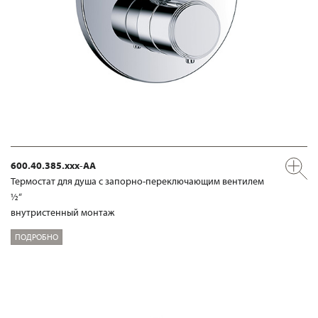
600.40.385.xxx-AA
Термостат для душа с запорно-переключающим вентилем
½“
внутристенный монтаж
ПОДРОБНО