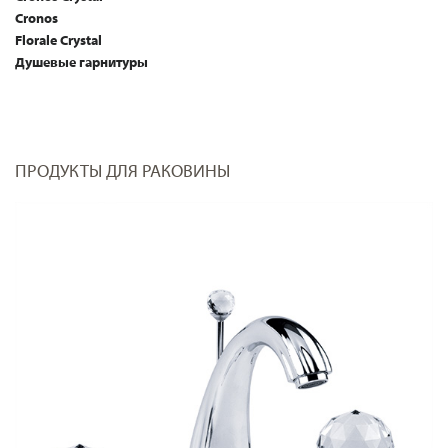
Cronos
Florale Crystal
Душевые гарнитуры
ПРОДУКТЫ ДЛЯ РАКОВИНЫ