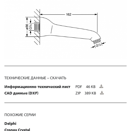
ТЕХНИЧЕСКИЕ ДАННЫЕ – СКАЧАТЬ
Информационно-технический лист
PDF
46 KB
CAD данные (DXF)
ZIP
389 KB
ПОХОЖИЕ СЕРИИ
Delphi
Cronos Crystal