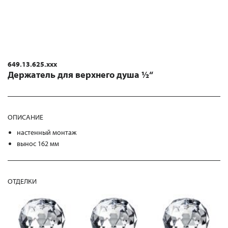
649.13.625.xxx
Держатель для верхнего душа ½“
ОПИСАНИЕ
настенный монтаж
вынос 162 мм
ОТДЕЛКИ