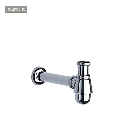
ПОДРОБНО