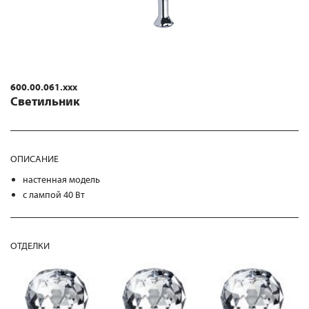
600.00.061.xxx
Светильник
ОПИСАНИЕ
настенная модель
с лампой 40 Вт
ОТДЕЛКИ