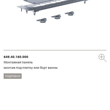
649.40.160.000
Mонтажная панель
монтаж под плитку или борт ванны
ПОДРОБНО