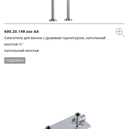
600.20.149.xxx-AA
Смеситель для ванны с душевым гарнитуром, напольный
монтаж ½"
напольный монтаж
ПОДРОБНО