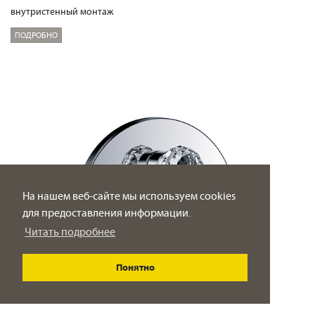
внутристенный монтаж
ПОДРОБНО
На нашем веб-сайте мы используем cookies
для предоставления информации.
Читать подробнее
Понятно