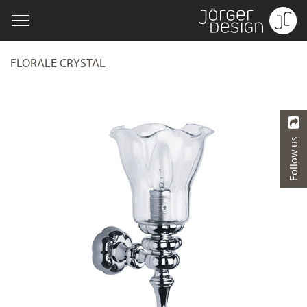
FLORALE CRYSTAL
Follow us