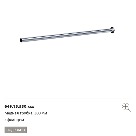
649.15.530.xxx
Медная трубка, 300 мм
с фланцем
ПОДРОБНО