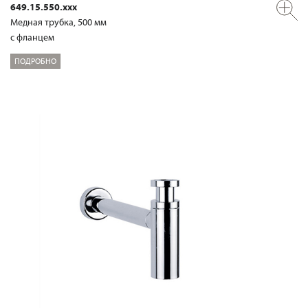
649.15.550.xxx
Медная трубка, 500 мм
с фланцем
ПОДРОБНО