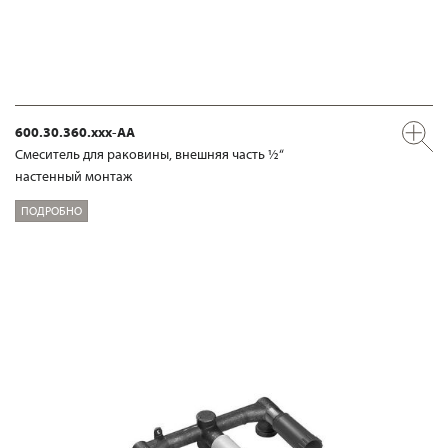
600.30.360.xxx-AA
Смеситель для раковины, внешняя часть ½“
настенный монтаж
ПОДРОБНО