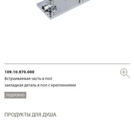
109.10.970.000
Встраиваемая часть в пол
закладная деталь в пол с креплениями
ПОДРОБНО
ПРОДУКТЫ ДЛЯ ДУША