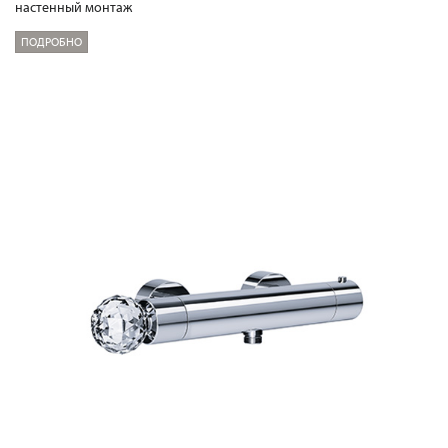
настенный монтаж
ПОДРОБНО