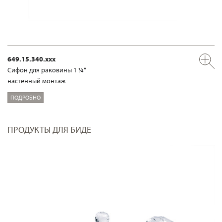
649.15.340.xxx
Сифон для раковины 1 ¼“
настенный монтаж
ПОДРОБНО
ПРОДУКТЫ ДЛЯ БИДЕ