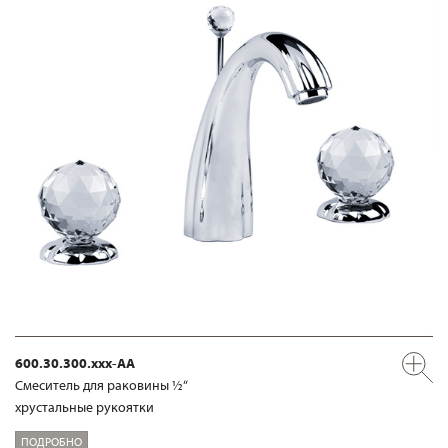
600.30.300.xxx-AA
Смеситель для раковины ½“
хрустальные рукоятки
ПОДРОБНО