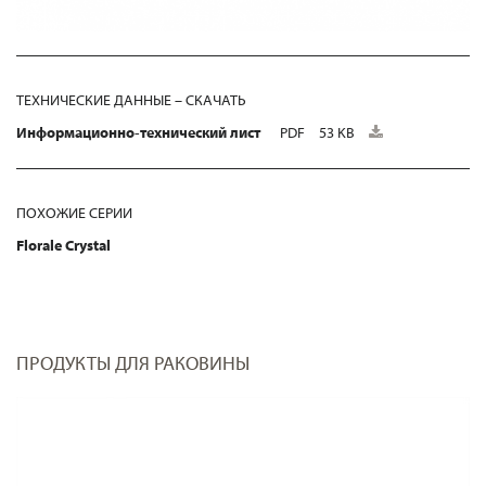
ТЕХНИЧЕСКИЕ ДАННЫЕ – СКАЧАТЬ
Информационно-технический лист
PDF
53 KB
ПОХОЖИЕ СЕРИИ
Florale Crystal
ПРОДУКТЫ ДЛЯ РАКОВИНЫ