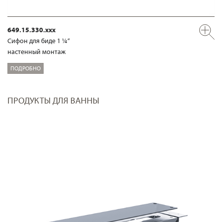
649.15.330.xxx
Сифон для биде 1 ¼“
настенный монтаж
ПОДРОБНО
ПРОДУКТЫ ДЛЯ ВАННЫ