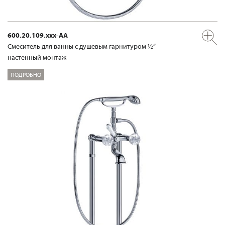
600.20.109.xxx-AA
Смеситель для ванны с душевым гарнитуром ½“
настенный монтаж
ПОДРОБНО