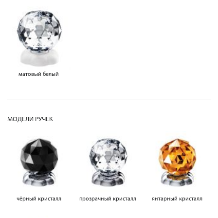
матовый белый
МОДЕЛИ РУЧЕК
чёрный кристалл
прозрачный кристалл
янтарный кристалл