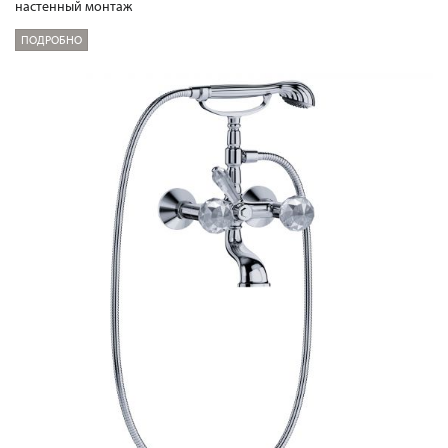
настенный монтаж
ПОДРОБНО