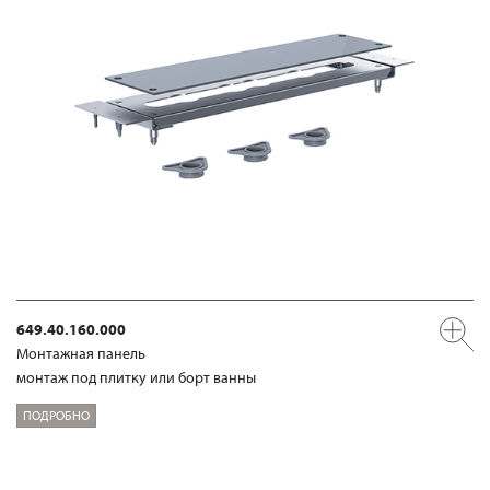
649.40.160.000
Mонтажная панель
монтаж под плитку или борт ванны
ПОДРОБНО