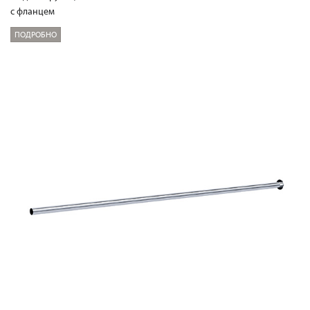
с фланцем
ПОДРОБНО