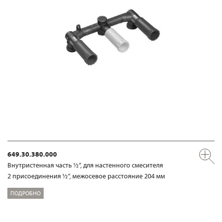
649.30.380.000
Внутристенная часть ½“, для настенного смесителя
2 присоединения ½“, межосевое расстояние 204 мм
ПОДРОБНО