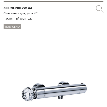
600.20.200.xxx-AA
Смеситель для душа ½“
настенный монтаж
ПОДРОБНО