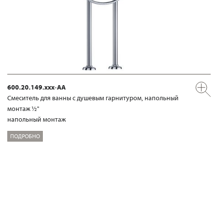
600.20.149.xxx-AA
Смеситель для ванны с душевым гарнитуром, напольный
монтаж ½"
напольный монтаж
ПОДРОБНО