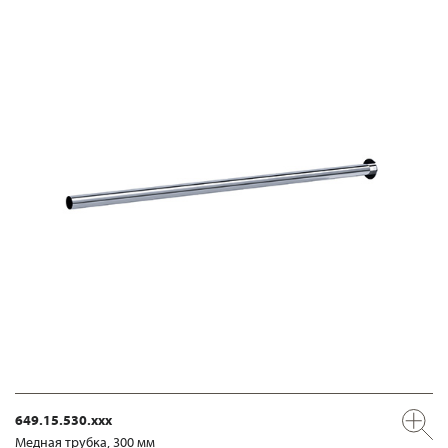
649.15.530.xxx
Медная трубка, 300 мм