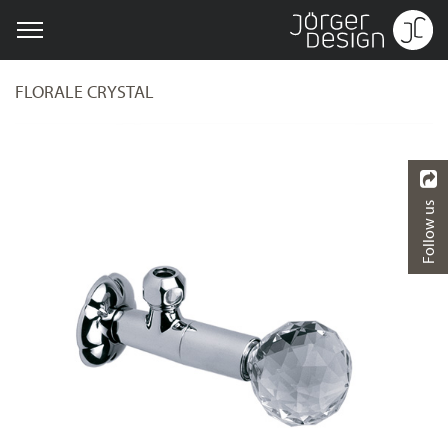
FLORALE CRYSTAL
Follow us