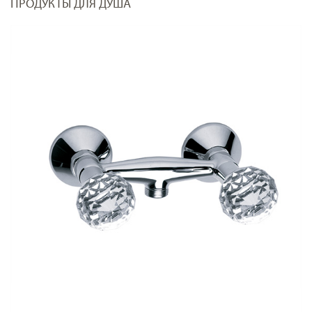
ПРОДУКТЫ ДЛЯ ДУША