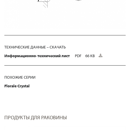
ТЕХНИЧЕСКИЕ ДАННЫЕ – СКАЧАТЬ
Информационно-технический лист
PDF
66 KB
ПОХОЖИЕ СЕРИИ
Florale Crystal
ПРОДУКТЫ ДЛЯ РАКОВИНЫ