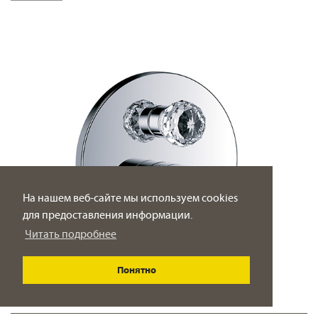
На нашем веб-сайте мы используем cookies
для предоставления информации.
Читать подробнее
Понятно