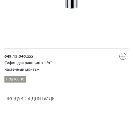
649.15.340.xxx
Сифон для раковины 1 ¼“
настенный монтаж
ПОДРОБНО
ПРОДУКТЫ ДЛЯ БИДЕ