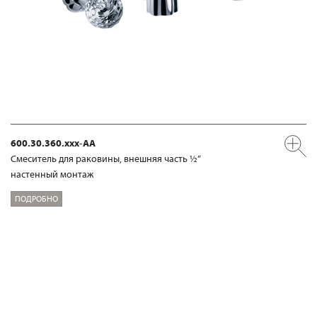
600.30.360.xxx-AA
Смеситель для раковины, внешняя часть ½“
настенный монтаж
ПОДРОБНО