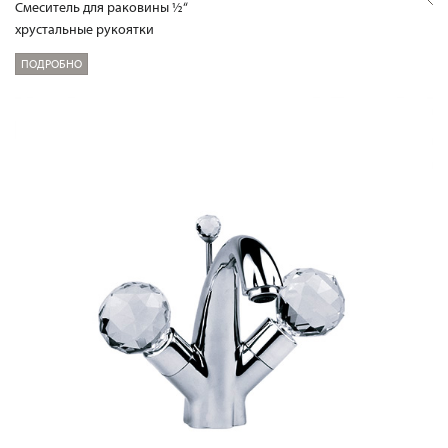
Смеситель для раковины ½“
хрустальные рукоятки
ПОДРОБНО