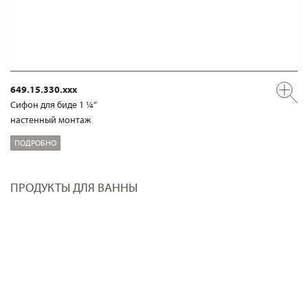
649.15.330.xxx
Сифон для биде 1 ¼“
настенный монтаж
ПОДРОБНО
ПРОДУКТЫ ДЛЯ ВАННЫ