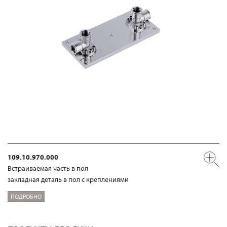
109.10.970.000
Встраиваемая часть в пол
закладная деталь в пол с креплениями
ПОДРОБНО