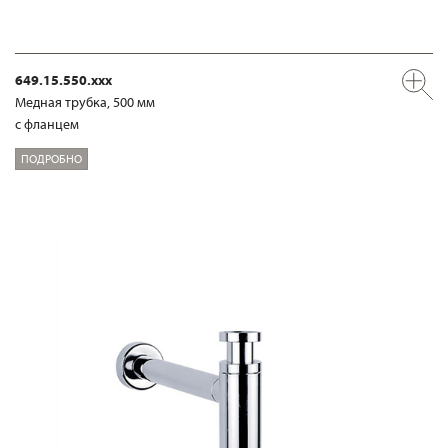
649.15.550.xxx
Медная трубка, 500 мм
с фланцем
ПОДРОБНО