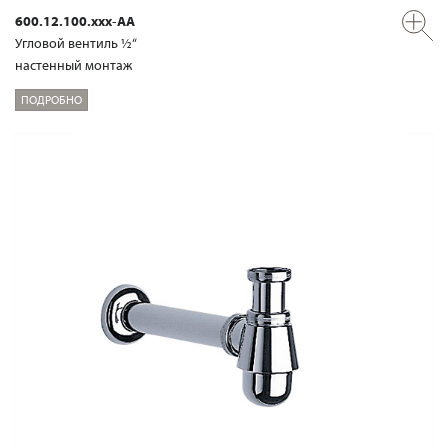
600.12.100.xxx-AA
Угловой вентиль ½“
настенный монтаж
ПОДРОБНО