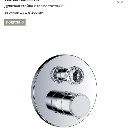
Душевая стойка с термостатом ½"
верхний душ ø 200 мм
ПОДРОБНО