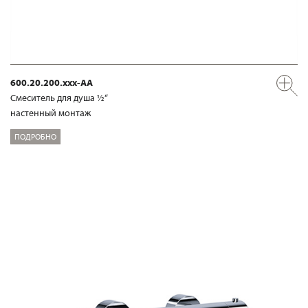
600.20.200.xxx-AA
Смеситель для душа ½“
настенный монтаж
ПОДРОБНО