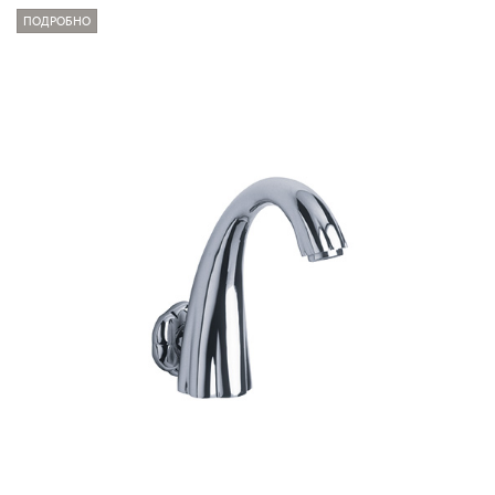
ПОДРОБНО