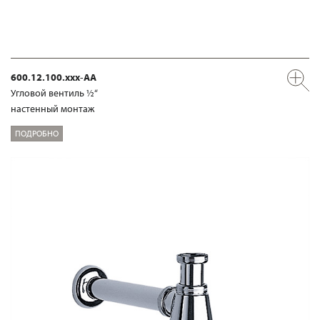
600.12.100.xxx-AA
Угловой вентиль ½“
настенный монтаж
ПОДРОБНО