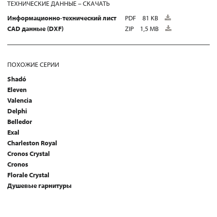
ТЕХНИЧЕСКИЕ ДАННЫЕ – СКАЧАТЬ
Информационно-технический лист
PDF
81 KB
CAD данные (DXF)
ZIP
1,5 MB
ПОХОЖИЕ СЕРИИ
Shadó
Eleven
Valencia
Delphi
Belledor
Exal
Charleston Royal
Cronos Crystal
Cronos
Florale Crystal
Душевые гарнитуры