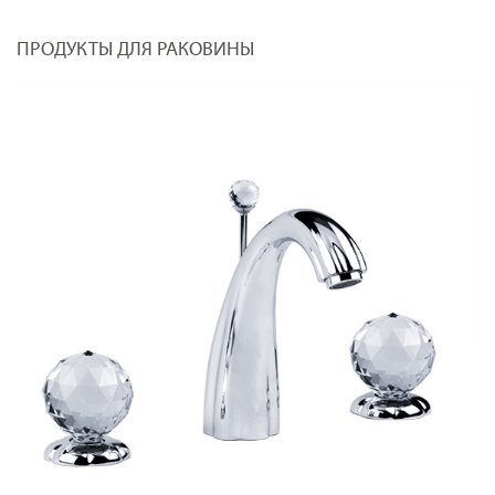
ПРОДУКТЫ ДЛЯ РАКОВИНЫ