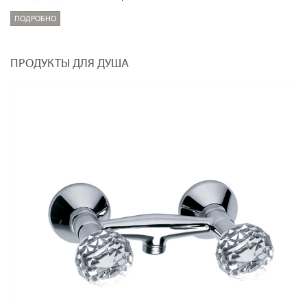
ПОДРОБНО
ПРОДУКТЫ ДЛЯ ДУША