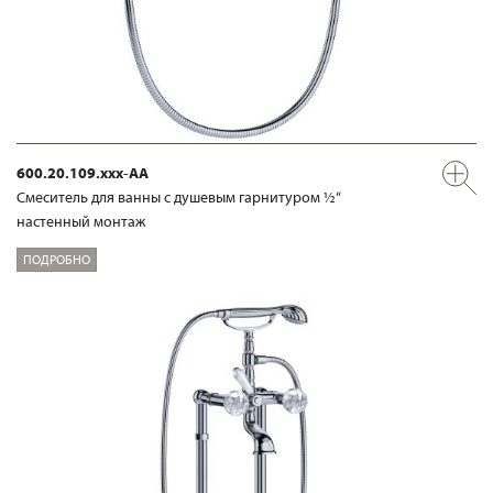
600.20.109.xxx-AA
Смеситель для ванны с душевым гарнитуром ½“
настенный монтаж
ПОДРОБНО