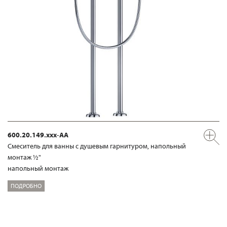
600.20.149.xxx-AA
Смеситель для ванны с душевым гарнитуром, напольный
монтаж ½"
напольный монтаж
ПОДРОБНО