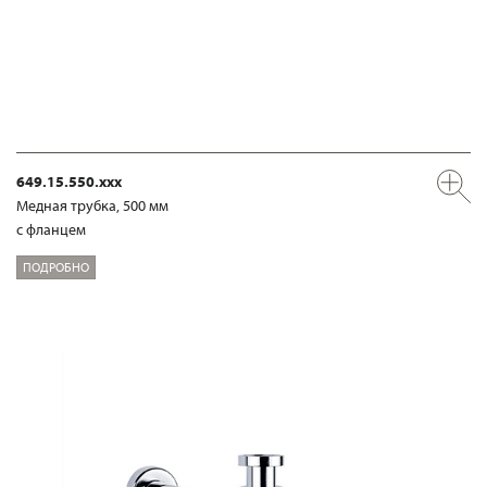
649.15.550.xxx
Медная трубка, 500 мм
с фланцем
ПОДРОБНО