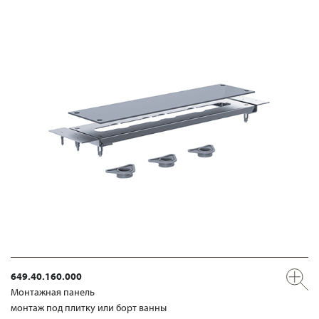
649.40.160.000
Mонтажная панель
монтаж под плитку или борт ванны