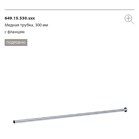
649.15.530.xxx
Медная трубка, 300 мм
с фланцем
ПОДРОБНО