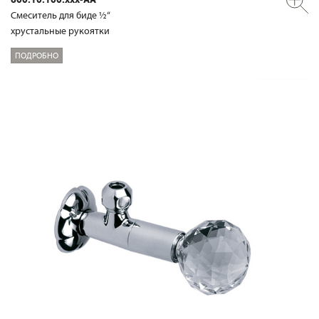
Смеситель для биде ½“
хрустальные рукоятки
ПОДРОБНО