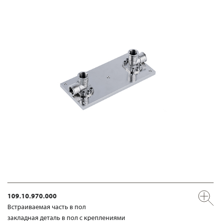
109.10.970.000
Встраиваемая часть в пол
закладная деталь в пол с креплениями