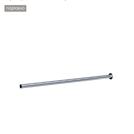
ПОДРОБНО