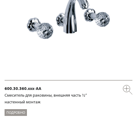
600.30.360.xxx-AA
Смеситель для раковины, внешняя часть ½“
настенный монтаж
ПОДРОБНО