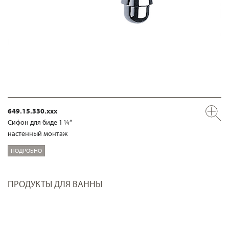
649.15.330.xxx
Сифон для биде 1 ¼“
настенный монтаж
ПОДРОБНО
ПРОДУКТЫ ДЛЯ ВАННЫ