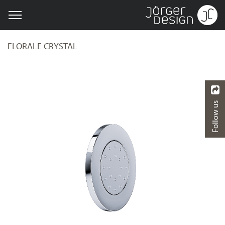
FLORALE CRYSTAL
Follow us