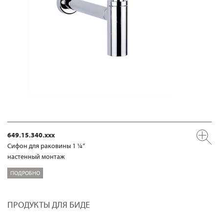
649.15.340.xxx
Сифон для раковины 1 ¼“
настенный монтаж
ПОДРОБНО
ПРОДУКТЫ ДЛЯ БИДЕ