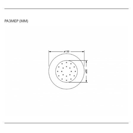
РАЗМЕР (MM)