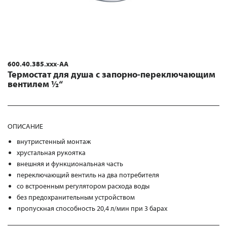
600.40.385.xxx-AA
Термостат для душа с запорно-переключающим
вентилем ½“
ОПИСАНИЕ
внутристенный монтаж
хрустальная рукоятка
внешняя и функциональная часть
переключающий вентиль на два потребителя
со встроенным регулятором расхода воды
без предохранительным устройством
пропускная способность 20,4 л/мин при 3 барах