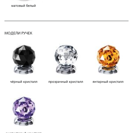
матовый белый
МОДЕЛИ РУЧЕК
чёрный кристалл
прозрачный кристалл
янтарный кристалл