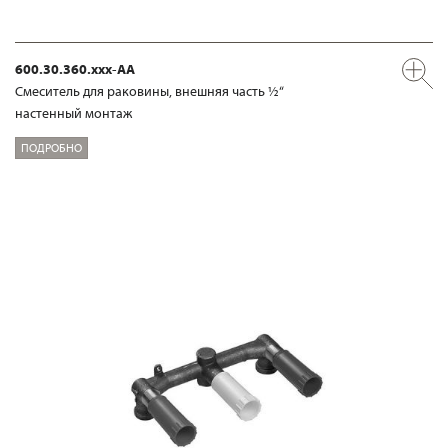
600.30.360.xxx-AA
Смеситель для раковины, внешняя часть ½“
настенный монтаж
ПОДРОБНО