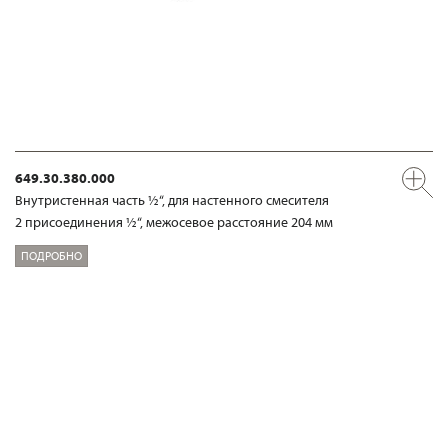
649.30.380.000
Внутристенная часть ½“, для настенного смесителя
2 присоединения ½“, межосевое расстояние 204 мм
ПОДРОБНО