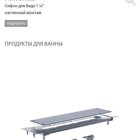
Сифон для биде 1 ¼“
настенный монтаж
ПОДРОБНО
ПРОДУКТЫ ДЛЯ ВАННЫ