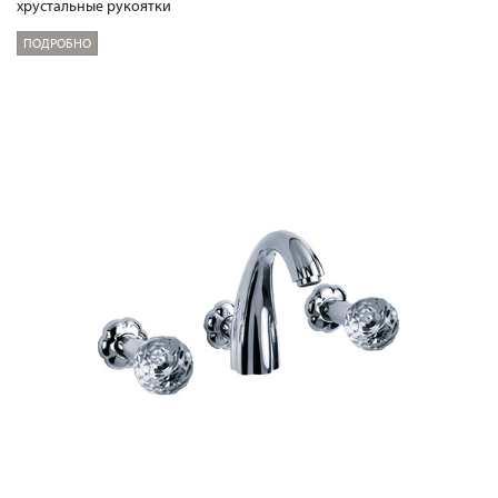
хрустальные рукоятки
ПОДРОБНО