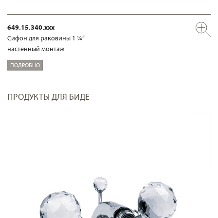
649.15.340.xxx
Сифон для раковины 1 ¼“
настенный монтаж
ПОДРОБНО
ПРОДУКТЫ ДЛЯ БИДЕ