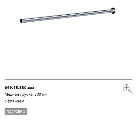
649.15.530.xxx
Медная трубка, 300 мм
с фланцем
ПОДРОБНО