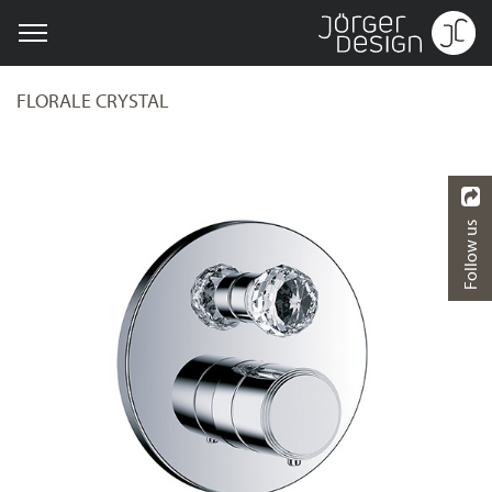
FLORALE CRYSTAL
Follow us