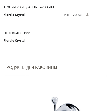
ТЕХНИЧЕСКИЕ ДАННЫЕ – СКАЧАТЬ
Florale Crystal
PDF
2,8 MB
ПОХОЖИЕ СЕРИИ
Florale Crystal
ПРОДУКТЫ ДЛЯ РАКОВИНЫ