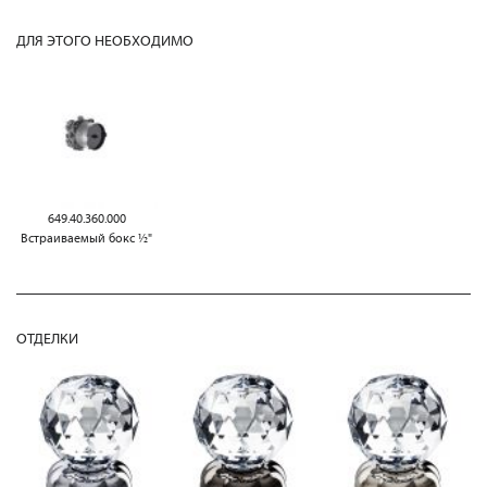
ДЛЯ ЭТОГО НЕОБХОДИМО
649.40.360.000
Встраиваемый бокс ½"
ОТДЕЛКИ