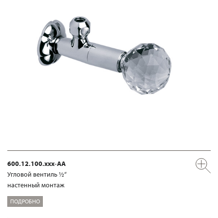
600.12.100.xxx-AA
Угловой вентиль ½“
настенный монтаж
ПОДРОБНО