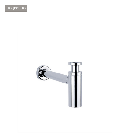
ПОДРОБНО