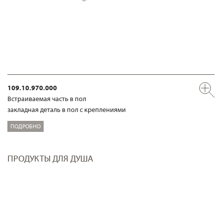
109.10.970.000
Встраиваемая часть в пол
закладная деталь в пол с креплениями
ПОДРОБНО
ПРОДУКТЫ ДЛЯ ДУША