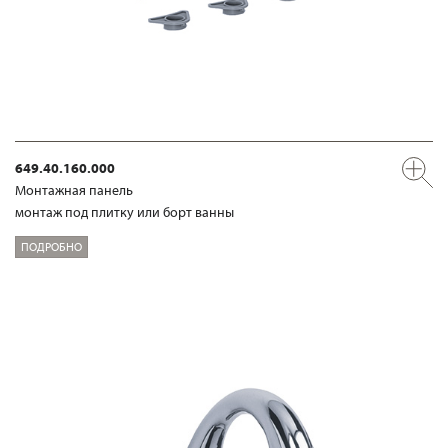
649.40.160.000
Mонтажная панель
монтаж под плитку или борт ванны
ПОДРОБНО