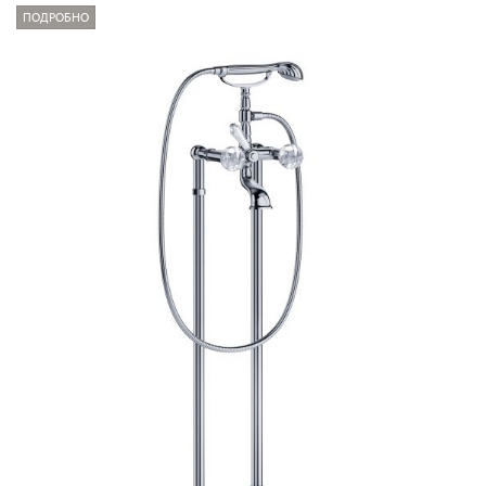
ПОДРОБНО