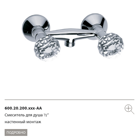
600.20.200.xxx-AA
Смеситель для душа ½“
настенный монтаж
ПОДРОБНО