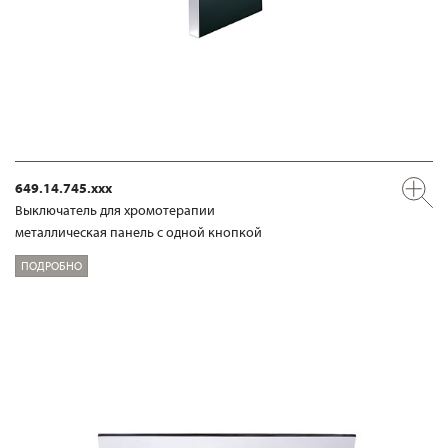
649.14.745.xxx
Выключатель для хромотерапии
металлическая панель с одной кнопкой
ПОДРОБНО