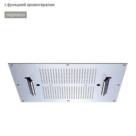
с функцией хромотерапии
ПОДРОБНО