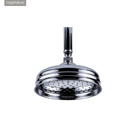
ПОДРОБНО