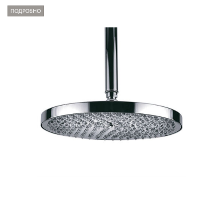
ПОДРОБНО