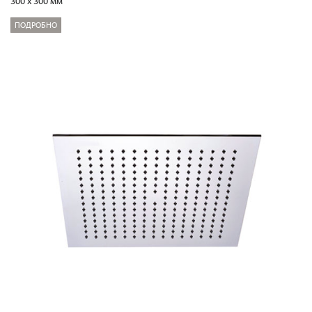
300 x 300 мм
ПОДРОБНО