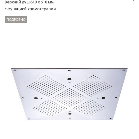
Верхний душ 610 х 610 мм
с функцией хромотерапии
ПОДРОБНО