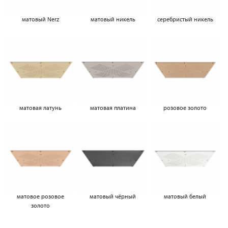
матовый Nerz
матовый никель
серебристый никель
матовая латунь
матовая платина
розовое золото
матовое розовое
матовый чёрный
матовый белый
золото