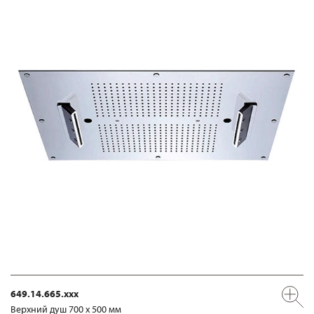
649.14.665.xxx
Верхний душ 700 х 500 мм