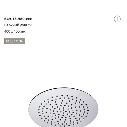
649.13.980.xxx
Верхний душ ½"
400 x 400 мм
ПОДРОБНО