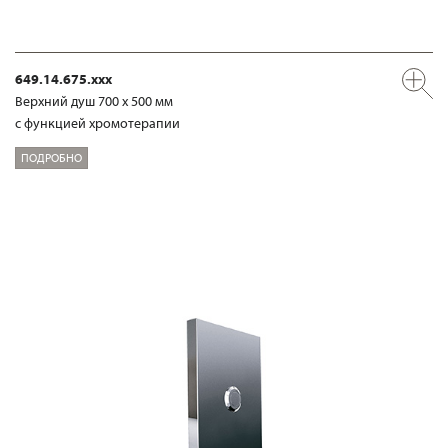
649.14.675.xxx
Верхний душ 700 х 500 мм
с функцией хромотерапии
ПОДРОБНО