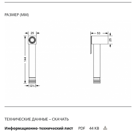
РАЗМЕР (MM)
ТЕХНИЧЕСКИЕ ДАННЫЕ – СКАЧАТЬ
Информационно-технический лист
PDF
44 KB