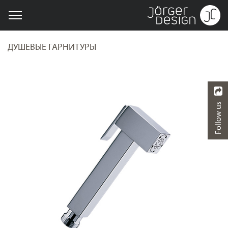
ДУШЕВЫЕ ГАРНИТУРЫ
Follow us