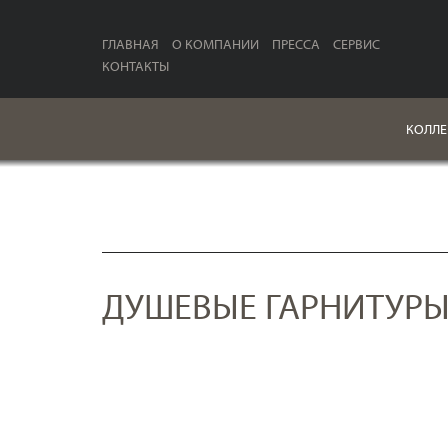
ГЛАВНАЯ
О КОМПАНИИ
ПРЕССА
СЕРВИС
КОНТАКТЫ
КОЛЛЕ
ДУШЕВЫЕ ГАРНИТУР