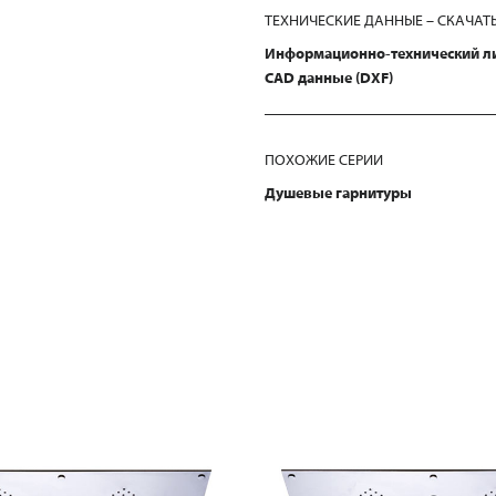
ТЕХНИЧЕСКИЕ ДАННЫЕ – СКАЧАТ
Информационно-технический л
CAD данные (DXF)
ПОХОЖИЕ СЕРИИ
Душевые гарнитуры