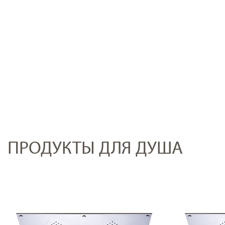
ПРОДУКТЫ ДЛЯ ДУША