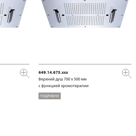
649.14.675.xxx
Верхний душ 700 х 500 мм
с функцией хромотерапии
ПОДРОБНО