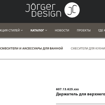
КЦИЯ СТИЛЕЙ
КАТАЛОГ
НОВОСТИ
ПРОЕКТЫ
ГДЕ 
СМЕСИТЕЛИ И АКСЕССУАРЫ ДЛЯ ВАННОЙ
СМЕСИТЕЛИ ДЛЯ КУХНИ
Ы
607.13.625.xxx
Держатель для верхнег