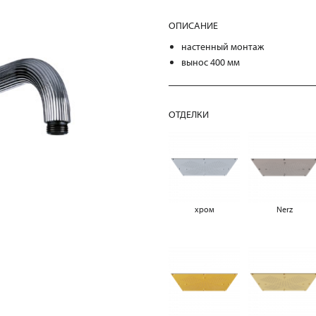
ОПИСАНИЕ
настенный монтаж
вынос 400 мм
ОТДЕЛКИ
хром
Nerz