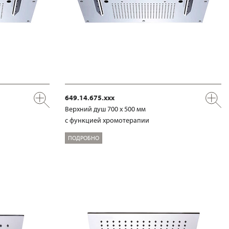
649.14.675.xxx
Верхний душ 700 х 500 мм
с функцией хромотерапии
ПОДРОБНО