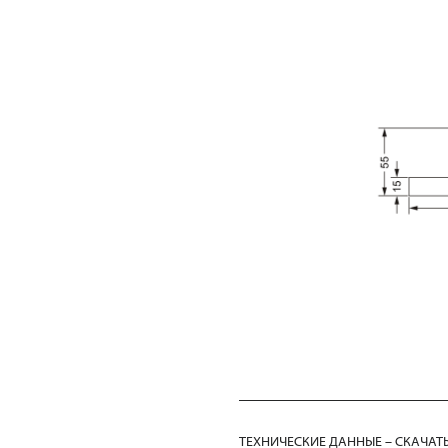
ТЕХНИЧЕСКИЕ ДАННЫЕ – СКАЧАТ