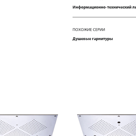
Информационно-технический л
ПОХОЖИЕ СЕРИИ
Душевые гарнитуры