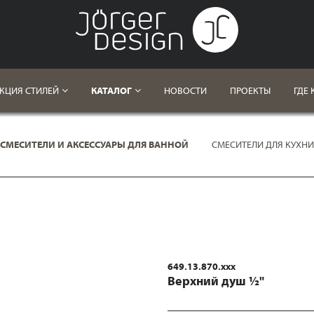
КЦИЯ СТИЛЕЙ
КАТАЛОГ
НОВОСТИ
ПРОЕКТЫ
ГДЕ 
СМЕСИТЕЛИ И АКСЕССУАРЫ ДЛЯ ВАННОЙ
СМЕСИТЕЛИ ДЛЯ КУХНИ
Ы
649.13.870.xxx
Верхний душ ½"