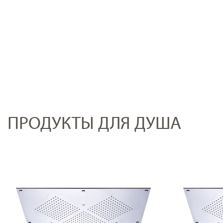
ПРОДУКТЫ ДЛЯ ДУША