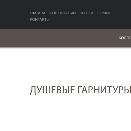
ГЛАВНАЯ
О КОМПАНИИ
ПРЕССА
СЕРВИС
КОНТАКТЫ
КОЛЛЕ
ДУШЕВЫЕ ГАРНИТУР