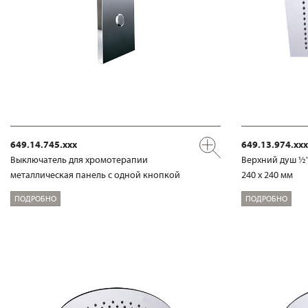
649.14.745.xxx
649.13.974.xxx
Выключатель для хромотерапии
Верхний душ ½
металлическая панель с одной кнопкой
240 x 240 мм
ПОДРОБНО
ПОДРОБНО