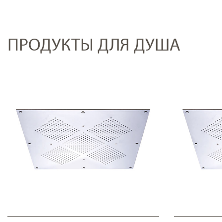
ПРОДУКТЫ ДЛЯ ДУША