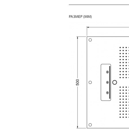
РАЗМЕР (MM)