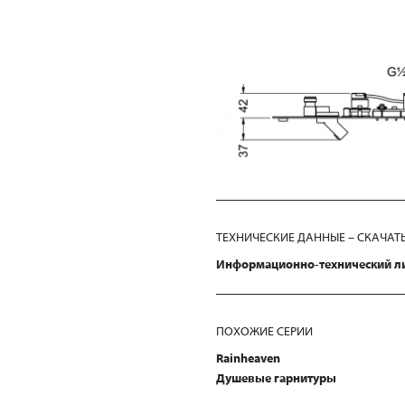
ТЕХНИЧЕСКИЕ ДАННЫЕ – СКАЧАТ
Информационно-технический л
ПОХОЖИЕ СЕРИИ
Rainheaven
Душевые гарнитуры