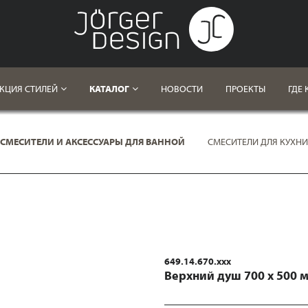
КЦИЯ СТИЛЕЙ
КАТАЛОГ
НОВОСТИ
ПРОЕКТЫ
ГДЕ 
СМЕСИТЕЛИ И АКСЕССУАРЫ ДЛЯ ВАННОЙ
СМЕСИТЕЛИ ДЛЯ КУХНИ
Ы
649.14.670.xxx
Верхний душ 700 х 500 