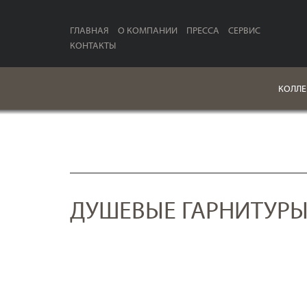
ГЛАВНАЯ
О КОМПАНИИ
ПРЕССА
СЕРВИС
КОНТАКТЫ
КОЛЛЕ
ДУШЕВЫЕ ГАРНИТУР