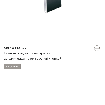
649.14.745.xxx
Выключатель для хромотерапии
металлическая панель с одной кнопкой
ПОДРОБНО