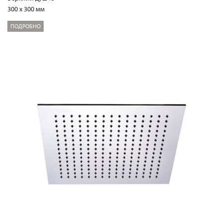
300 x 300 мм
ПОДРОБНО