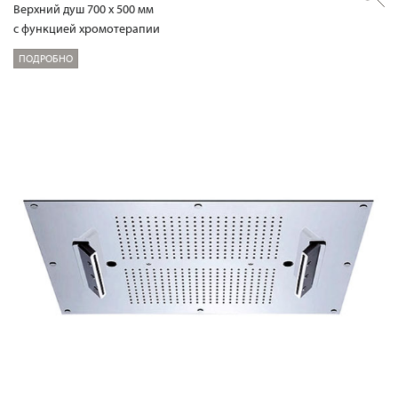
Верхний душ 700 х 500 мм
с функцией хромотерапии
ПОДРОБНО