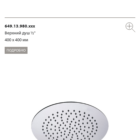
649.13.980.xxx
Верхний душ ½"
400 x 400 мм
ПОДРОБНО