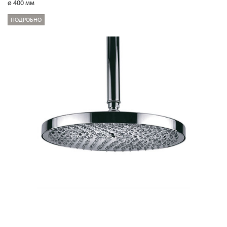
ø 400 мм
ПОДРОБНО