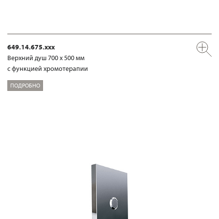
649.14.675.xxx
Верхний душ 700 х 500 мм
с функцией хромотерапии
ПОДРОБНО