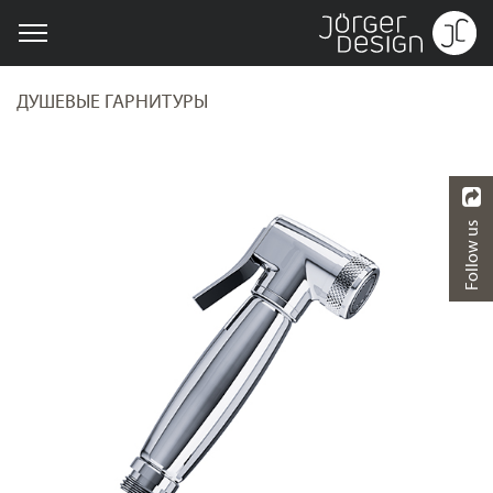
ДУШЕВЫЕ ГАРНИТУРЫ
Follow us