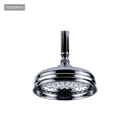
ПОДРОБНО