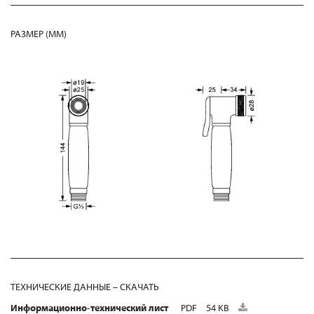
РАЗМЕР (MM)
ТЕХНИЧЕСКИЕ ДАННЫЕ – СКАЧАТЬ
Информационно-технический лист
PDF
54 KB