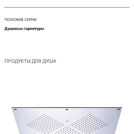
ПОХОЖИЕ СЕРИИ
Душевые гарнитуры
ПРОДУКТЫ ДЛЯ ДУША