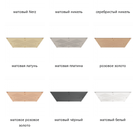
матовый Nerz
матовый никель
серебристый никель
матовая латунь
матовая платина
розовое золото
матовое розовое
матовый чёрный
матовый белый
золото