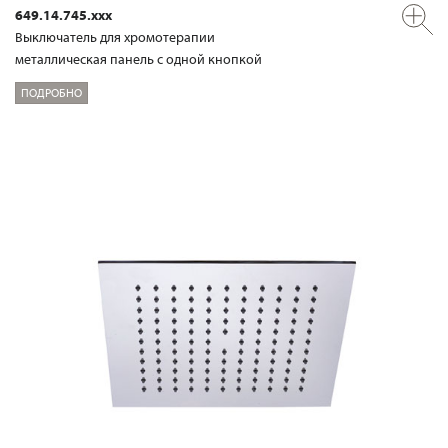
649.14.745.xxx
Выключатель для хромотерапии
металлическая панель с одной кнопкой
ПОДРОБНО