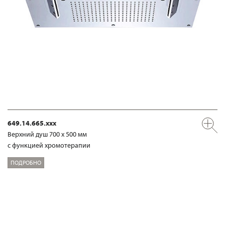
649.14.665.xxx
Верхний душ 700 х 500 мм
с функцией хромотерапии
ПОДРОБНО