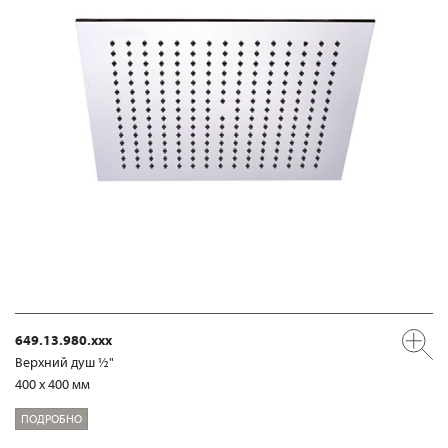
649.13.980.xxx
Верхний душ ½"
400 x 400 мм
ПОДРОБНО