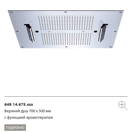
649.14.675.xxx
Верхний душ 700 х 500 мм
с функцией хромотерапии
ПОДРОБНО