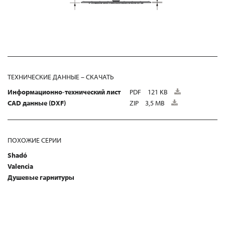
ТЕХНИЧЕСКИЕ ДАННЫЕ – СКАЧАТЬ
Информационно-технический лист
PDF
121 KB
CAD данные (DXF)
ZIP
3,5 MB
ПОХОЖИЕ СЕРИИ
Shadó
Valencia
Душевые гарнитуры