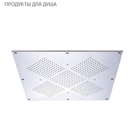
ПРОДУКТЫ ДЛЯ ДУША