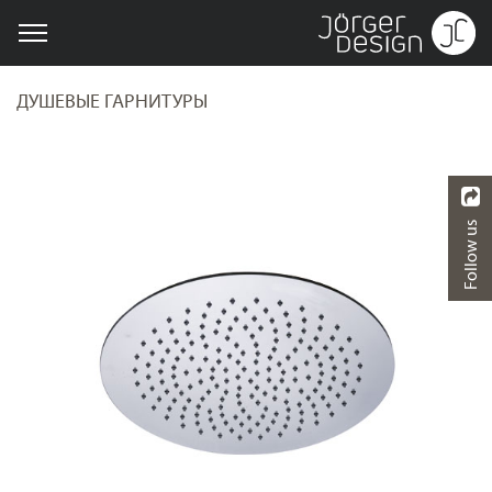
ДУШЕВЫЕ ГАРНИТУРЫ
Follow us