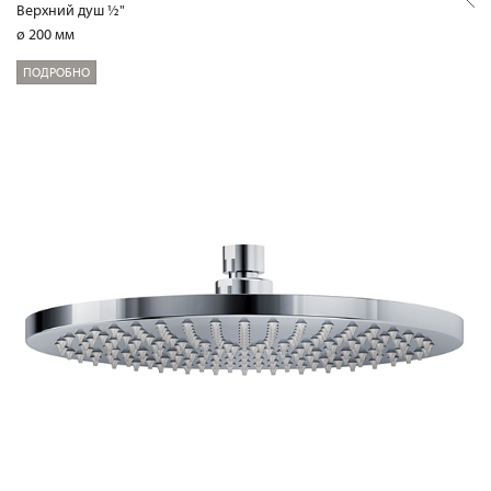
Верхний душ ½"
ø 200 мм
ПОДРОБНО