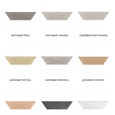
матовый Nerz
матовый никель
серебристый никель
матовая латунь
матовая платина
розовое золото