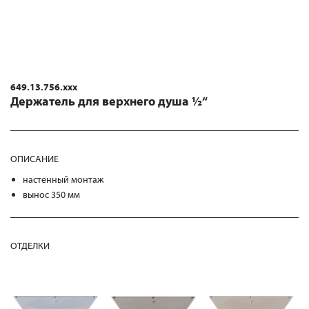
649.13.756.xxx
Держатель для верхнего душа ½“
ОПИСАНИЕ
настенный монтаж
вынос 350 мм
ОТДЕЛКИ