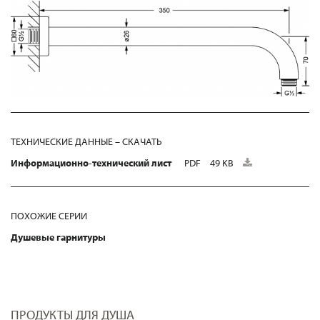
ТЕХНИЧЕСКИЕ ДАННЫЕ – СКАЧАТЬ
Информационно-технический лист
PDF
49 KB
ПОХОЖИЕ СЕРИИ
Душевые гарнитуры
ПРОДУКТЫ ДЛЯ ДУША