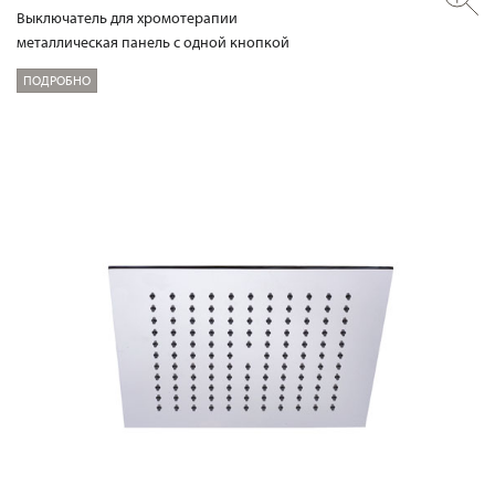
Выключатель для хромотерапии
металлическая панель с одной кнопкой
ПОДРОБНО