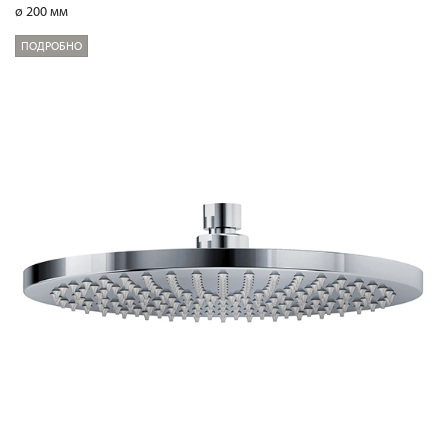
ø 200 мм
ПОДРОБНО