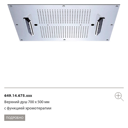
649.14.675.xxx
Верхний душ 700 х 500 мм
с функцией хромотерапии
ПОДРОБНО