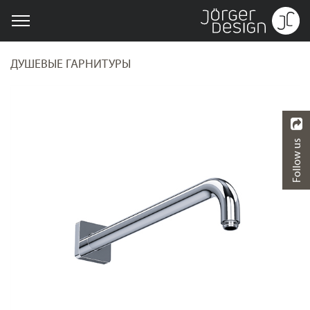
ДУШЕВЫЕ ГАРНИТУРЫ
Follow us