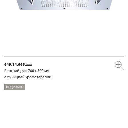
649.14.665.xxx
Верхний душ 700 х 500 мм
с функцией хромотерапии
ПОДРОБНО