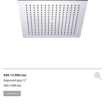
649.13.980.xxx
Верхний душ ½"
400 x 400 мм
ПОДРОБНО