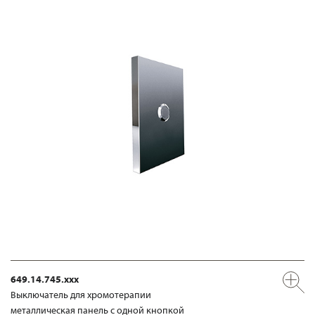
649.14.745.xxx
Выключатель для хромотерапии
металлическая панель с одной кнопкой