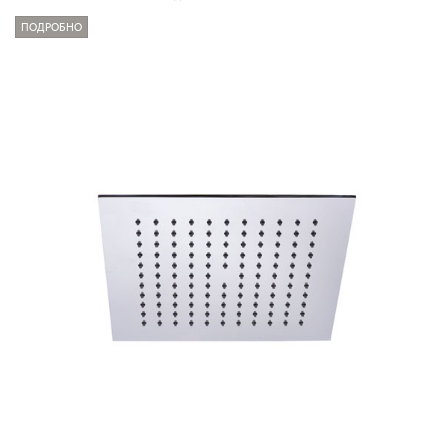
ПОДРОБНО