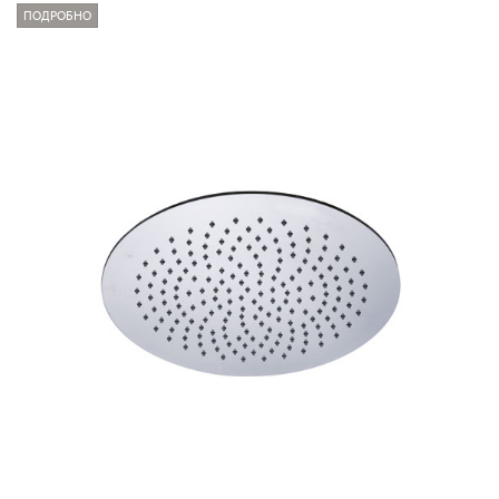
ПОДРОБНО