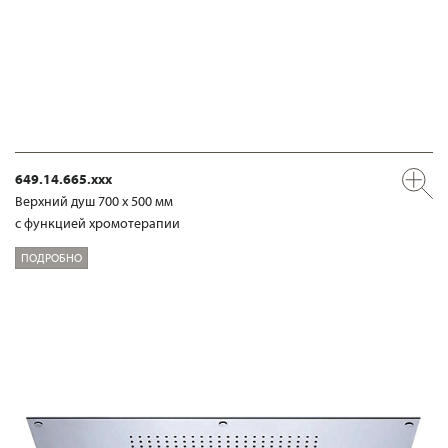
649.14.665.xxx
Верхний душ 700 х 500 мм
с функцией хромотерапии
ПОДРОБНО