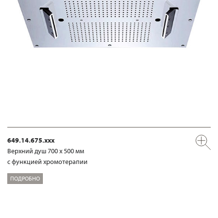
649.14.675.xxx
Верхний душ 700 х 500 мм
с функцией хромотерапии
ПОДРОБНО