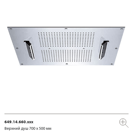
649.14.660.xxx
Верхний душ 700 х 500 мм