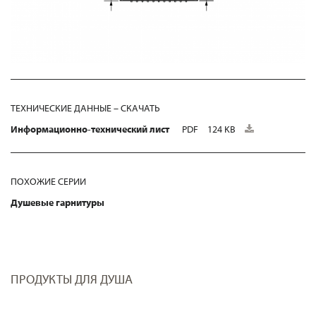
ТЕХНИЧЕСКИЕ ДАННЫЕ – СКАЧАТЬ
Информационно-технический лист
PDF
124 KB
ПОХОЖИЕ СЕРИИ
Душевые гарнитуры
ПРОДУКТЫ ДЛЯ ДУША