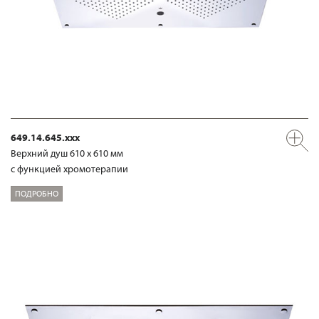
649.14.645.xxx
Верхний душ 610 х 610 мм
с функцией хромотерапии
ПОДРОБНО