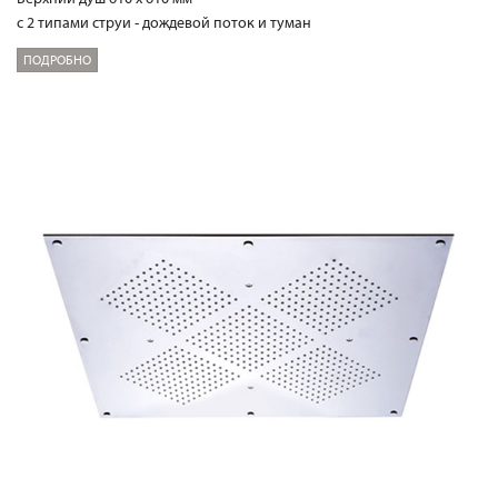
с 2 типами струи - дождевой поток и туман
ПОДРОБНО