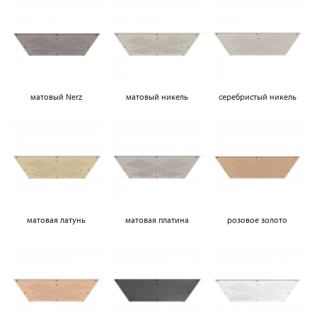
матовый Nerz
матовый никель
серебристый никель
матовая латунь
матовая платина
розовое золото