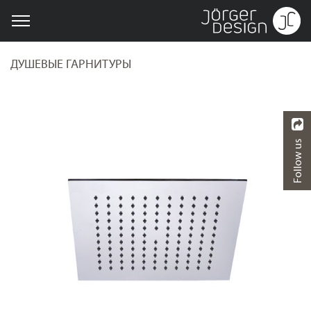
ДУШЕВЫЕ ГАРНИТУРЫ
Follow us