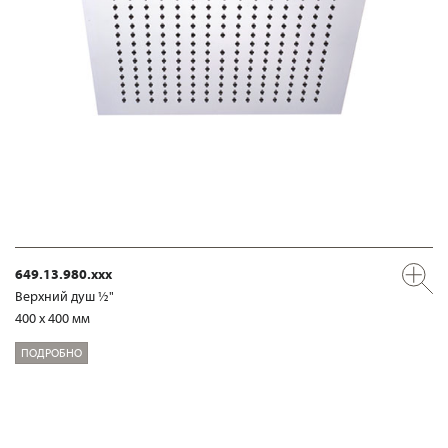
649.13.980.xxx
Верхний душ ½"
400 x 400 мм
ПОДРОБНО