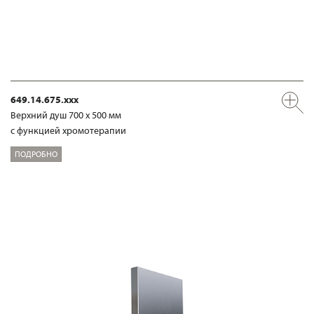
649.14.675.xxx
Верхний душ 700 х 500 мм
с функцией хромотерапии
ПОДРОБНО