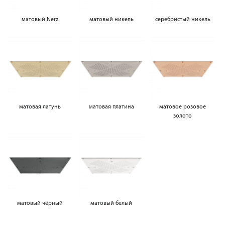
матовый Nerz
матовый никель
серебристый никель
матовая латунь
матовая платина
матовое розовое
золото
матовый чёрный
матовый белый