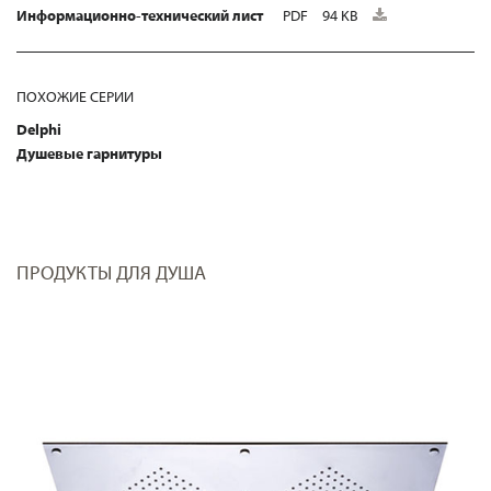
Информационно-технический лист
PDF
94 KB
ПОХОЖИЕ СЕРИИ
Delphi
Душевые гарнитуры
ПРОДУКТЫ ДЛЯ ДУША