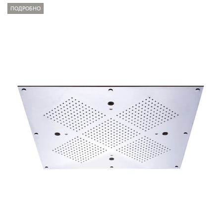
ПОДРОБНО