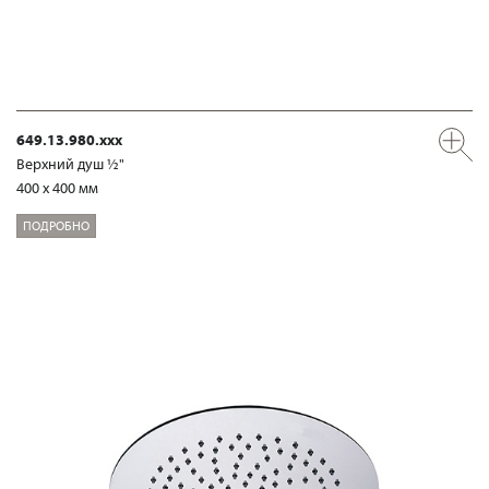
649.13.980.xxx
Верхний душ ½"
400 x 400 мм
ПОДРОБНО