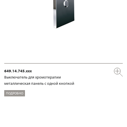
649.14.745.xxx
Выключатель для хромотерапии
металлическая панель с одной кнопкой
ПОДРОБНО