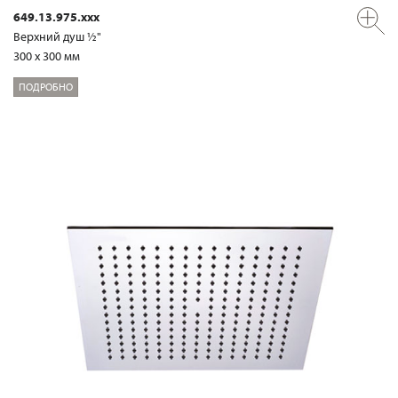
649.13.975.xxx
Верхний душ ½"
300 x 300 мм
ПОДРОБНО