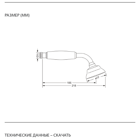
РАЗМЕР (MM)
ТЕХНИЧЕСКИЕ ДАННЫЕ – СКАЧАТЬ