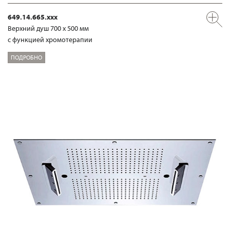
649.14.665.xxx
Верхний душ 700 х 500 мм
с функцией хромотерапии
ПОДРОБНО