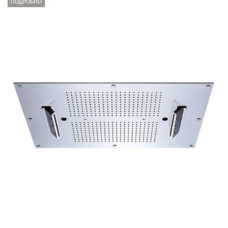
ПОДРОБНО