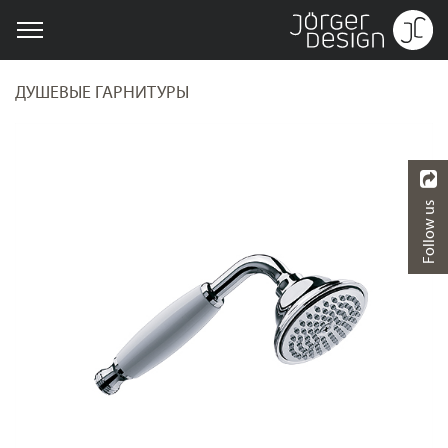
ДУШЕВЫЕ ГАРНИТУРЫ
Follow us