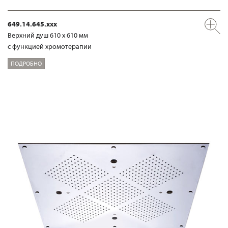
649.14.645.xxx
Верхний душ 610 х 610 мм
с функцией хромотерапии
ПОДРОБНО