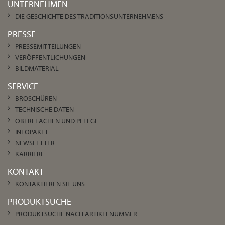
UNTERNEHMEN
DIE GESCHICHTE DES TRADITIONSUNTERNEHMENS
PRESSE
PRESSEMITTEILUNGEN
VERÖFFENTLICHUNGEN
BILDMATERIAL
SERVICE
BROSCHÜREN
TECHNISCHE DATEN
OBERFLÄCHEN UND PFLEGE
INFOPAKET
NEWSLETTER
KARRIERE
KONTAKT
KONTAKTIEREN SIE UNS
PRODUKTSUCHE
PRODUKTSUCHE NACH ARTIKELNUMMER