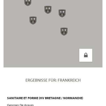
ERGEBNISSE FÜR: FRANKREICH
SANITAIRE ET FORME (HV BRETAGNE / NORMANDIE)
Georges De Araujo