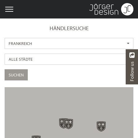
HÄNDLERSUCHE
FRANKREICH
ALLE STÄDTE
Follow us
SUCHEN