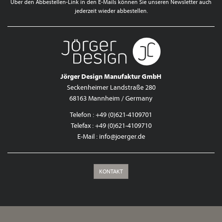
Über den Abbestellen-Link in den E-Mails können Sie unseren Newsletter auch
jederzeit wieder abbestellen.
Jörger Design Manufaktur GmbH
Seckenheimer Landstraße 280
68163 Mannheim / Germany
Telefon : +49 (0)621-4109701
Telefax : +49 (0)621-4109710
E-Mail :
info@joerger.de
KONTAKT