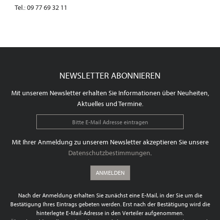
Tel.: 09 77 69 32 11
NEWSLETTER ABONNIEREN
Mit unserem Newsletter erhalten Sie Informationen über Neuheiten,
Aktuelles und Termine.
Mit Ihrer Anmeldung zu unserem Newsletter akzeptieren Sie unsere
Datenschutzbestimmungen
.
ANMELDEN
Nach der Anmeldung erhalten Sie zunächst eine E-Mail, in der Sie um die
Bestätigung Ihres Eintrags gebeten werden. Erst nach der Bestätigung wird die
hinterlegte E-Mail-Adresse in den Verteiler aufgenommen.