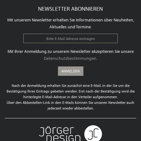
NEWSLETTER ABONNIEREN
Mit unserem Newsletter erhalten Sie Informationen über Neuheiten,
Aktuelles und Termine.
Mit Ihrer Anmeldung zu unserem Newsletter akzeptieren Sie unsere
Datenschutzbestimmungen
.
ANMELDEN
Nach der Anmeldung erhalten Sie zunächst eine E-Mail, in der Sie um die
Bestätigung Ihres Eintrags gebeten werden. Erst nach der Bestätigung wird die
hinterlegte E-Mail-Adresse in den Verteiler aufgenommen.
Über den Abbestellen-Link in den E-Mails können Sie unseren Newsletter auch
jederzeit wieder abbestellen.