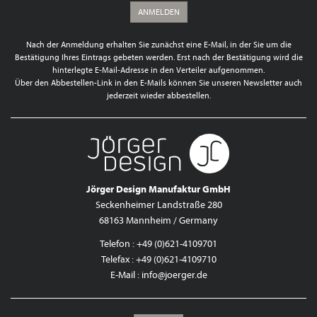
ANMELDEN
Nach der Anmeldung erhalten Sie zunächst eine E-Mail, in der Sie um die
Bestätigung Ihres Eintrags gebeten werden. Erst nach der Bestätigung wird die
hinterlegte E-Mail-Adresse in den Verteiler aufgenommen.
Über den Abbestellen-Link in den E-Mails können Sie unseren Newsletter auch
jederzeit wieder abbestellen.
Jörger Design Manufaktur GmbH
Seckenheimer Landstraße 280
68163 Mannheim / Germany
Telefon : +49 (0)621-4109701
Telefax : +49 (0)621-4109710
E-Mail :
info@joerger.de