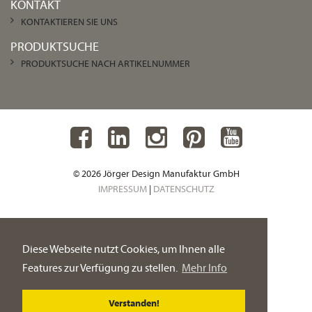
KONTAKT
KONTAKTIEREN SIE UNS
PRODUKTSUCHE
PRODUKTSUCHE NACH ARTIKELNUMMER
© 2026 Jörger Design Manufaktur GmbH
IMPRESSUM
|
DATENSCHUTZ
Diese Webseite nutzt Cookies, um Ihnen alle
Features zur Verfügung zu stellen.
Mehr Info
Verstanden!