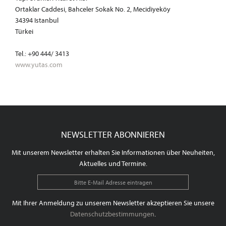
Ortaklar Caddesi, Bahceler Sokak No. 2, Mecidiyeköy
34394 Istanbul
Türkei
Tel.: +90 444/ 3413
www.yutas.com
NEWSLETTER ABONNIEREN
Mit unserem Newsletter erhalten Sie Informationen über Neuheiten,
Aktuelles und Termine.
Mit Ihrer Anmeldung zu unserem Newsletter akzeptieren Sie unsere
Datenschutzbestimmungen
.