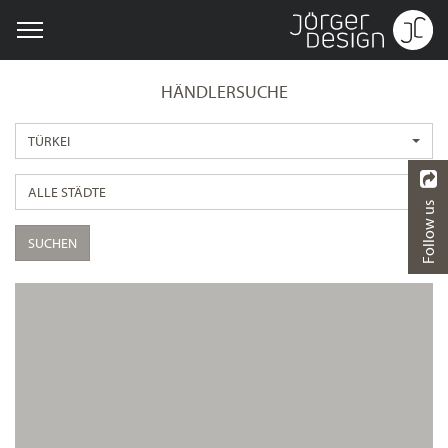
HÄNDLERSUCHE
TÜRKEI
ALLE STÄDTE
Follow us
SUCHEN