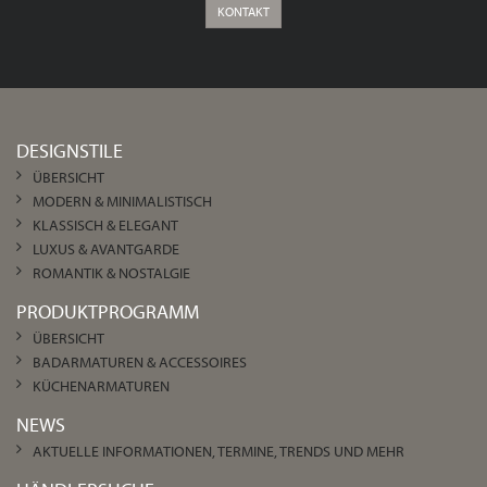
KONTAKT
DESIGNSTILE
ÜBERSICHT
MODERN & MINIMALISTISCH
KLASSISCH & ELEGANT
LUXUS & AVANTGARDE
ROMANTIK & NOSTALGIE
PRODUKTPROGRAMM
ÜBERSICHT
BADARMATUREN & ACCESSOIRES
KÜCHENARMATUREN
NEWS
AKTUELLE INFORMATIONEN, TERMINE, TRENDS UND MEHR