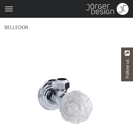
BELLEDOR
Follow us