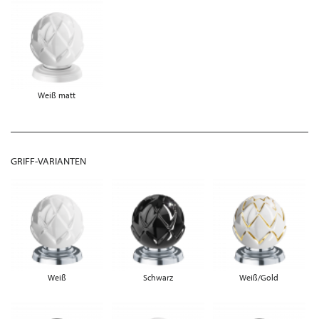
Weiß matt
GRIFF-VARIANTEN
Weiß
Schwarz
Weiß/Gold