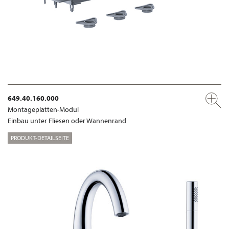
649.40.160.000
Montageplatten-Modul
Einbau unter Fliesen oder Wannenrand
PRODUKT-DETAILSEITE