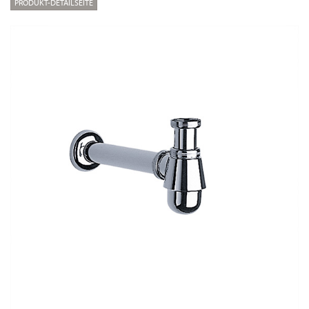
PRODUKT-DETAILSEITE