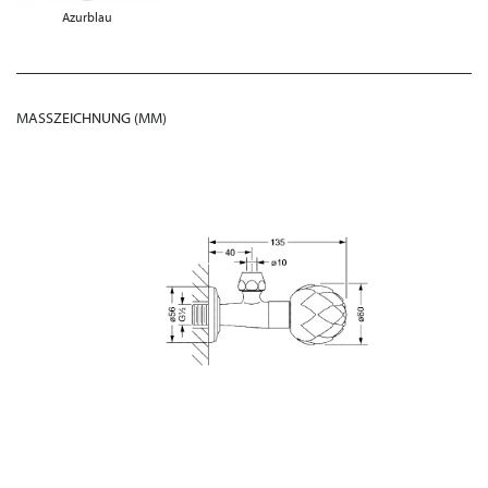
Azurblau
MASSZEICHNUNG (MM)