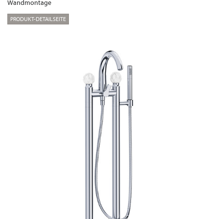
Wandmontage
PRODUKT-DETAILSEITE