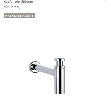
Kupferrohr, 500 mm
mit Bördel,
PRODUKT-DETAILSEITE