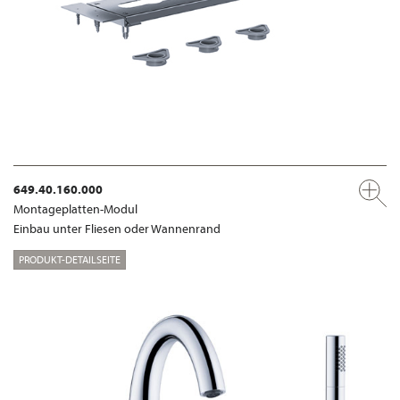
649.40.160.000
Montageplatten-Modul
Einbau unter Fliesen oder Wannenrand
PRODUKT-DETAILSEITE