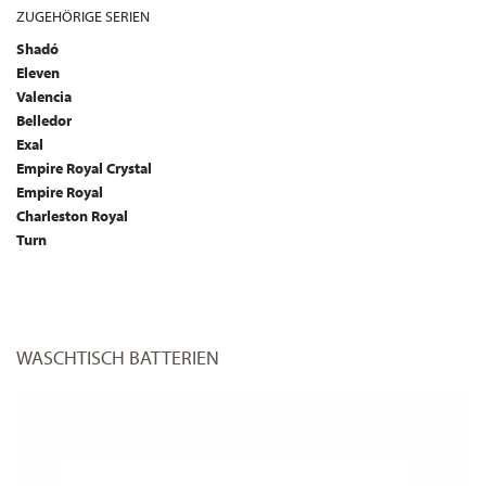
ZUGEHÖRIGE SERIEN
Shadó
Eleven
Valencia
Belledor
Exal
Empire Royal Crystal
Empire Royal
Charleston Royal
Turn
WASCHTISCH BATTERIEN