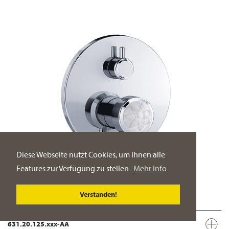
Diese Webseite nutzt Cookies, um Ihnen alle
Features zur Verfügung zu stellen.
Mehr Info
Verstanden!
631.20.125.xxx-AA