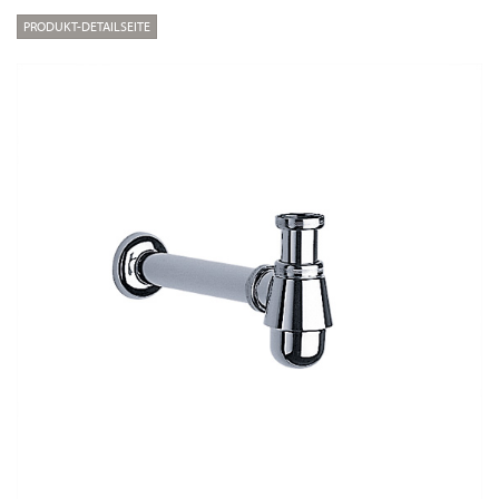
PRODUKT-DETAILSEITE