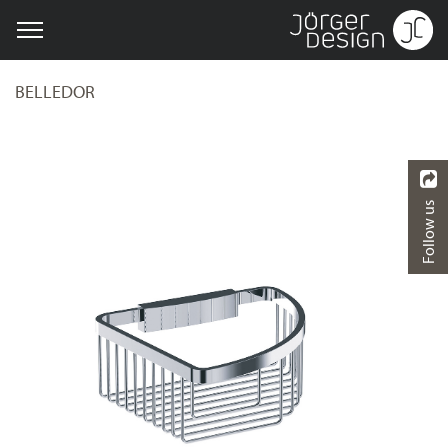
BELLEDOR
Follow us