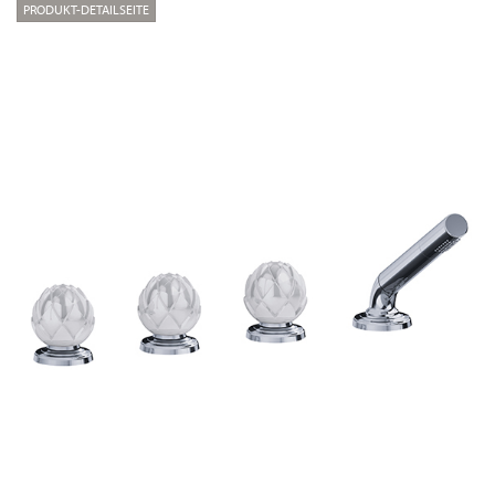
PRODUKT-DETAILSEITE