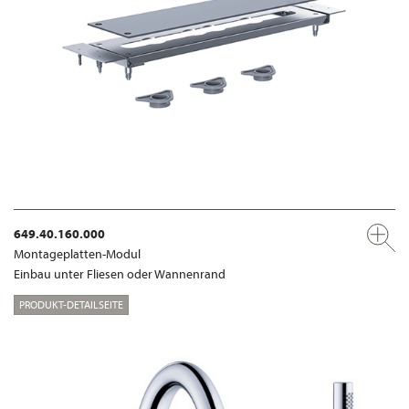
649.40.160.000
Montageplatten-Modul
Einbau unter Fliesen oder Wannenrand
PRODUKT-DETAILSEITE