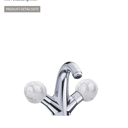
PRODUKT-DETAILSEITE