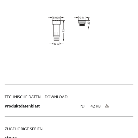
TECHNISCHE DATEN – DOWNLOAD
Produktdatenblatt
PDF
42 KB
ZUGEHÖRIGE SERIEN