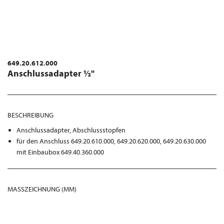
649.20.612.000
Anschlussadapter ½"
BESCHREIBUNG
Anschlussadapter, Abschlussstopfen
für den Anschluss 649.20.610.000, 649.20.620.000, 649.20.630.000
mit Einbaubox 649.40.360.000
MASSZEICHNUNG (MM)