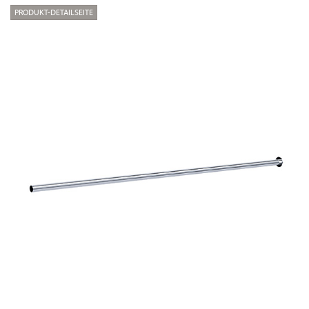
PRODUKT-DETAILSEITE