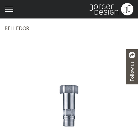
BELLEDOR
Follow us