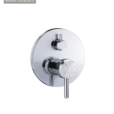
PRODUKT-DETAILSEITE