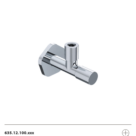
635.12.100.xxx