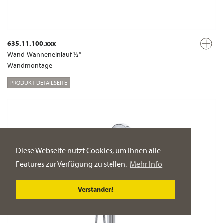
635.11.100.xxx
Wand-Wanneneinlauf ½“
Wandmontage
PRODUKT-DETAILSEITE
Diese Webseite nutzt Cookies, um Ihnen alle
Features zur Verfügung zu stellen.
Mehr Info
Verstanden!