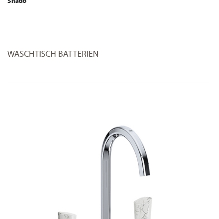
Shadó
WASCHTISCH BATTERIEN