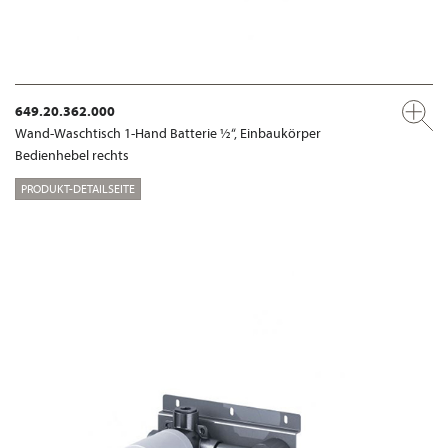
649.20.362.000
Wand-Waschtisch 1-Hand Batterie ½“, Einbaukörper
Bedienhebel rechts
PRODUKT-DETAILSEITE