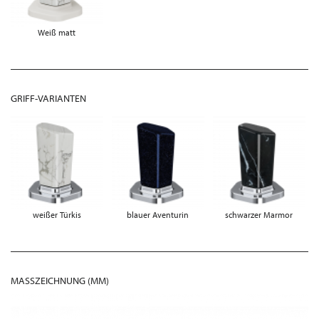
Weiß matt
GRIFF-VARIANTEN
weißer Türkis
blauer Aventurin
schwarzer Marmor
MASSZEICHNUNG (MM)