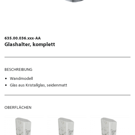
635.00.036.xxx-AA
Glashalter, komplett
BESCHREIBUNG
Wandmodell
Glas aus Kristallglas, seidenmatt
OBERFLÄCHEN