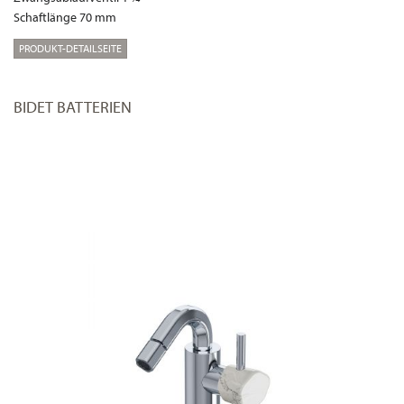
Schaftlänge 70 mm
PRODUKT-DETAILSEITE
BIDET BATTERIEN