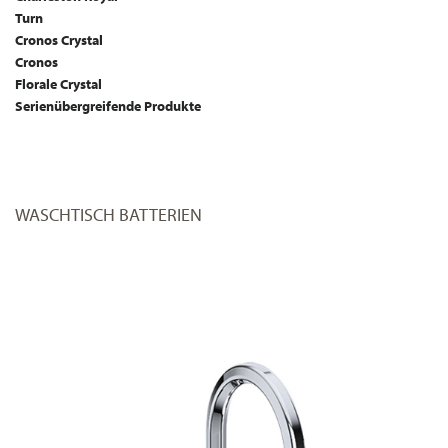
Turn
Cronos Crystal
Cronos
Florale Crystal
Serienübergreifende Produkte
WASCHTISCH BATTERIEN