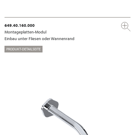
649.40.160.000
Montageplatten-Modul
Einbau unter Fliesen oder Wannenrand
PRODUKT-DETAILSEITE