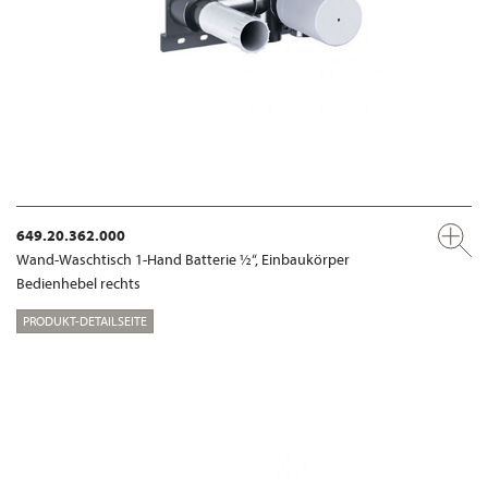
649.20.362.000
Wand-Waschtisch 1-Hand Batterie ½“, Einbaukörper
Bedienhebel rechts
PRODUKT-DETAILSEITE