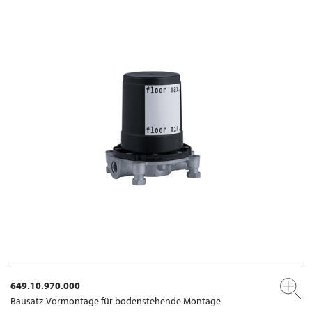
649.10.970.000
Bausatz-Vormontage für bodenstehende Montage