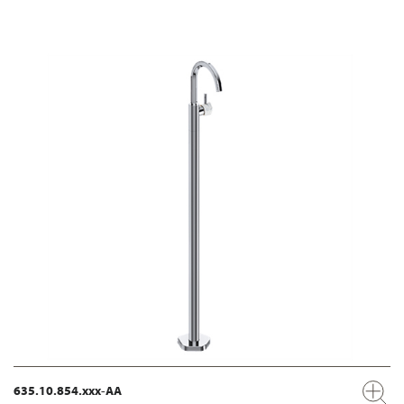
635.10.854.xxx-AA