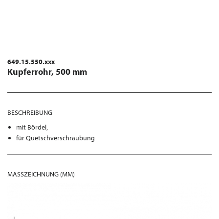
649.15.550.xxx
Kupferrohr, 500 mm
BESCHREIBUNG
mit Bördel,
für Quetschverschraubung
MASSZEICHNUNG (MM)