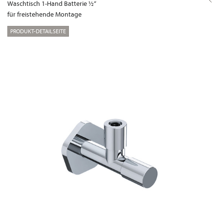
Waschtisch 1-Hand Batterie ½“
für freistehende Montage
PRODUKT-DETAILSEITE