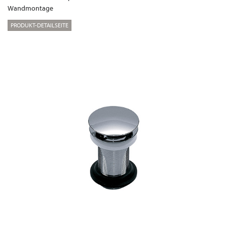
Wandmontage
PRODUKT-DETAILSEITE