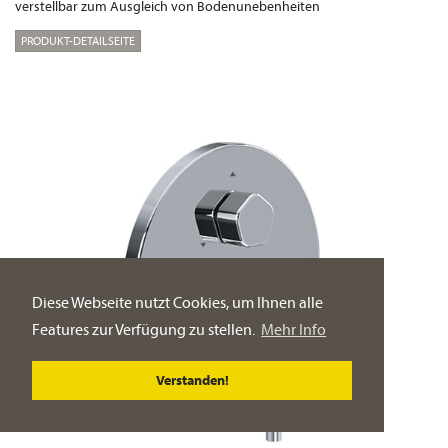
verstellbar zum Ausgleich von Bodenunebenheiten
PRODUKT-DETAILSEITE
Diese Webseite nutzt Cookies, um Ihnen alle
Features zur Verfügung zu stellen.
Mehr Info
Verstanden!