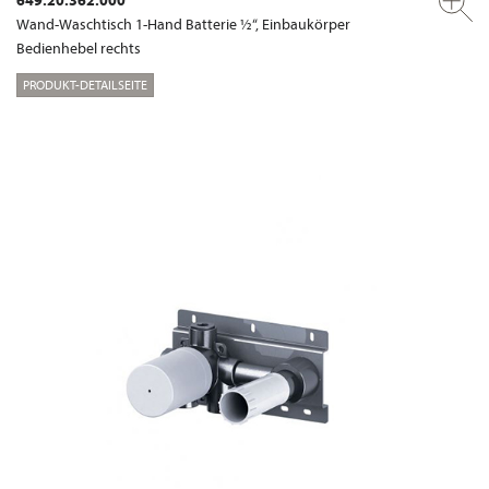
Wand-Waschtisch 1-Hand Batterie ½“, Einbaukörper
Bedienhebel rechts
PRODUKT-DETAILSEITE