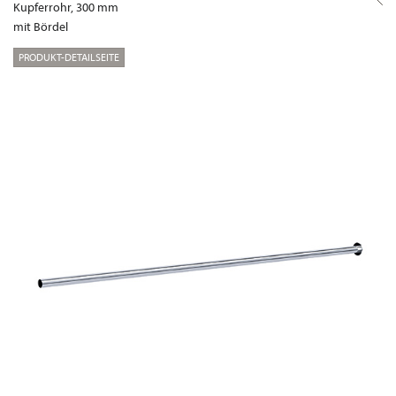
Kupferrohr, 300 mm
mit Bördel
PRODUKT-DETAILSEITE