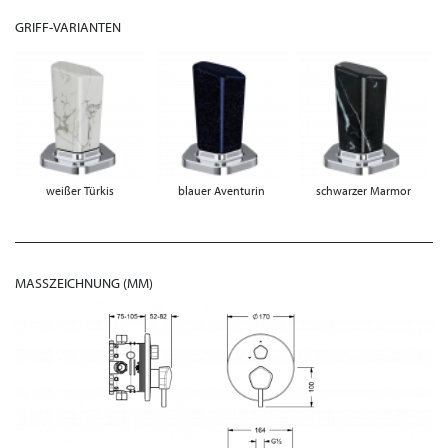
GRIFF-VARIANTEN
weißer Türkis
blauer Aventurin
schwarzer Marmor
MASSZEICHNUNG (MM)