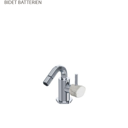
BIDET BATTERIEN