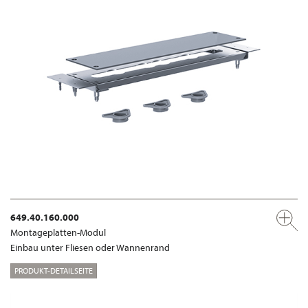
649.40.160.000
Montageplatten-Modul
Einbau unter Fliesen oder Wannenrand
PRODUKT-DETAILSEITE