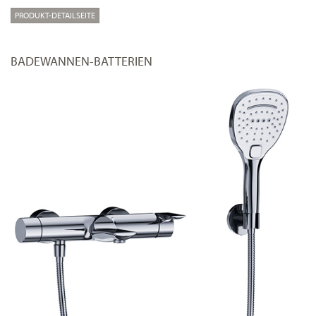
PRODUKT-DETAILSEITE
BADEWANNEN-BATTERIEN