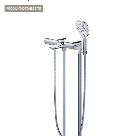
PRODUKT-DETAILSEITE