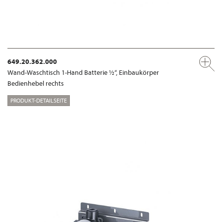
649.20.362.000
Wand-Waschtisch 1-Hand Batterie ½“, Einbaukörper
Bedienhebel rechts
PRODUKT-DETAILSEITE