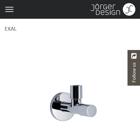
EXAL
Follow us