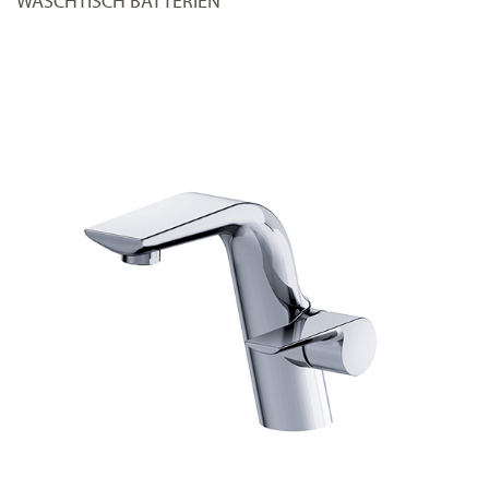
WASCHTISCH BATTERIEN