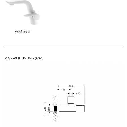
Weiß matt
MASSZEICHNUNG (MM)