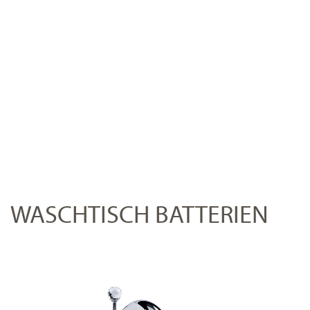
WASCHTISCH BATTERIEN