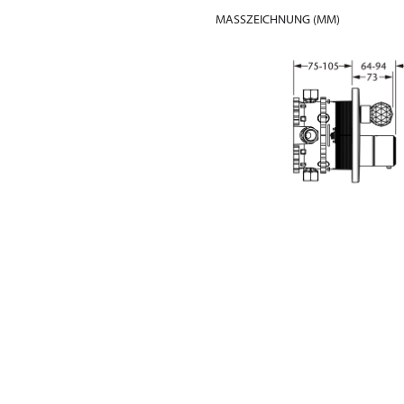
MASSZEICHNUNG (MM)