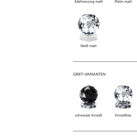
Edelmessing matt
Platin matt
Weiß matt
GRIFF-VARIANTEN
schwarzer Kristall
Kristallklar