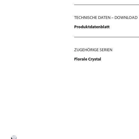
TECHNISCHE DATEN – DOWNLOAD
Produktdatenblatt
ZUGEHÖRIGE SERIEN
Florale Crystal