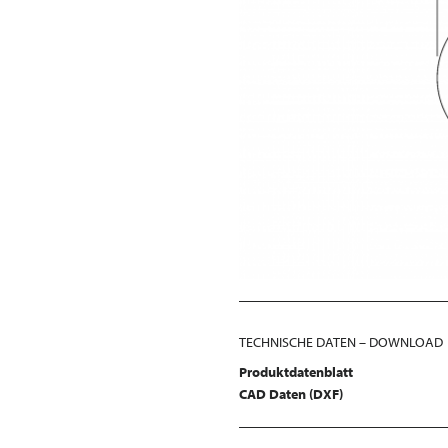
TECHNISCHE DATEN – DOWNLOAD
Produktdatenblatt
CAD Daten (DXF)