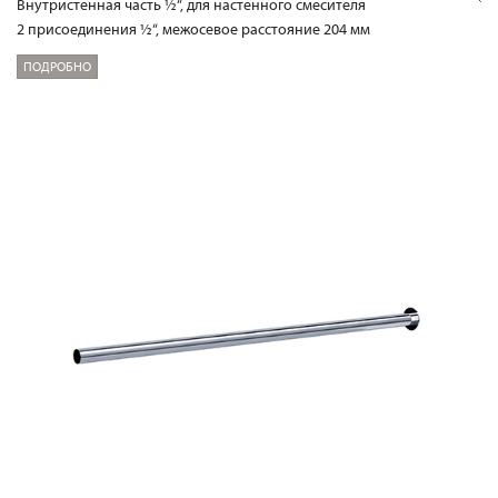
Внутристенная часть ½“, для настенного смесителя
2 присоединения ½“, межосевое расстояние 204 мм
ПОДРОБНО