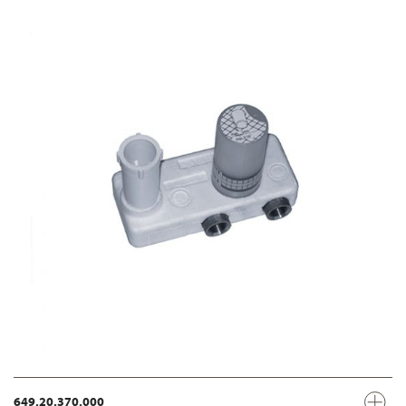
649.20.370.000