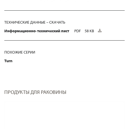
ТЕХНИЧЕСКИЕ ДАННЫЕ – СКАЧАТЬ
Информационно-технический лист
PDF
58 KB
ПОХОЖИЕ СЕРИИ
Turn
ПРОДУКТЫ ДЛЯ РАКОВИНЫ