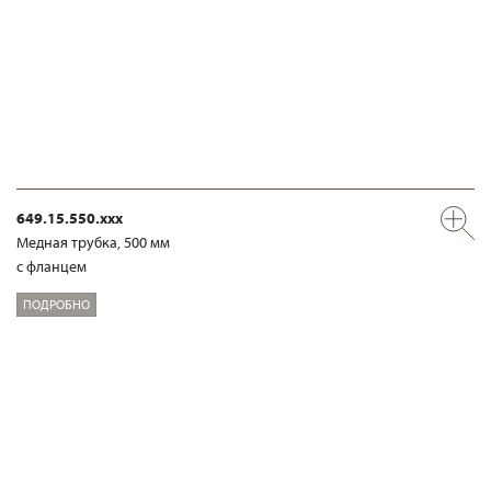
649.15.550.xxx
Медная трубка, 500 мм
с фланцем
ПОДРОБНО