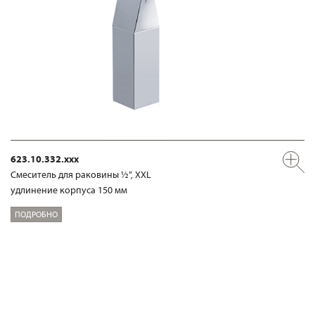
623.10.332.xxx
Смеситель для раковины ½“, XXL
удлинение корпуса 150 мм
ПОДРОБНО