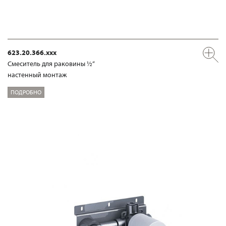
623.20.366.xxx
Смеситель для раковины ½“
настенный монтаж
ПОДРОБНО