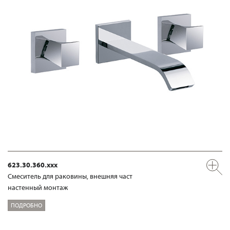
623.30.360.xxx
Смеситель для раковины, внешняя част
настенный монтаж
ПОДРОБНО