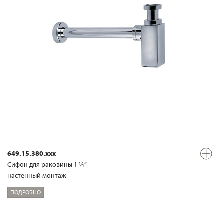
649.15.380.xxx
Сифон для раковины 1 ¼“
настенный монтаж
ПОДРОБНО