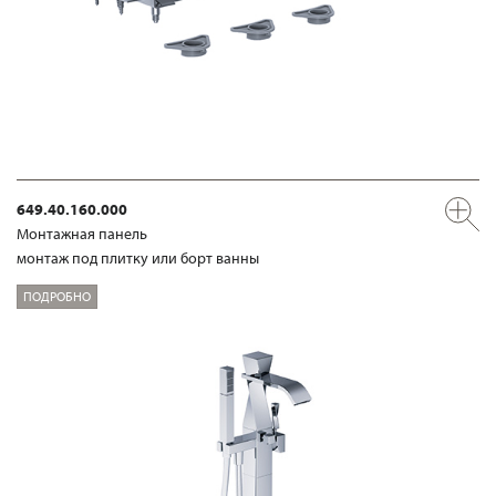
649.40.160.000
Mонтажная панель
монтаж под плитку или борт ванны
ПОДРОБНО