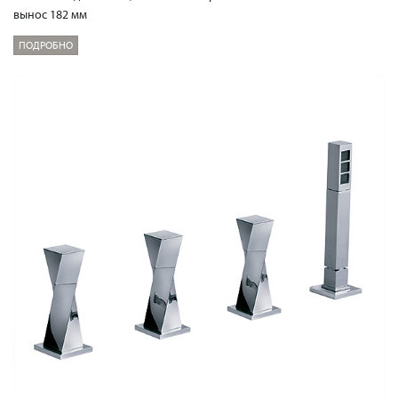
вынос 182 мм
ПОДРОБНО