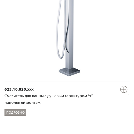
623.10.820.xxx
Смеситель для ванны с душевым гарнитуром ½“
напольный монтаж
ПОДРОБНО