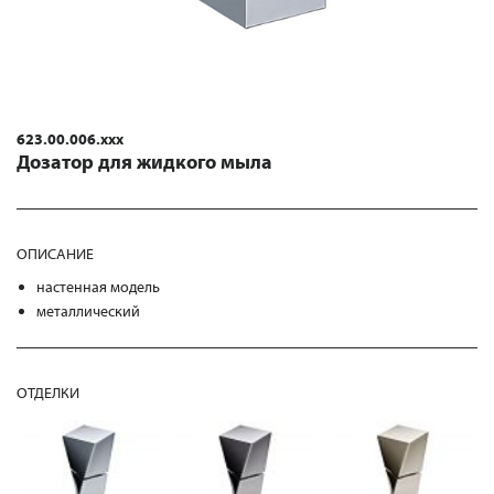
623.00.006.xxx
Дозатор для жидкого мыла
ОПИСАНИЕ
настенная модель
металлический
ОТДЕЛКИ