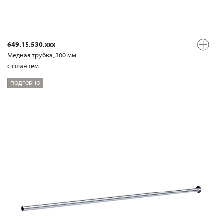
649.15.530.xxx
Медная трубка, 300 мм
с фланцем
ПОДРОБНО