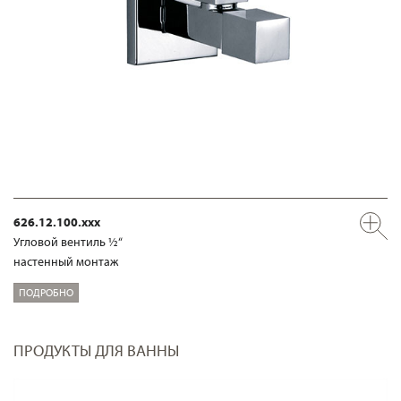
626.12.100.xxx
Угловой вентиль ½“
настенный монтаж
ПОДРОБНО
ПРОДУКТЫ ДЛЯ ВАННЫ