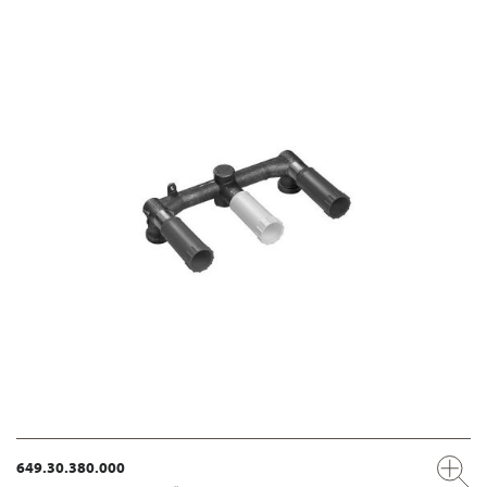
649.30.380.000