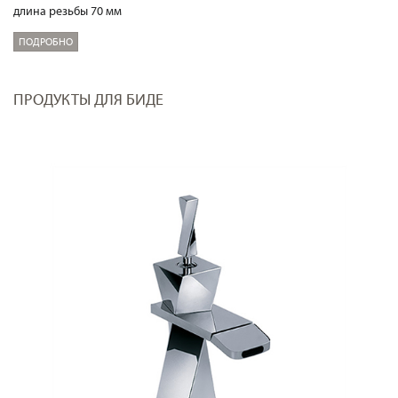
длина резьбы 70 мм
ПОДРОБНО
ПРОДУКТЫ ДЛЯ БИДЕ