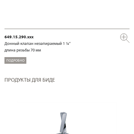
649.15.290.xxx
Донный клапан незапираемый 1 ¼“
длина резьбы 70 мм
ПОДРОБНО
ПРОДУКТЫ ДЛЯ БИДЕ