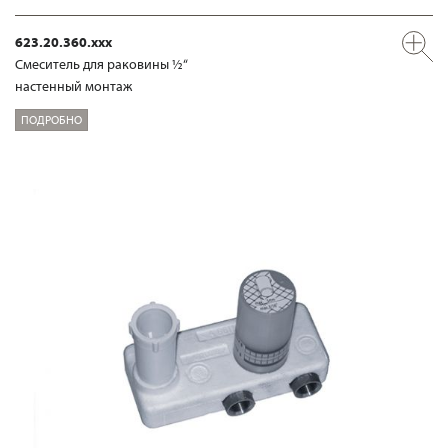
623.20.360.xxx
Смеситель для раковины ½“
настенный монтаж
ПОДРОБНО