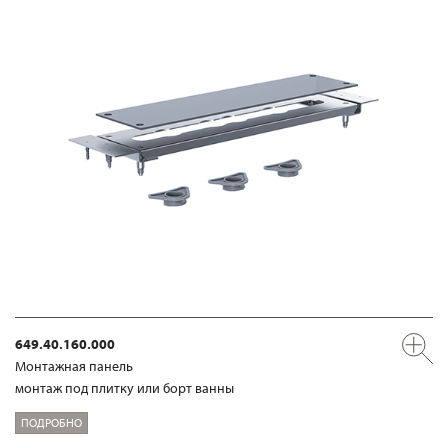
649.40.160.000
Mонтажная панель
монтаж под плитку или борт ванны
ПОДРОБНО