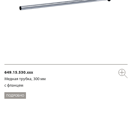
649.15.530.xxx
Медная трубка, 300 мм
с фланцем
ПОДРОБНО