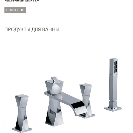
ПОДРОБНО
ПРОДУКТЫ ДЛЯ ВАННЫ