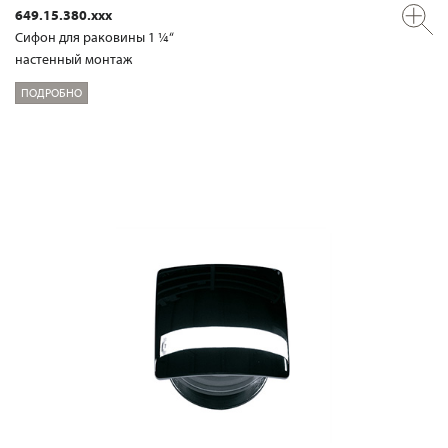
649.15.380.xxx
Сифон для раковины 1 ¼“
настенный монтаж
ПОДРОБНО