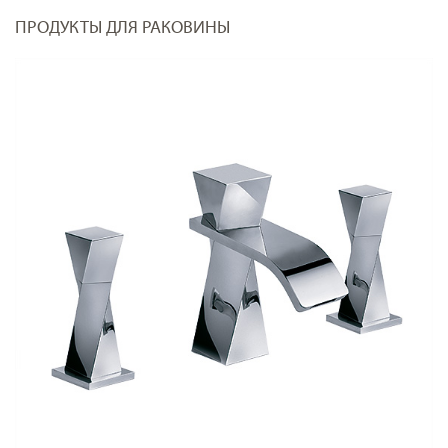
ПРОДУКТЫ ДЛЯ РАКОВИНЫ