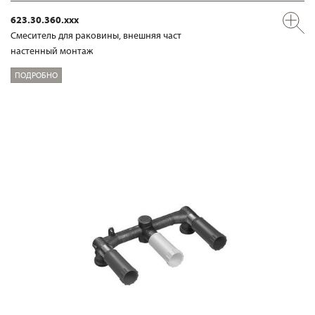
623.30.360.xxx
Смеситель для раковины, внешняя част
настенный монтаж
ПОДРОБНО