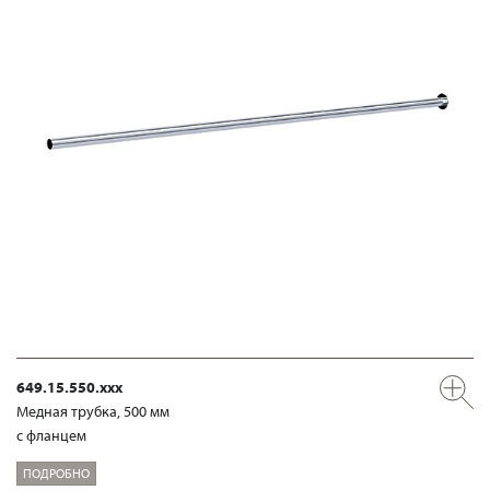
649.15.550.xxx
Медная трубка, 500 мм
с фланцем
ПОДРОБНО