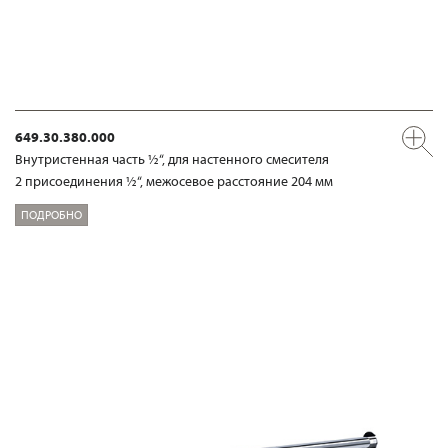
649.30.380.000
Внутристенная часть ½“, для настенного смесителя
2 присоединения ½“, межосевое расстояние 204 мм
ПОДРОБНО