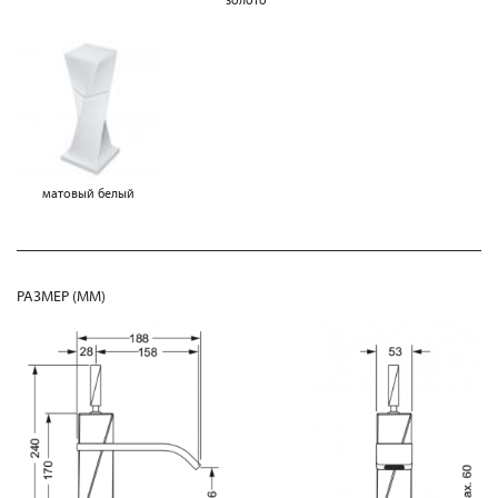
матовый белый
РАЗМЕР (MM)