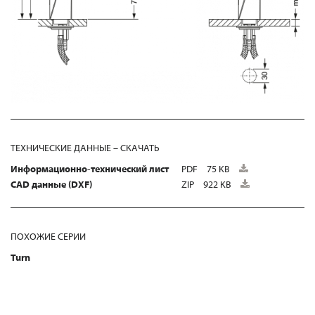
ТЕХНИЧЕСКИЕ ДАННЫЕ – СКАЧАТЬ
Информационно-технический лист
PDF
75 KB
CAD данные (DXF)
ZIP
922 KB
ПОХОЖИЕ СЕРИИ
Turn