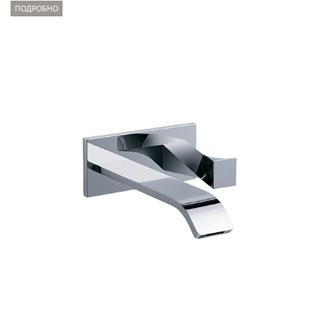
ПОДРОБНО