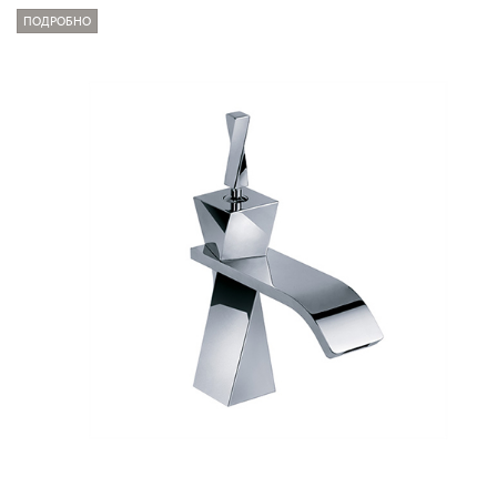
ПОДРОБНО