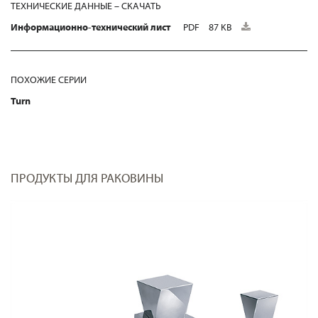
ТЕХНИЧЕСКИЕ ДАННЫЕ – СКАЧАТЬ
Информационно-технический лист
PDF
87 KB
ПОХОЖИЕ СЕРИИ
Turn
ПРОДУКТЫ ДЛЯ РАКОВИНЫ