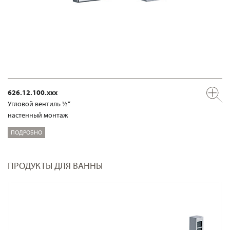
626.12.100.xxx
Угловой вентиль ½“
настенный монтаж
ПОДРОБНО
ПРОДУКТЫ ДЛЯ ВАННЫ