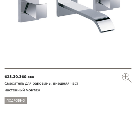
623.30.360.xxx
Смеситель для раковины, внешняя част
настенный монтаж
ПОДРОБНО