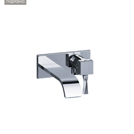
ПОДРОБНО