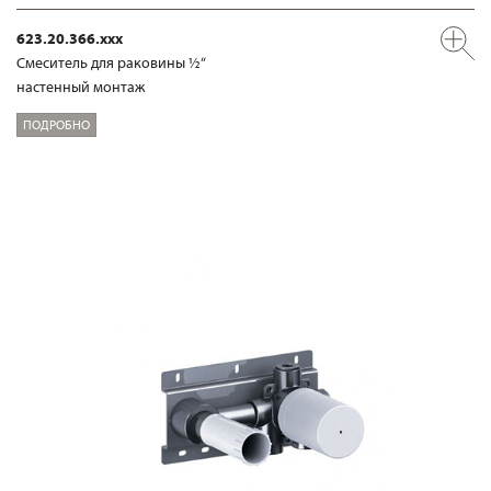
623.20.366.xxx
Смеситель для раковины ½“
настенный монтаж
ПОДРОБНО