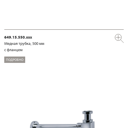
649.15.550.xxx
Медная трубка, 500 мм
с фланцем
ПОДРОБНО