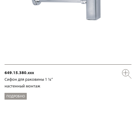
649.15.380.xxx
Сифон для раковины 1 ¼“
настенный монтаж
ПОДРОБНО