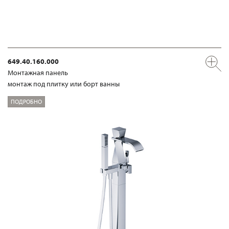
649.40.160.000
Mонтажная панель
монтаж под плитку или борт ванны
ПОДРОБНО