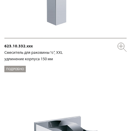
623.10.332.xxx
Смеситель для раковины ½“, XXL
удлинение корпуса 150 мм
ПОДРОБНО