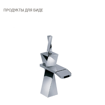
ПРОДУКТЫ ДЛЯ БИДЕ