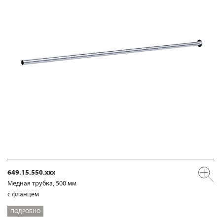
649.15.550.xxx
Медная трубка, 500 мм
с фланцем
ПОДРОБНО