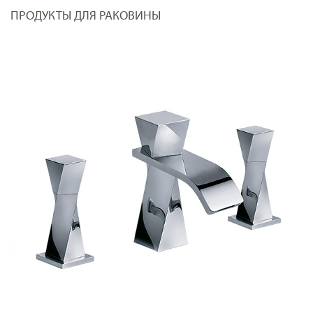
ПРОДУКТЫ ДЛЯ РАКОВИНЫ