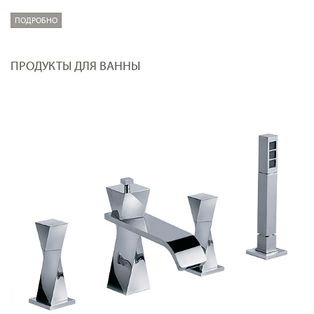
ПОДРОБНО
ПРОДУКТЫ ДЛЯ ВАННЫ