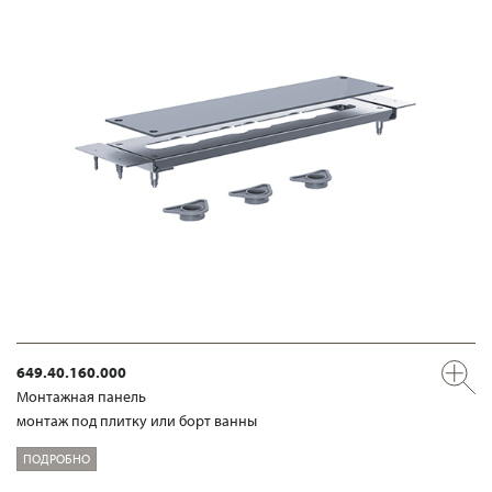
649.40.160.000
Mонтажная панель
монтаж под плитку или борт ванны
ПОДРОБНО