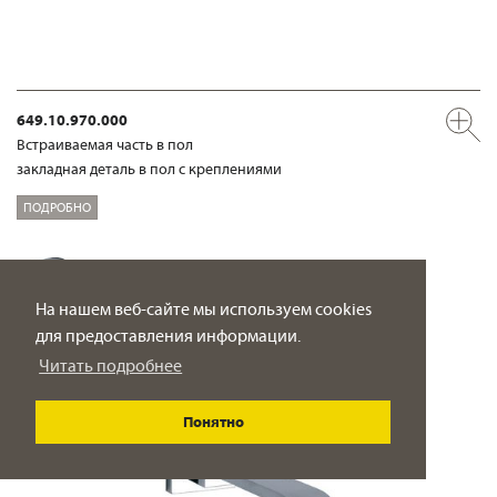
649.10.970.000
Встраиваемая часть в пол
закладная деталь в пол с креплениями
ПОДРОБНО
На нашем веб-сайте мы используем cookies
для предоставления информации.
Читать подробнее
Понятно