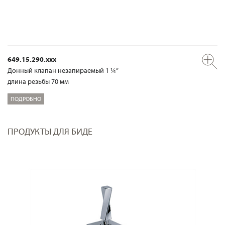
649.15.290.xxx
Донный клапан незапираемый 1 ¼“
длина резьбы 70 мм
ПОДРОБНО
ПРОДУКТЫ ДЛЯ БИДЕ