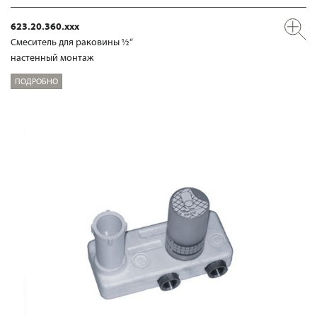
623.20.360.xxx
Смеситель для раковины ½“
настенный монтаж
ПОДРОБНО