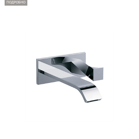
ПОДРОБНО