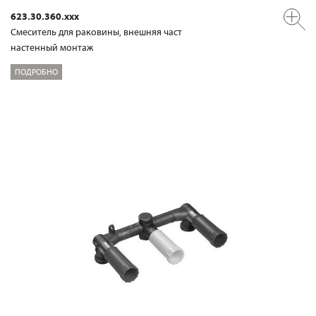
623.30.360.xxx
Смеситель для раковины, внешняя част
настенный монтаж
ПОДРОБНО