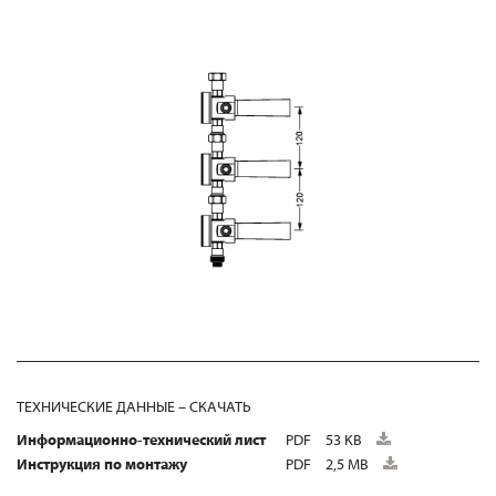
ТЕХНИЧЕСКИЕ ДАННЫЕ – СКАЧАТЬ
Информационно-технический лист
PDF
53 KB
Инструкция по монтажу
PDF
2,5 MB