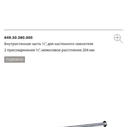
649.30.380.000
Внутристенная часть ½“, для настенного смесителя
2 присоединения ½“, межосевое расстояние 204 мм
ПОДРОБНО