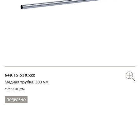
649.15.530.xxx
Медная трубка, 300 мм
с фланцем
ПОДРОБНО