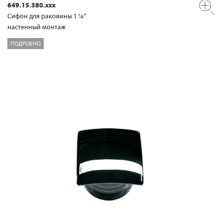
649.15.380.xxx
Сифон для раковины 1 ¼“
настенный монтаж
ПОДРОБНО