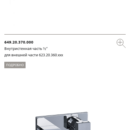
649.20.370.000
Внутристенная часть ½“
для внешней части 623.20.360.xxx
ПОДРОБНО