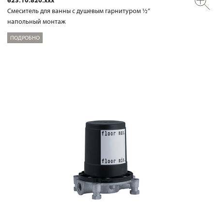
Смеситель для ванны с душевым гарнитуром ½“
напольный монтаж
ПОДРОБНО