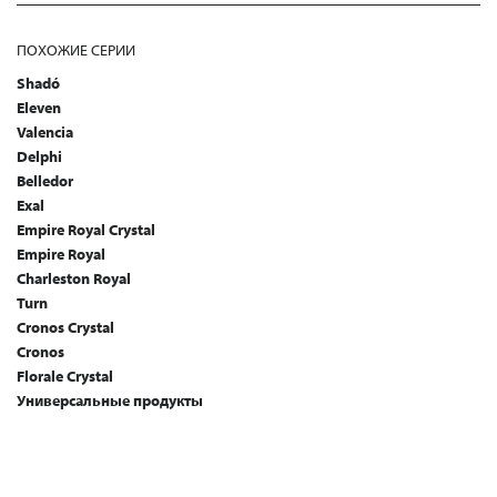
ПОХОЖИЕ СЕРИИ
Shadó
Eleven
Valencia
Delphi
Belledor
Exal
Empire Royal Crystal
Empire Royal
Charleston Royal
Turn
Cronos Crystal
Cronos
Florale Crystal
Универсальные продукты