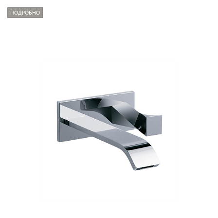
ПОДРОБНО