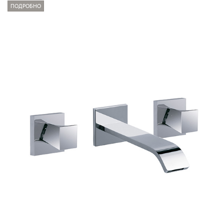
ПОДРОБНО