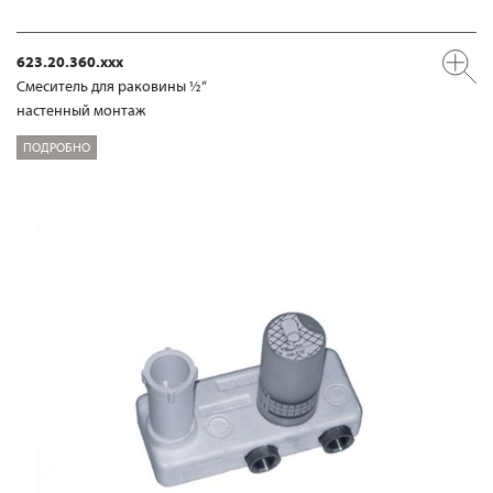
623.20.360.xxx
Смеситель для раковины ½“
настенный монтаж
ПОДРОБНО