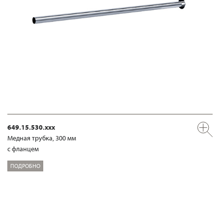
649.15.530.xxx
Медная трубка, 300 мм
с фланцем
ПОДРОБНО