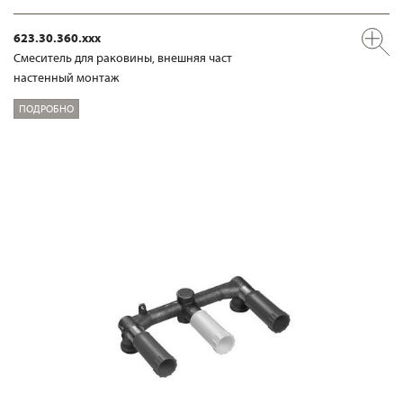
623.30.360.xxx
Смеситель для раковины, внешняя част
настенный монтаж
ПОДРОБНО