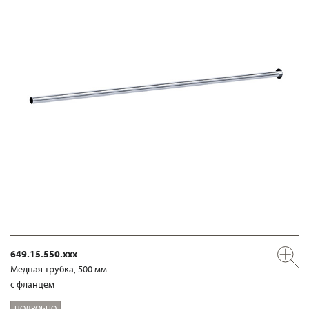
649.15.550.xxx
Медная трубка, 500 мм
с фланцем
ПОДРОБНО