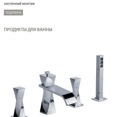
настенный монтаж
ПОДРОБНО
ПРОДУКТЫ ДЛЯ ВАННЫ