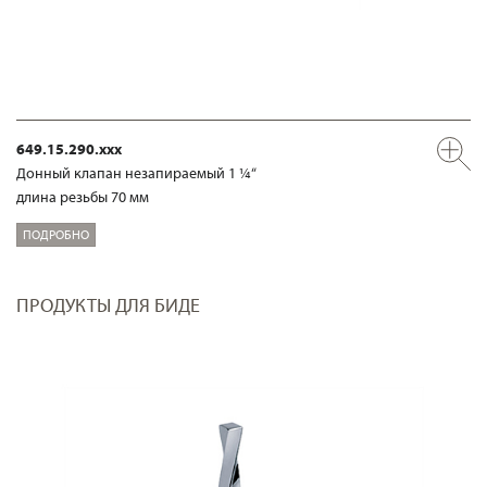
649.15.290.xxx
Донный клапан незапираемый 1 ¼“
длина резьбы 70 мм
ПОДРОБНО
ПРОДУКТЫ ДЛЯ БИДЕ