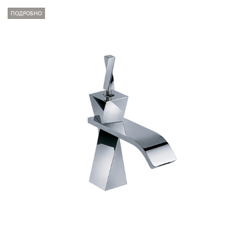
ПОДРОБНО