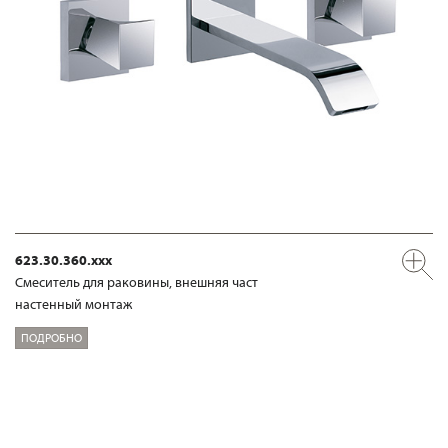
623.30.360.xxx
Смеситель для раковины, внешняя част
настенный монтаж
ПОДРОБНО