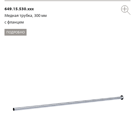
649.15.530.xxx
Медная трубка, 300 мм
с фланцем
ПОДРОБНО