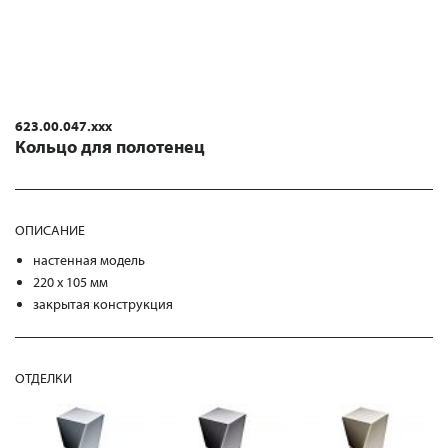
623.00.047.xxx
Кольцо для полотенец
ОПИСАНИЕ
настенная модель
220 x 105 мм
закрытая конструкция
ОТДЕЛКИ