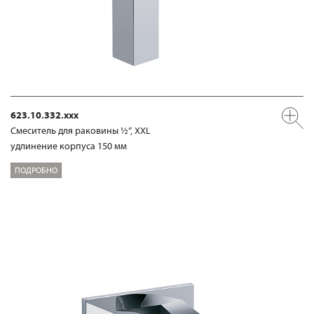
623.10.332.xxx
Смеситель для раковины ½“, XXL
удлинение корпуса 150 мм
ПОДРОБНО