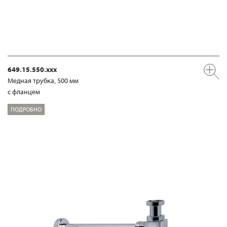
649.15.550.xxx
Медная трубка, 500 мм
с фланцем
ПОДРОБНО