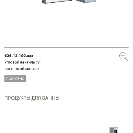
626.12.100.xxx
Угловой вентиль ½“
настенный монтаж
ПОДРОБНО
ПРОДУКТЫ ДЛЯ ВАННЫ