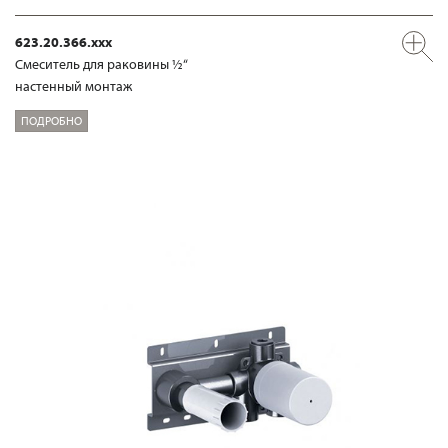
623.20.366.xxx
Смеситель для раковины ½“
настенный монтаж
ПОДРОБНО