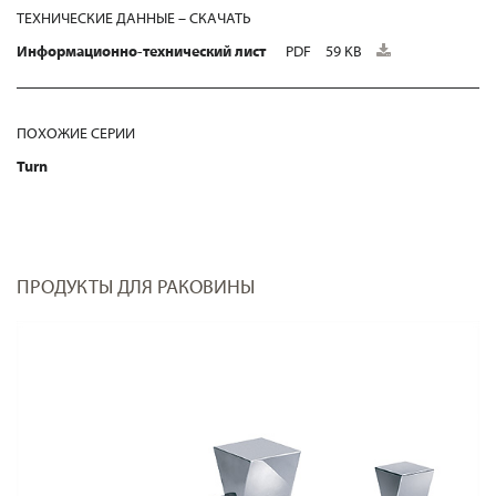
ТЕХНИЧЕСКИЕ ДАННЫЕ – СКАЧАТЬ
Информационно-технический лист
PDF
59 KB
ПОХОЖИЕ СЕРИИ
Turn
ПРОДУКТЫ ДЛЯ РАКОВИНЫ