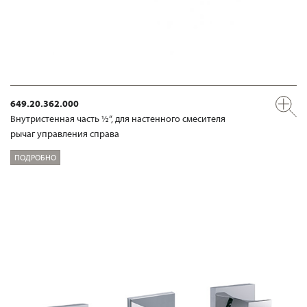
649.20.362.000
Внутристенная часть ½“, для настенного смесителя
рычаг управления справа
ПОДРОБНО