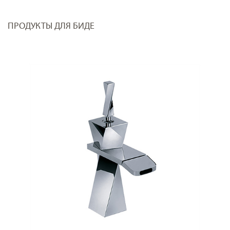
ПРОДУКТЫ ДЛЯ БИДЕ