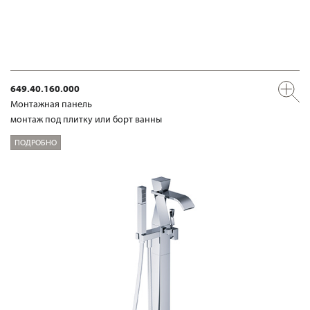
649.40.160.000
Mонтажная панель
монтаж под плитку или борт ванны
ПОДРОБНО