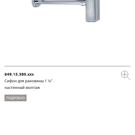
649.15.380.xxx
Сифон для раковины 1 ¼“
настенный монтаж
ПОДРОБНО