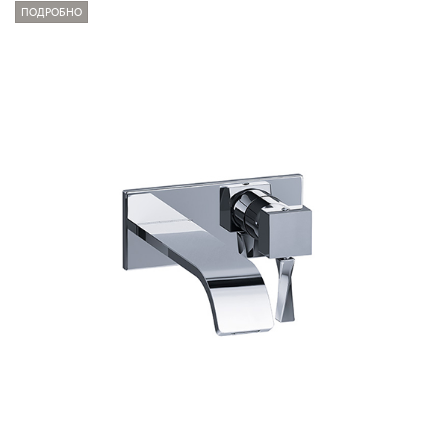
ПОДРОБНО