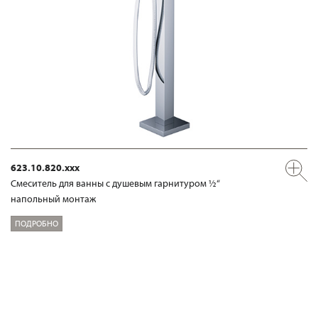
623.10.820.xxx
Смеситель для ванны с душевым гарнитуром ½“
напольный монтаж
ПОДРОБНО