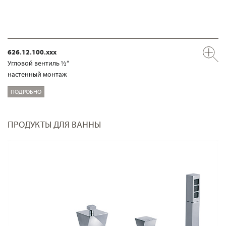
626.12.100.xxx
Угловой вентиль ½“
настенный монтаж
ПОДРОБНО
ПРОДУКТЫ ДЛЯ ВАННЫ