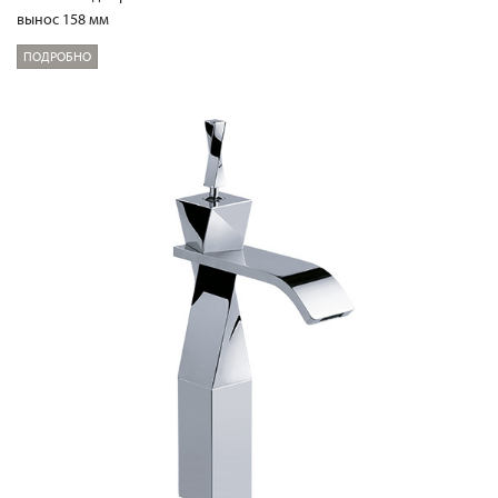
вынос 158 мм
ПОДРОБНО