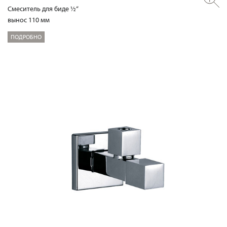
Смеситель для биде ½“
вынос 110 мм
ПОДРОБНО