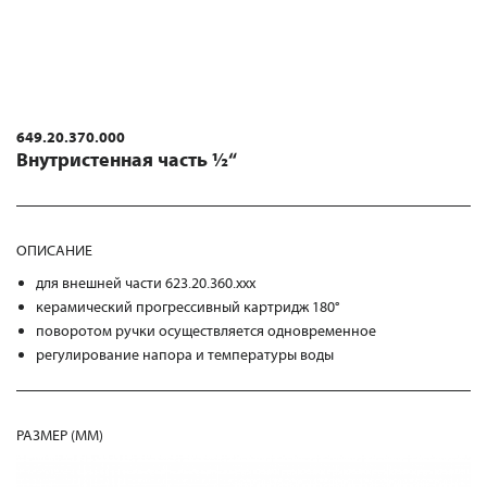
649.20.370.000
Внутристенная часть ½“
ОПИСАНИЕ
для внешней части 623.20.360.xxx
керамический прогрессивный картридж 180°
поворотом ручки осуществляется одновременное
регулирование напора и температуры воды
РАЗМЕР (MM)