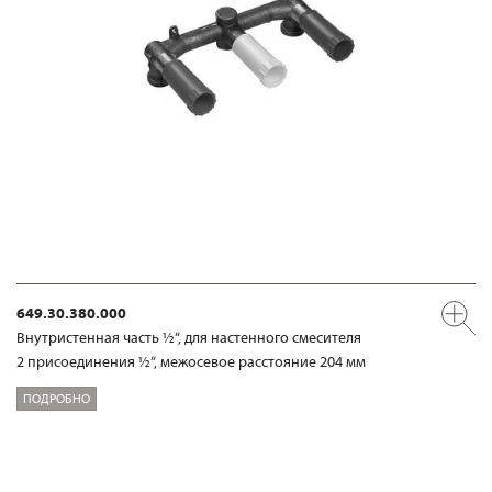
649.30.380.000
Внутристенная часть ½“, для настенного смесителя
2 присоединения ½“, межосевое расстояние 204 мм
ПОДРОБНО