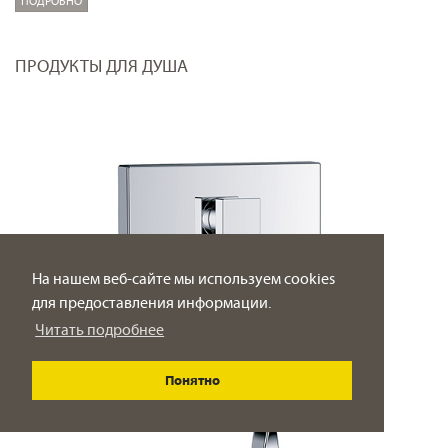
ПОДРОБНО
ПРОДУКТЫ ДЛЯ ДУША
На нашем веб-сайте мы используем cookies
для предоставления информации.
Читать подробнее
Понятно