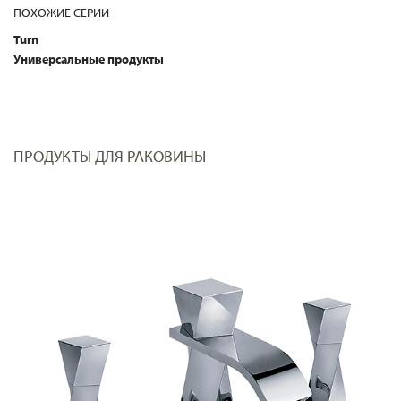
ПОХОЖИЕ СЕРИИ
Turn
Универсальные продукты
ПРОДУКТЫ ДЛЯ РАКОВИНЫ