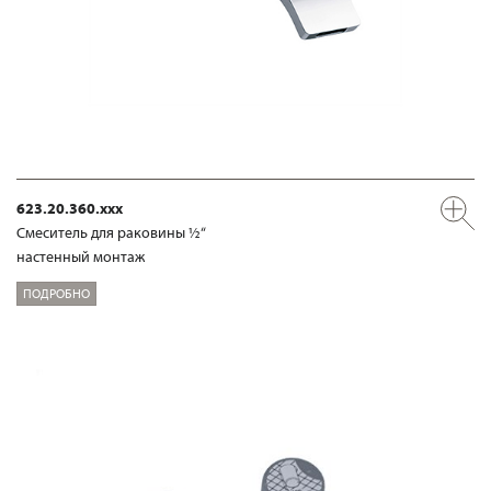
623.20.360.xxx
Смеситель для раковины ½“
настенный монтаж
ПОДРОБНО