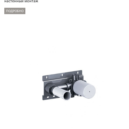
настенный монтаж
ПОДРОБНО