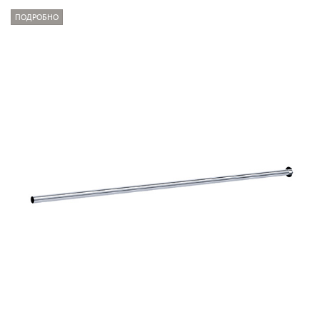
ПОДРОБНО