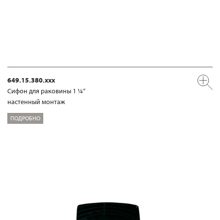
649.15.380.xxx
Сифон для раковины 1 ¼“
настенный монтаж
ПОДРОБНО