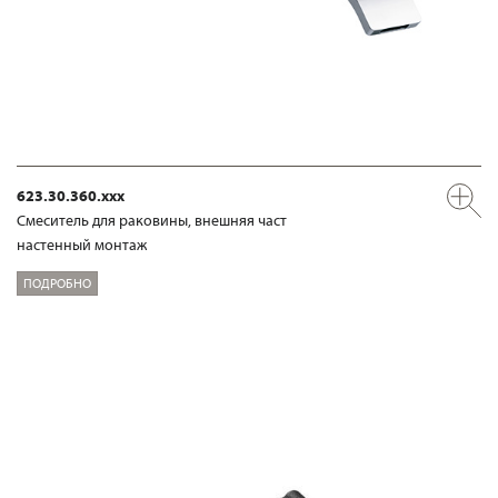
623.30.360.xxx
Смеситель для раковины, внешняя част
настенный монтаж
ПОДРОБНО