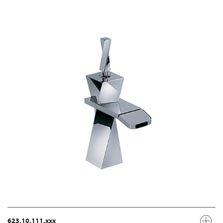
623.10.111.xxx