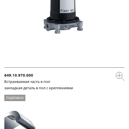
649.10.970.000
Встраиваемая часть в пол
закладная деталь в пол с креплениями
ПОДРОБНО