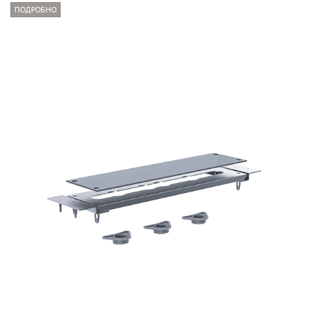
ПОДРОБНО