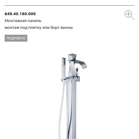
649.40.160.000
Mонтажная панель
монтаж под плитку или борт ванны
ПОДРОБНО