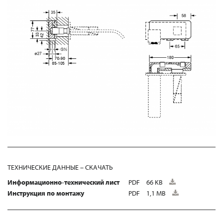
ТЕХНИЧЕСКИЕ ДАННЫЕ – СКАЧАТЬ
Информационно-технический лист
PDF
66 KB
Инструкция по монтажу
PDF
1,1 MB