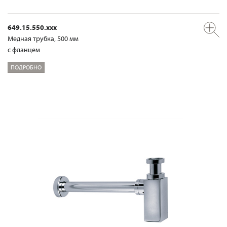
649.15.550.xxx
Медная трубка, 500 мм
с фланцем
ПОДРОБНО