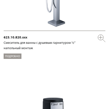
623.10.820.xxx
Смеситель для ванны с душевым гарнитуром ½“
напольный монтаж
ПОДРОБНО