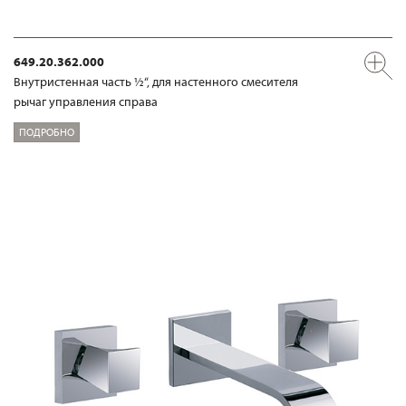
649.20.362.000
Внутристенная часть ½“, для настенного смесителя
рычаг управления справа
ПОДРОБНО