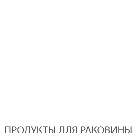
ПРОДУКТЫ ДЛЯ РАКОВИНЫ