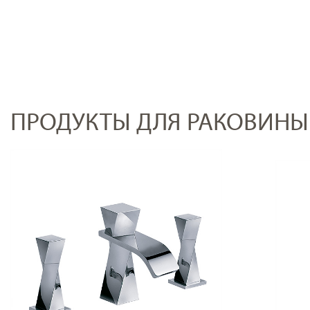
ПРОДУКТЫ ДЛЯ РАКОВИНЫ