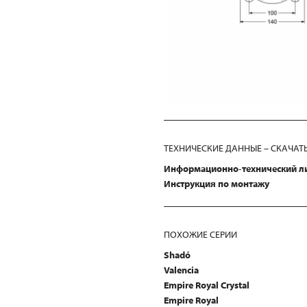
ТЕХНИЧЕСКИЕ ДАННЫЕ – СКАЧАТ
Информационно-технический л
Инструкция по монтажу
ПОХОЖИЕ СЕРИИ
Shadó
Valencia
Empire Royal Crystal
Empire Royal