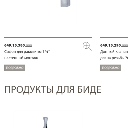
649.15.380.xxx
649.15.290.xxx
Сифон для раковины 1 ¼“
Донный клапан
настенный монтаж
длина резьбы 7
ПОДРОБНО
ПОДРОБНО
ПРОДУКТЫ ДЛЯ БИДЕ