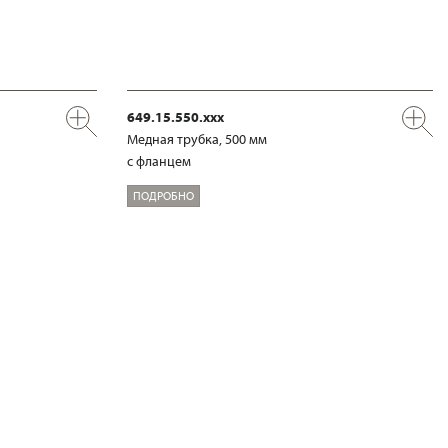
649.15.550.xxx
Медная трубка, 500 мм
с фланцем
ПОДРОБНО