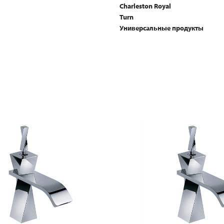
Charleston Royal
Turn
Универсальные продукты