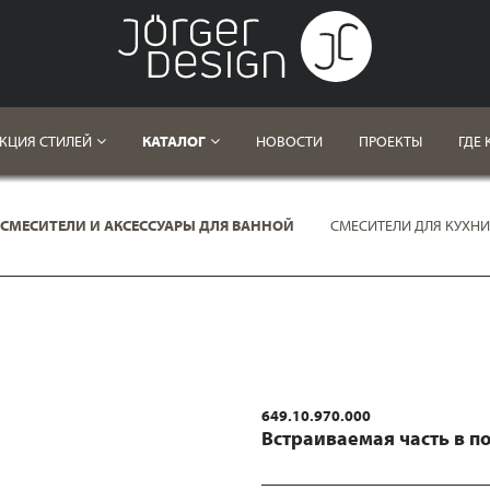
КЦИЯ СТИЛЕЙ
КАТАЛОГ
НОВОСТИ
ПРОЕКТЫ
ГДЕ 
СМЕСИТЕЛИ И АКСЕССУАРЫ ДЛЯ ВАННОЙ
СМЕСИТЕЛИ ДЛЯ КУХНИ
649.10.970.000
Встраиваемая часть в п