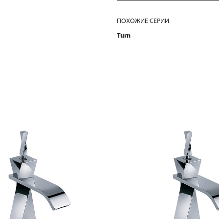
ПОХОЖИЕ СЕРИИ
Turn