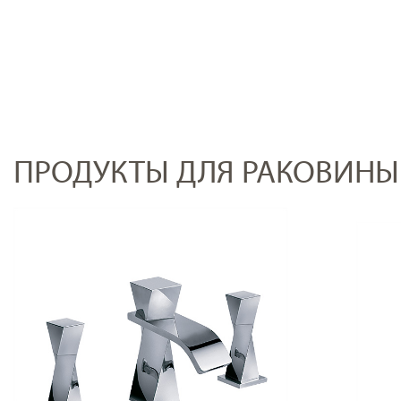
ПРОДУКТЫ ДЛЯ РАКОВИНЫ