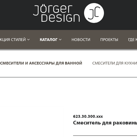
КЦИЯ СТИЛЕЙ
КАТАЛОГ
НОВОСТИ
ПРОЕКТЫ
ГДЕ 
СМЕСИТЕЛИ И АКСЕССУАРЫ ДЛЯ ВАННОЙ
СМЕСИТЕЛИ ДЛЯ КУХНИ
623.30.300.xxx
Смеситель для раковин