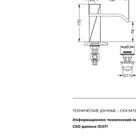
ТЕХНИЧЕСКИЕ ДАННЫЕ – СКАЧАТ
Информационно-технический л
CAD данные (DXF)