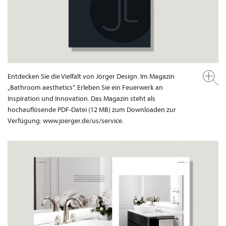
Entdecken Sie die Vielfalt von Jörger Design. Im Magazin
„Bathroom aesthetics“. Erleben Sie ein Feuerwerk an
Inspiration und Innovation. Das Magazin steht als
hochauflösende PDF-Datei (12 MB) zum Downloaden zur
Verfügung: www.joerger.de/us/service.