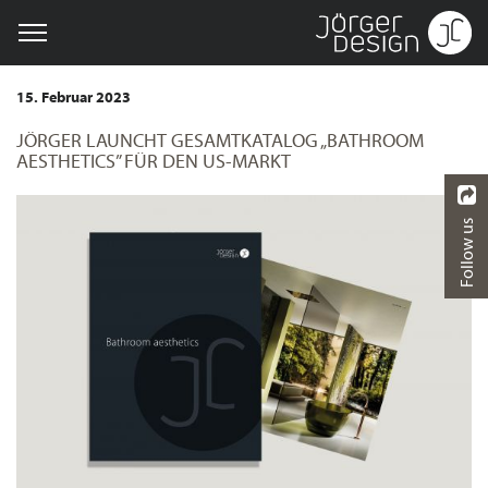
15. Februar 2023
JÖRGER LAUNCHT GESAMTKATALOG „BATHROOM
AESTHETICS” FÜR DEN US-MARKT
Follow us