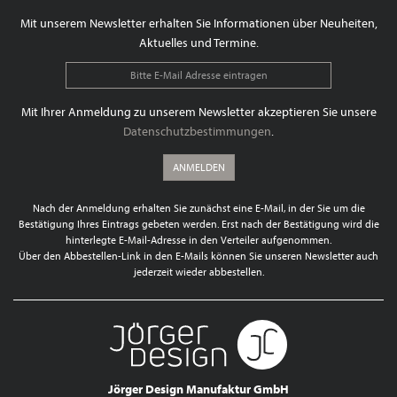
Mit unserem Newsletter erhalten Sie Informationen über Neuheiten,
Aktuelles und Termine.
Mit Ihrer Anmeldung zu unserem Newsletter akzeptieren Sie unsere
Datenschutzbestimmungen
.
ANMELDEN
Nach der Anmeldung erhalten Sie zunächst eine E-Mail, in der Sie um die
Bestätigung Ihres Eintrags gebeten werden. Erst nach der Bestätigung wird die
hinterlegte E-Mail-Adresse in den Verteiler aufgenommen.
Über den Abbestellen-Link in den E-Mails können Sie unseren Newsletter auch
jederzeit wieder abbestellen.
Jörger Design Manufaktur GmbH