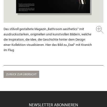
Das stilvoll gestaltete Magazin „Bathroom aesthetics“ mit
ausdrucksstarken, originellen und kunstvollen Bildern, welche
die Inspiration, die Idee, die Geschichte hinter dem Design
einer Kollektion visualisieren. Hier das Bild zu „Exal“ mit Kranich
im Flug
ZURÜCK ZUR ÜBERSICHT
NEWSLETTER ABONNIEREN