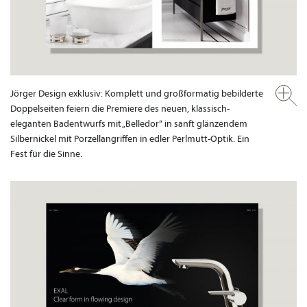
Jörger Design exklusiv: Komplett und großformatig bebilderte
Doppelseiten feiern die Premiere des neuen, klassisch-
eleganten Badentwurfs mit „Belledor“ in sanft glänzendem
Silbernickel mit Porzellangriffen in edler Perlmutt-Optik. Ein
Fest für die Sinne.