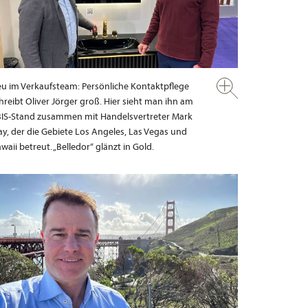
u im Verkaufsteam: Persönliche Kontaktpflege
hreibt Oliver Jörger groß. Hier sieht man ihn am
IS-Stand zusammen mit Handelsvertreter Mark
y, der die Gebiete Los Angeles, Las Vegas und
waii betreut. „Belledor“ glänzt in Gold.