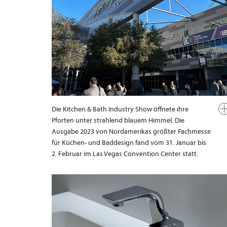
Die Kitchen & Bath Industry Show öffnete ihre
Pforten unter strahlend blauem Himmel. Die
Ausgabe 2023 von Nordamerikas größter Fachmesse
für Küchen- und Baddesign fand vom 31. Januar bis
2. Februar im Las Vegas Convention Center statt.