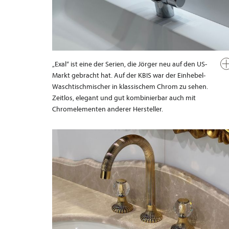
„Exal“ ist eine der Serien, die Jörger neu auf den US-
Markt gebracht hat. Auf der KBIS war der Einhebel-
Waschtischmischer in klassischem Chrom zu sehen.
Zeitlos, elegant und gut kombinierbar auch mit
Chromelementen anderer Hersteller.