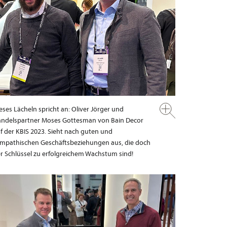
eses Lächeln spricht an: Oliver Jörger und
ndelspartner Moses Gottesman von Bain Decor
f der KBIS 2023. Sieht nach guten und
mpathischen Geschäftsbeziehungen aus, die doch
r Schlüssel zu erfolgreichem Wachstum sind!