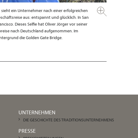
 sieht ein Unternehmer nach einer erfolgreichen
schäftsreise aus: entspannt und glücklich. In San
ancisco. Dieses Selfie hat Oliver Jörger vor seiner
reise nach Deutschland aufgenommen. Im
ntergrund die Golden Gate Bridge.
UNTERNEHMEN
DIE GESCHICHTE DES TRADITIONSUNTERNEHMENS
PRESSE