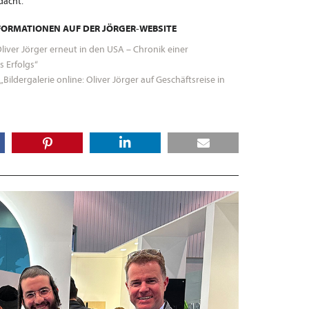
acht.
FORMATIONEN AUF DER JÖRGER-WEBSITE
liver Jörger erneut in den USA – Chronik einer
s Erfolgs“
„Bildergalerie online: Oliver Jörger auf Geschäftsreise in