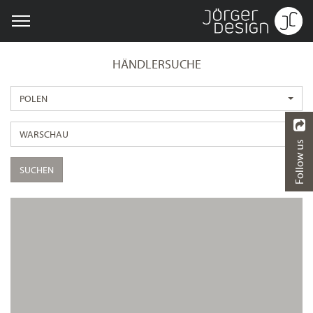
HÄNDLERSUCHE
POLEN
WARSCHAU
Follow us
SUCHEN