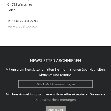
01-755 Warschau
Polen
Tel.: +48 22 381 22 93
www.progettopro.pl
NEWSLETTER ABONNIEREN
Mit unserem Newsletter erhalten Sie Informationen über Neuheiten,
Aktuelles und Termine.
Mit Ihrer Anmeldung zu unserem Newsletter akzeptieren Sie unsere
Datenschutzbestimmungen
.
ANMELDEN