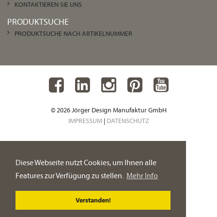
KONTAKTIEREN SIE UNS
PRODUKTSUCHE
PRODUKTSUCHE NACH ARTIKELNUMMER
© 2026 Jörger Design Manufaktur GmbH
IMPRESSUM
|
DATENSCHUTZ
Diese Webseite nutzt Cookies, um Ihnen alle
Features zur Verfügung zu stellen.
Mehr Info
Verstanden!