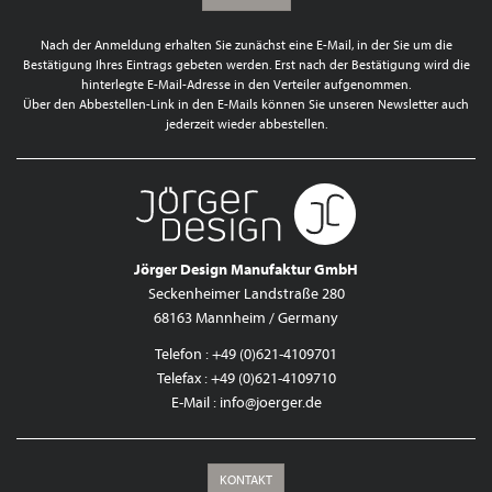
Nach der Anmeldung erhalten Sie zunächst eine E-Mail, in der Sie um die
Bestätigung Ihres Eintrags gebeten werden. Erst nach der Bestätigung wird die
hinterlegte E-Mail-Adresse in den Verteiler aufgenommen.
Über den Abbestellen-Link in den E-Mails können Sie unseren Newsletter auch
jederzeit wieder abbestellen.
Jörger Design Manufaktur GmbH
Seckenheimer Landstraße 280
68163 Mannheim / Germany
Telefon : +49 (0)621-4109701
Telefax : +49 (0)621-4109710
E-Mail :
info@joerger.de
KONTAKT