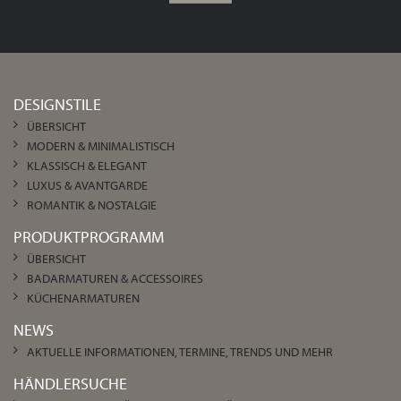
DESIGNSTILE
ÜBERSICHT
MODERN & MINIMALISTISCH
KLASSISCH & ELEGANT
LUXUS & AVANTGARDE
ROMANTIK & NOSTALGIE
PRODUKTPROGRAMM
ÜBERSICHT
BADARMATUREN & ACCESSOIRES
KÜCHENARMATUREN
NEWS
AKTUELLE INFORMATIONEN, TERMINE, TRENDS UND MEHR
HÄNDLERSUCHE