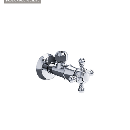
PRODUKT-DETAILSEITE