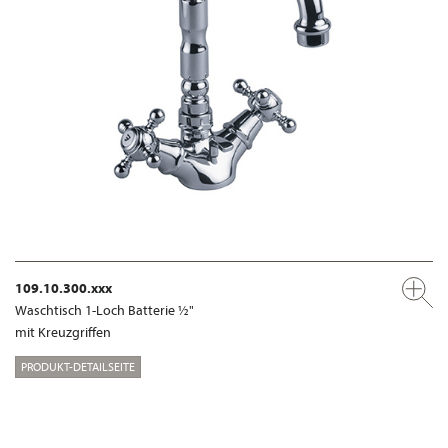
109.10.300.xxx
Waschtisch 1-Loch Batterie ½"
mit Kreuzgriffen
PRODUKT-DETAILSEITE