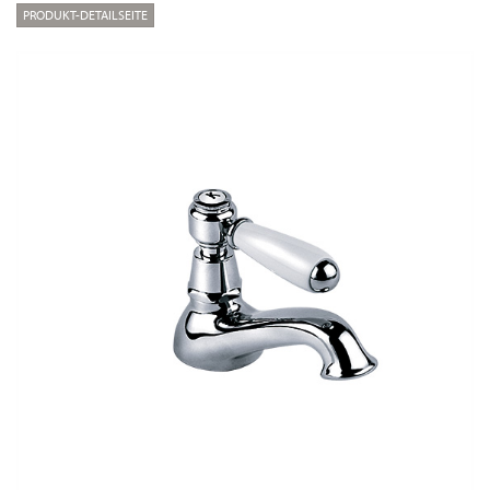
PRODUKT-DETAILSEITE