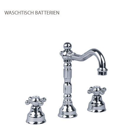
WASCHTISCH BATTERIEN