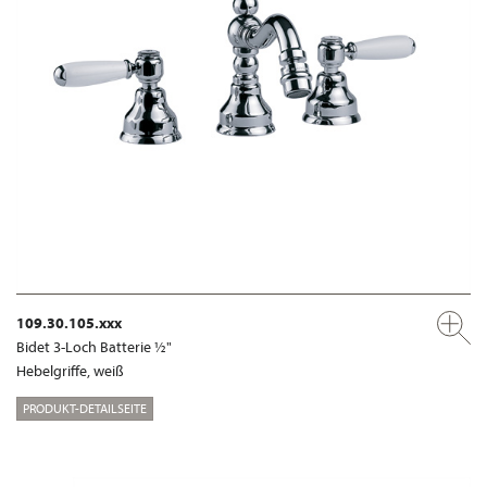
109.30.105.xxx
Bidet 3-Loch Batterie ½"
Hebelgriffe, weiß
PRODUKT-DETAILSEITE