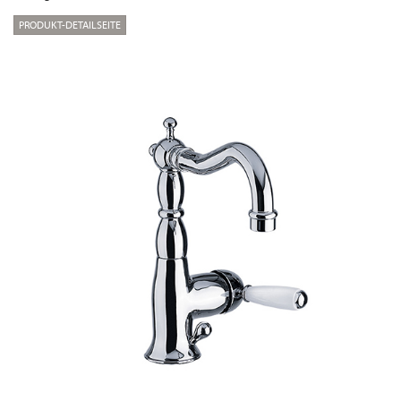
PRODUKT-DETAILSEITE