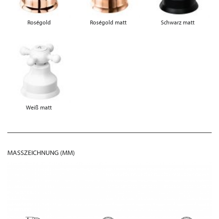
Roségold
Roségold matt
Schwarz matt
Weiß matt
MASSZEICHNUNG (MM)