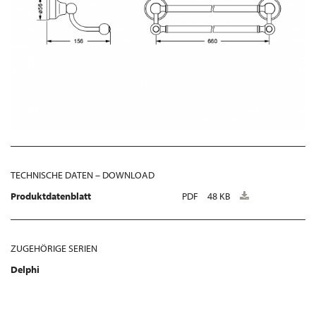
TECHNISCHE DATEN – DOWNLOAD
Produktdatenblatt
PDF
48 KB
ZUGEHÖRIGE SERIEN
Delphi