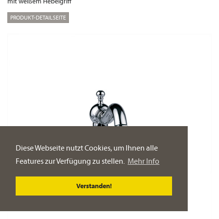
mit weißem Hebelgriff
PRODUKT-DETAILSEITE
Diese Webseite nutzt Cookies, um Ihnen alle
Features zur Verfügung zu stellen.
Mehr Info
Verstanden!