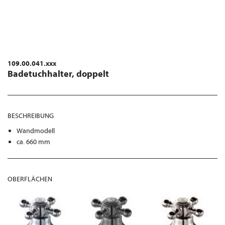
109.00.041.xxx
Badetuchhalter, doppelt
BESCHREIBUNG
Wandmodell
ca. 660 mm
OBERFLÄCHEN