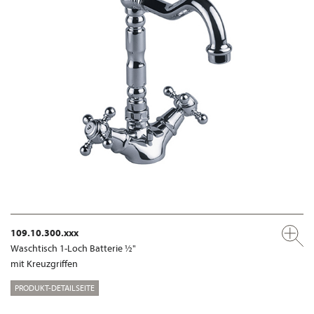
109.10.300.xxx
Waschtisch 1-Loch Batterie ½"
mit Kreuzgriffen
PRODUKT-DETAILSEITE