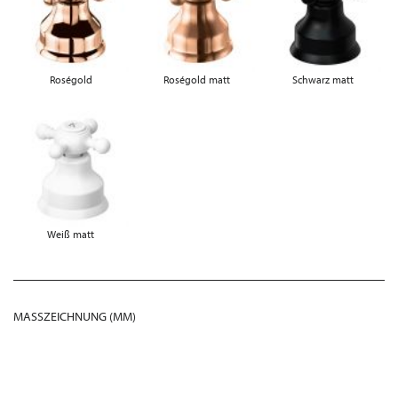
Roségold
Roségold matt
Schwarz matt
Weiß matt
MASSZEICHNUNG (MM)