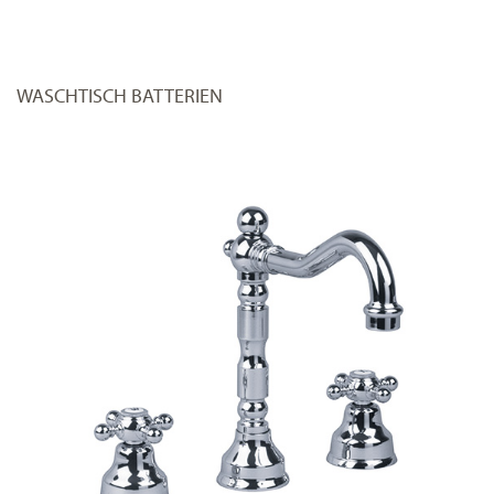
WASCHTISCH BATTERIEN