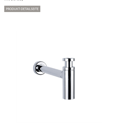
PRODUKT-DETAILSEITE