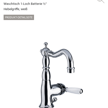
Waschtisch 1-Loch Batterie ½"
Hebelgriffe, weiß
PRODUKT-DETAILSEITE