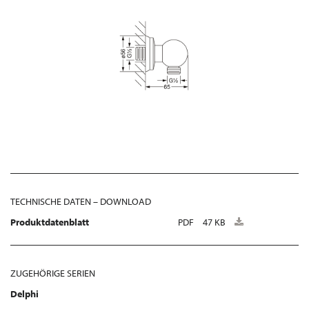
TECHNISCHE DATEN – DOWNLOAD
Produktdatenblatt
PDF
47 KB
ZUGEHÖRIGE SERIEN
Delphi