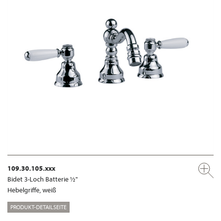
109.30.105.xxx
Bidet 3-Loch Batterie ½"
Hebelgriffe, weiß
PRODUKT-DETAILSEITE