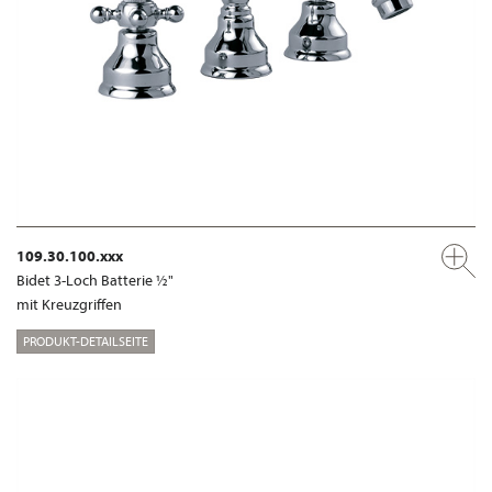
109.30.100.xxx
Bidet 3-Loch Batterie ½"
mit Kreuzgriffen
PRODUKT-DETAILSEITE