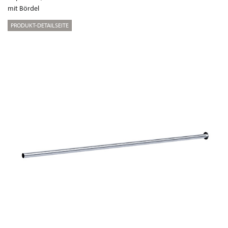
mit Bördel
PRODUKT-DETAILSEITE