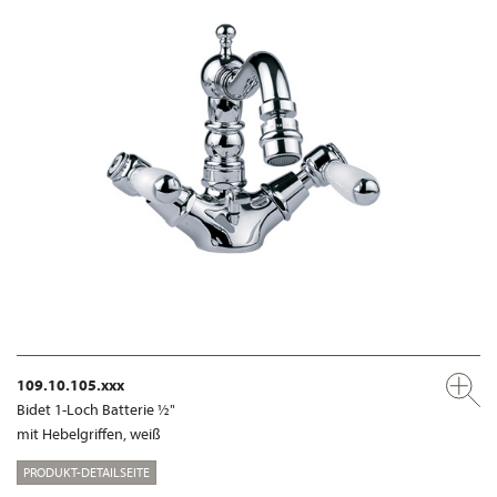
109.10.105.xxx
Bidet 1-Loch Batterie ½"
mit Hebelgriffen, weiß
PRODUKT-DETAILSEITE