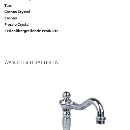
Turn
Cronos Crystal
Cronos
Florale Crystal
Serienübergreifende Produkte
WASCHTISCH BATTERIEN