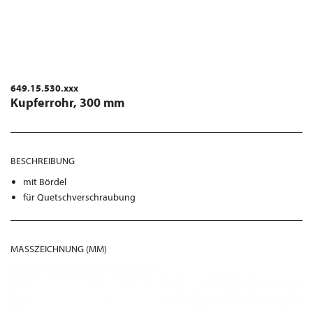
649.15.530.xxx
Kupferrohr, 300 mm
BESCHREIBUNG
mit Bördel
für Quetschverschraubung
MASSZEICHNUNG (MM)