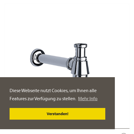
Diese Webseite nutzt Cookies, um Ihnen alle
Features zur Verfügung zu stellen.
Mehr Info
Verstanden!