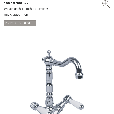
109.10.300.xxx
Waschtisch 1-Loch Batterie ½"
mit Kreuzgriffen
PRODUKT-DETAILSEITE